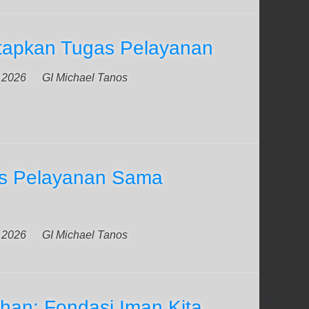
apkan Tugas Pelayanan
 2026
GI Michael Tanos
s Pelayanan Sama
 2026
GI Michael Tanos
han: Fondasi Iman Kita