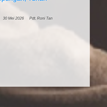
30 Mei 2026
Pdt. Roni Tan