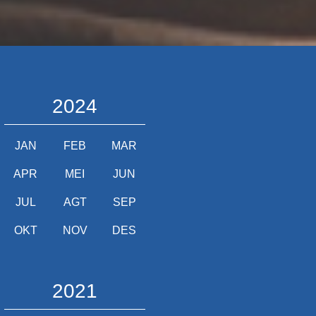
2024
JAN
FEB
MAR
APR
MEI
JUN
JUL
AGT
SEP
OKT
NOV
DES
2021