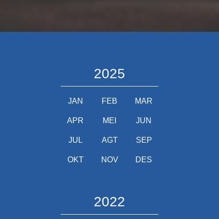
2025
JAN
FEB
MAR
APR
MEI
JUN
JUL
AGT
SEP
OKT
NOV
DES
2022