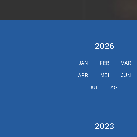
2026
JAN
FEB
MAR
APR
MEI
JUN
JUL
AGT
2023