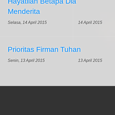
Hayatilah Betapa Dia
Menderita
Selasa, 14 April 2015
14 April 2015
Prioritas Firman Tuhan
Senin, 13 April 2015
13 April 2015