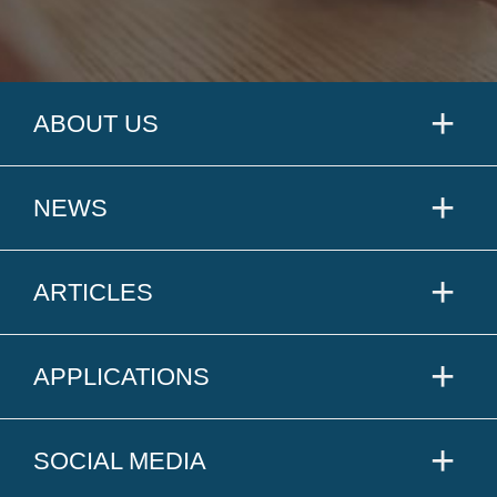
ABOUT US
NEWS
ARTICLES
APPLICATIONS
SOCIAL MEDIA