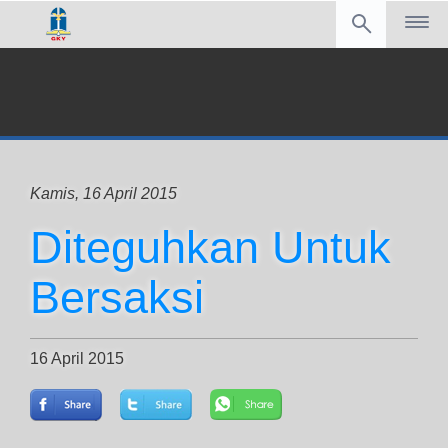
Kamis, 16 April 2015
Diteguhkan Untuk
Bersaksi
16 April 2015