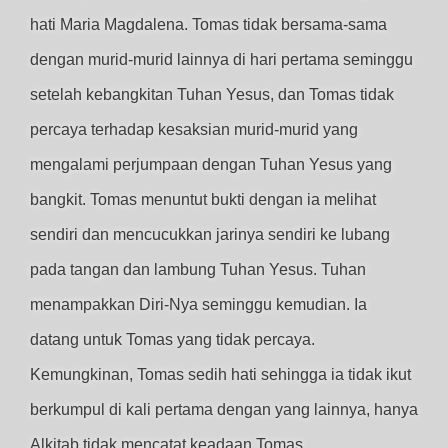
hati Maria Magdalena. Tomas tidak bersama-sama
dengan murid-murid lainnya di hari pertama seminggu
setelah kebangkitan Tuhan Yesus, dan Tomas tidak
percaya terhadap kesaksian murid-murid yang
mengalami perjumpaan dengan Tuhan Yesus yang
bangkit. Tomas menuntut bukti dengan ia melihat
sendiri dan mencucukkan jarinya sendiri ke lubang
pada tangan dan lambung Tuhan Yesus. Tuhan
menampakkan Diri-Nya seminggu kemudian. Ia
datang untuk Tomas yang tidak percaya.
Kemungkinan, Tomas sedih hati sehingga ia tidak ikut
berkumpul di kali pertama dengan yang lainnya, hanya
Alkitab tidak mencatat keadaan Tomas.