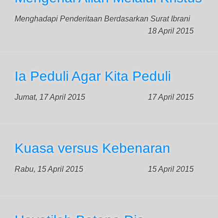
Menghadapi Penderitaan Berdasarkan Surat Ibrani
18 April 2015
Ia Peduli Agar Kita Peduli
Jumat, 17 April 2015
17 April 2015
Kuasa versus Kebenaran
Rabu, 15 April 2015
15 April 2015