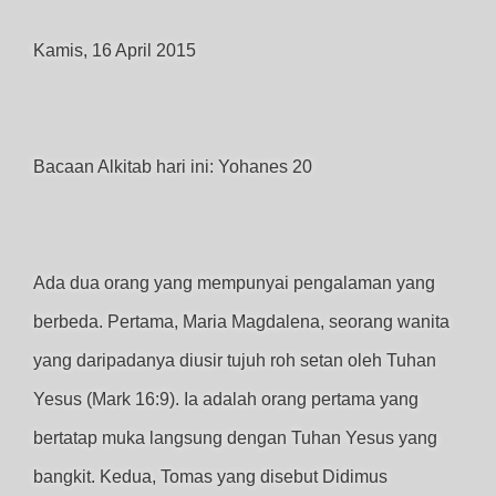
Kamis, 16 April 2015
Bacaan Alkitab hari ini: Yohanes 20
Ada dua orang yang mempunyai pengalaman yang
berbeda. Pertama, Maria Magdalena, seorang wanita
yang daripadanya diusir tujuh roh setan oleh Tuhan
Yesus (Mark 16:9). Ia adalah orang pertama yang
bertatap muka langsung dengan Tuhan Yesus yang
bangkit. Kedua, Tomas yang disebut Didimus