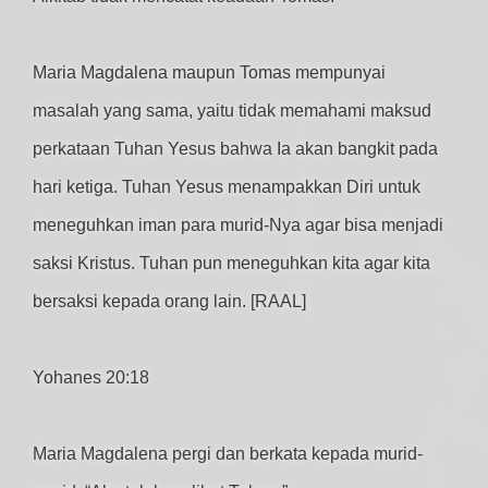
Maria Magdalena maupun Tomas mempunyai
masalah yang sama, yaitu tidak memahami maksud
perkataan Tuhan Yesus bahwa Ia akan bangkit pada
hari ketiga. Tuhan Yesus menampakkan Diri untuk
meneguhkan iman para murid-Nya agar bisa menjadi
saksi Kristus. Tuhan pun meneguhkan kita agar kita
bersaksi kepada orang lain. [RAAL]
Yohanes 20:18
Maria Magdalena pergi dan berkata kepada murid-