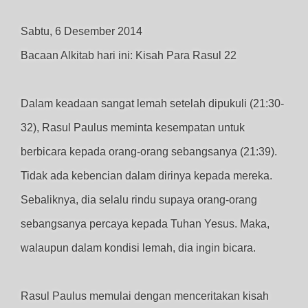
Sabtu, 6 Desember 2014
Bacaan Alkitab hari ini: Kisah Para Rasul 22
Dalam keadaan sangat lemah setelah dipukuli (21:30-
32), Rasul Paulus meminta kesempatan untuk
berbicara kepada orang-orang sebangsanya (21:39).
Tidak ada kebencian dalam dirinya kepada mereka.
Sebaliknya, dia selalu rindu supaya orang-orang
sebangsanya percaya kepada Tuhan Yesus. Maka,
walaupun dalam kondisi lemah, dia ingin bicara.
Rasul Paulus memulai dengan menceritakan kisah