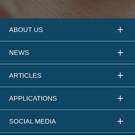
ABOUT US
NEWS
ARTICLES
APPLICATIONS
SOCIAL MEDIA