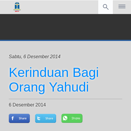
Sabtu, 6 Desember 2014
Kerinduan Bagi
Orang Yahudi
6 Desember 2014