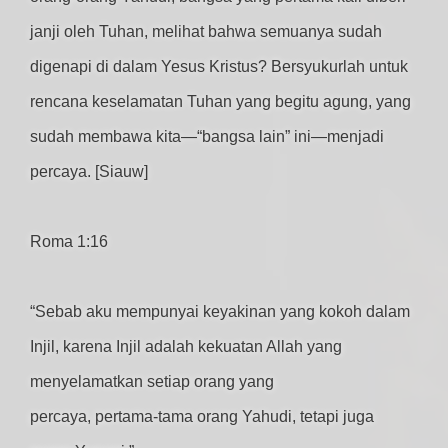
janji oleh Tuhan, melihat bahwa semuanya sudah
digenapi di dalam Yesus Kristus? Bersyukurlah untuk
rencana keselamatan Tuhan yang begitu agung, yang
sudah membawa kita—“bangsa lain” ini—menjadi
percaya. [Siauw]
Roma 1:16
“Sebab aku mempunyai keyakinan yang kokoh dalam
Injil, karena Injil adalah kekuatan Allah yang
menyelamatkan setiap orang yang
percaya, pertama-tama orang Yahudi, tetapi juga