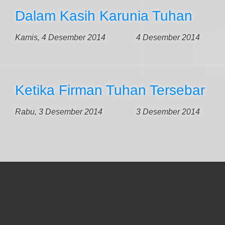
Dalam Kasih Karunia Tuhan
Kamis, 4 Desember 2014
4 Desember 2014
Ketika Firman Tuhan Tersebar
Rabu, 3 Desember 2014
3 Desember 2014