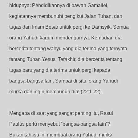
hidupnya: Pendidikannya di bawah Gamaliel,
kegiatannya membunuhi pengikut Jalan Tuhan, dan
tugas dari Imam Besar untuk pergi ke Damsyik. Semua
orang Yahudi kagum mendengarnya. Kemudian dia
bercerita tentang wahyu yang dia terima yang ternyata
tentang Tuhan Yesus. Terakhir, dia bercerita tentang
tugas baru yang dia terima untuk pergi kepada
bangsa-bangsa lain. Sampai di situ, orang Yahudi
murka dan ingin membunuh dia! (22:1-22).
Mengapa di saat yang sangat penting itu, Rasul
Paulus perlu menyebut “bangsa-bangsa lain”?
Bukankah isu ini membuat orang Yahudi murka