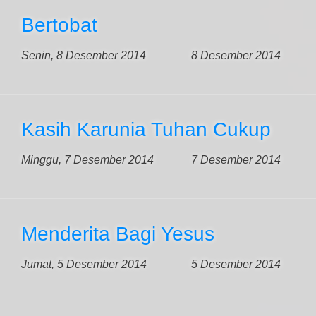
Bertobat
Senin, 8 Desember 2014
8 Desember 2014
Kasih Karunia Tuhan Cukup
Minggu, 7 Desember 2014
7 Desember 2014
Menderita Bagi Yesus
Jumat, 5 Desember 2014
5 Desember 2014