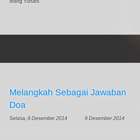
orang Yunani.”
Melangkah Sebagai Jawaban
Doa
Selasa, 9 Desember 2014
9 Desember 2014