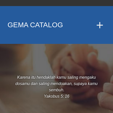
GEMA CATALOG
Karena itu hendaklah kamu saling mengaku
dosamu dan saling mendoakan, supaya kamu
sembuh.
Yakobus 5: 16