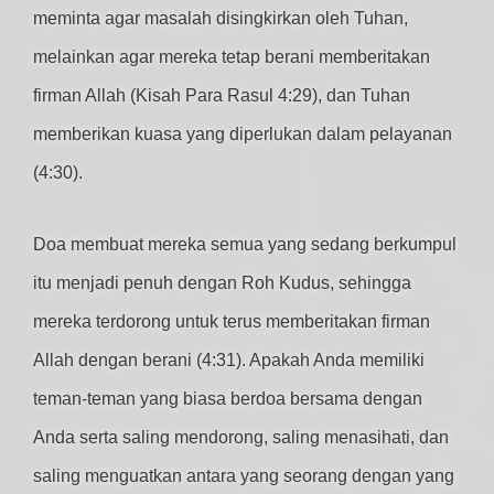
meminta agar masalah disingkirkan oleh Tuhan,
melainkan agar mereka tetap berani memberitakan
firman Allah (Kisah Para Rasul 4:29), dan Tuhan
memberikan kuasa yang diperlukan dalam pelayanan
(4:30).
Doa membuat mereka semua yang sedang berkumpul
itu menjadi penuh dengan Roh Kudus, sehingga
mereka terdorong untuk terus memberitakan firman
Allah dengan berani (4:31). Apakah Anda memiliki
teman-teman yang biasa berdoa bersama dengan
Anda serta saling mendorong, saling menasihati, dan
saling menguatkan antara yang seorang dengan yang