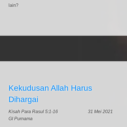
lain?
Kekudusan Allah Harus
Dihargai
Kisah Para Rasul 5:1-16
31 Mei 2021
GI Purnama