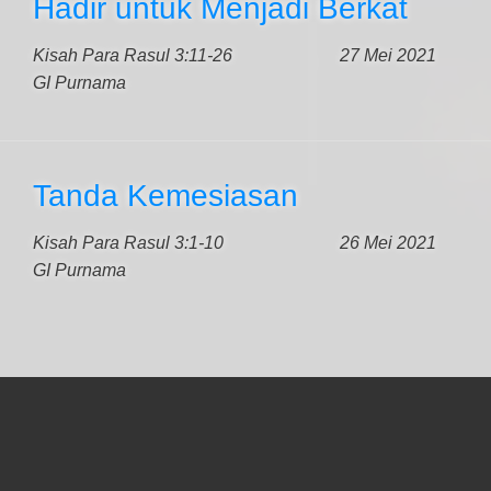
Hadir untuk Menjadi Berkat
Kisah Para Rasul 3:11-26
27 Mei 2021
GI Purnama
Tanda Kemesiasan
Kisah Para Rasul 3:1-10
26 Mei 2021
GI Purnama