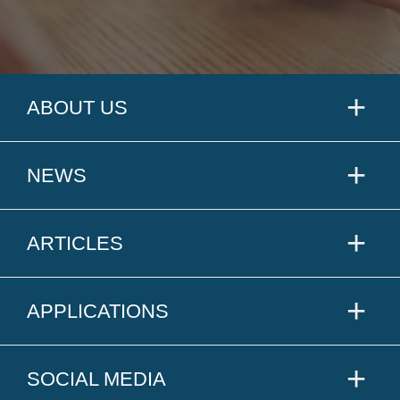
ABOUT US
NEWS
ARTICLES
APPLICATIONS
SOCIAL MEDIA