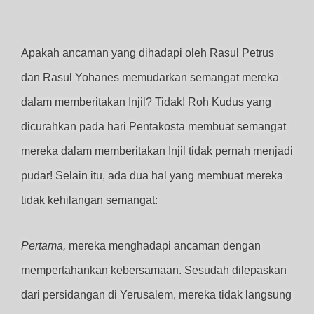
Apakah ancaman yang dihadapi oleh Rasul Petrus
dan Rasul Yohanes memudarkan semangat mereka
dalam memberitakan Injil? Tidak! Roh Kudus yang
dicurahkan pada hari Pentakosta membuat semangat
mereka dalam memberitakan Injil tidak pernah menjadi
pudar! Selain itu, ada dua hal yang membuat mereka
tidak kehilangan semangat:
Pertama,
mereka menghadapi ancaman dengan
mempertahankan kebersamaan. Sesudah dilepaskan
dari persidangan di Yerusalem, mereka tidak langsung