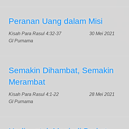
Peranan Uang dalam Misi
Kisah Para Rasul 4:32-37
30 Mei 2021
GI Purnama
Semakin Dihambat, Semakin
Merambat
Kisah Para Rasul 4:1-22
28 Mei 2021
GI Purnama