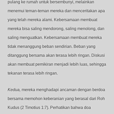
pulang ke rumah untuk bersembunyi, melainkan
menemui teman-teman mereka dan menceritakan apa
yang telah mereka alami. Kebersamaan membuat
mereka bisa saling mendorong, saling menolong, dan
saling menguatkan. Kebersamaan membuat mereka
tidak menanggung beban sendirian. Beban yang
ditanggung bersama akan terasa lebih ringan. Diskusi
akan membuat pemikiran menjadi lebih luas, sehingga
tekanan terasa lebih ringan.
Kedua,
mereka menghadapi ancaman dengan berdoa
bersama memohon keberanian yang berasal dari Roh
Kudus (2 Timotius 1:7). Perhatikan bahwa doa