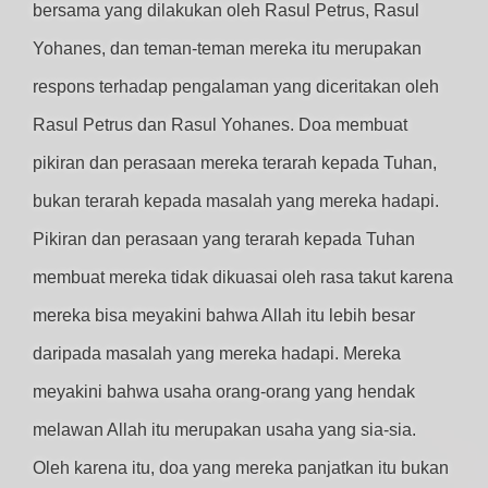
bersama yang dilakukan oleh Rasul Petrus, Rasul
Yohanes, dan teman-teman mereka itu merupakan
respons terhadap pengalaman yang diceritakan oleh
Rasul Petrus dan Rasul Yohanes. Doa membuat
pikiran dan perasaan mereka terarah kepada Tuhan,
bukan terarah kepada masalah yang mereka hadapi.
Pikiran dan perasaan yang terarah kepada Tuhan
membuat mereka tidak dikuasai oleh rasa takut karena
mereka bisa meyakini bahwa Allah itu lebih besar
daripada masalah yang mereka hadapi. Mereka
meyakini bahwa usaha orang-orang yang hendak
melawan Allah itu merupakan usaha yang sia-sia.
Oleh karena itu, doa yang mereka panjatkan itu bukan