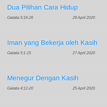
Dua Pilihan Cara Hidup
Galatia 5:16-26
28 April 2020
Iman yang Bekerja oleh Kasih
Galatia 5:1-15
27 April 2020
Menegur Dengan Kasih
Galatia 4:12-20
25 April 2020