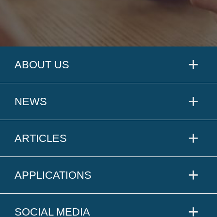
ABOUT US
NEWS
ARTICLES
APPLICATIONS
SOCIAL MEDIA