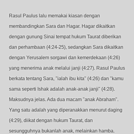
Rasul Paulus lalu memakai kiasan dengan
membandingkan Sara dan Hagar. Hagar dikaitkan
dengan gunung Sinai tempat hukum Taurat diberikan
dan perhambaan (4:24-25), sedangkan Sara dikaitkan
dengan Yerusalem sorgawi dan kemerdekaan (4:26)
yang menerima anak melalui janji (4:27). Rasul Paulus
berkata tentang Sara, "ialah ibu kita" (4:26) dan "kamu
sama seperti Ishak adalah anak-anak janji" (4:28).
Maksudnya jelas. Ada dua macam "anak Abraham".
Yang satu adalah yang diperanakkan menurut daging
(4:29), diikat dengan hukum Taurat, dan
sesungguhnya bukanlah anak, melainkan hamba.