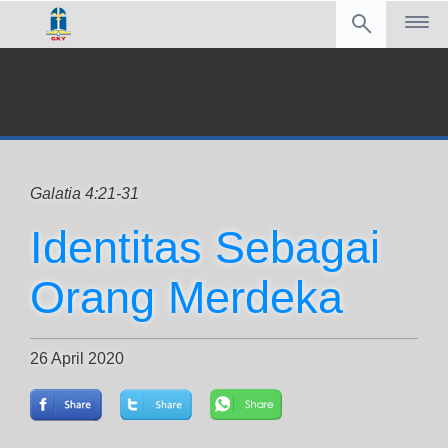
Galatia 4:21-31
Identitas Sebagai
Orang Merdeka
26 April 2020