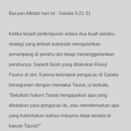
Bacaan Alkitab hari ini : Galatia 4:21-31
Ketika terjadi pertempuran antara dua buah perahu,
strategi yang terbaik bukanlah mengalahkan
penumpang di perahu lain tetapi menenggelamkan
perahunya. Seperti itulah yang dilakukan Rasul
Paulus di sini. Karena kelompok pengacau di Galatia
berargumen dengan memakai Taurat, ia berkata,
"Betulkah hukum Taurat mengajarkan apa yang
dikatakan para pengacau itu, atau membenarkan apa
yang kuberitakan bahwa hidupmu tidak berada di
bawah Taurat?"