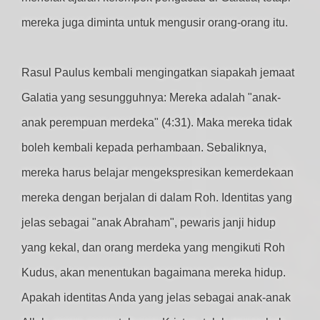
mereka juga diminta untuk mengusir orang-orang itu.
Rasul Paulus kembali mengingatkan siapakah jemaat
Galatia yang sesungguhnya: Mereka adalah "anak-
anak perempuan merdeka" (4:31). Maka mereka tidak
boleh kembali kepada perhambaan. Sebaliknya,
mereka harus belajar mengekspresikan kemerdekaan
mereka dengan berjalan di dalam Roh. Identitas yang
jelas sebagai "anak Abraham", pewaris janji hidup
yang kekal, dan orang merdeka yang mengikuti Roh
Kudus, akan menentukan bagaimana mereka hidup.
Apakah identitas Anda yang jelas sebagai anak-anak