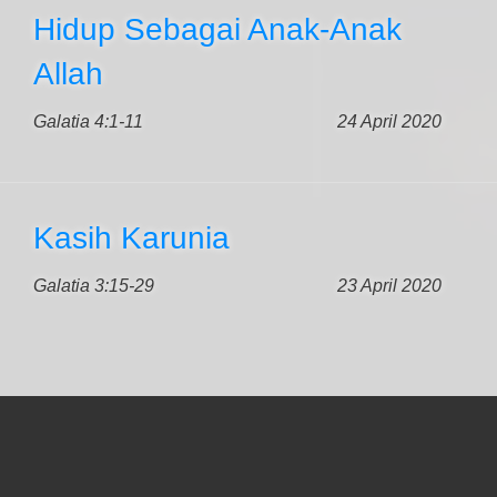
Hidup Sebagai Anak-Anak
Allah
Galatia 4:1-11
24 April 2020
Kasih Karunia
Galatia 3:15-29
23 April 2020