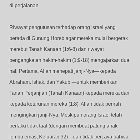
di perjalanan.
Riwayat pengutusan terhadap orang Israel yang
berada di Gunung Horeb agar mereka mulai bergerak
merebut Tanah Kanaan (1:6-8) dan riwayat
pengangkatan hakim-hakim (1:9-18) mengajarkan dua
hal: Pertama, Allah menepati janji-Nya—kepada
Abraham, Ishak, dan Yakub —untuk memberikan
Tanah Perjanjian (Tanah Kanaan) kepada mereka dan
kepada keturunan mereka (1:8). Allah tidak pernah
mengingkari janji-Nya. Meskipun orang Israel telah
berlaku tidak taat (dengan membuat patung anak
lembu emas, Keluaran 32)—dan tidak percaya bahwa