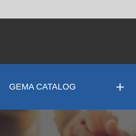
GEMA CATALOG