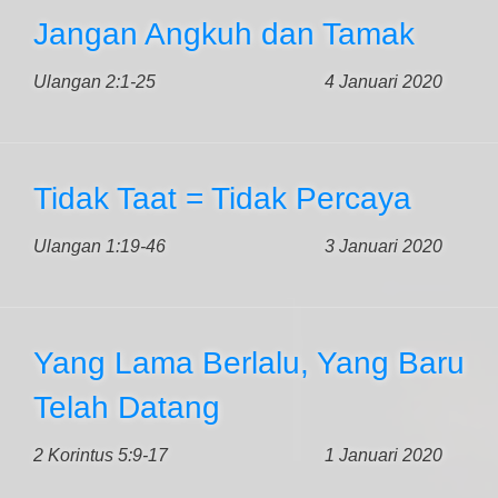
Jangan Angkuh dan Tamak
Ulangan 2:1-25
4 Januari 2020
Tidak Taat = Tidak Percaya
Ulangan 1:19-46
3 Januari 2020
Yang Lama Berlalu, Yang Baru
Telah Datang
2 Korintus 5:9-17
1 Januari 2020