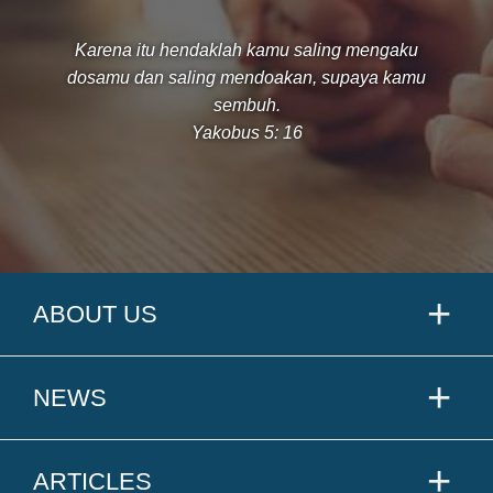
Karena itu hendaklah kamu saling mengaku
dosamu dan saling mendoakan, supaya kamu
sembuh.
Yakobus 5: 16
ABOUT US
NEWS
ARTICLES