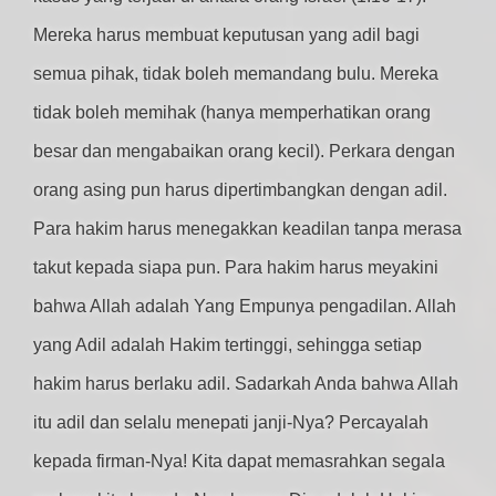
Mereka harus membuat keputusan yang adil bagi
semua pihak, tidak boleh memandang bulu. Mereka
tidak boleh memihak (hanya memperhatikan orang
besar dan mengabaikan orang kecil). Perkara dengan
orang asing pun harus dipertimbangkan dengan adil.
Para hakim harus menegakkan keadilan tanpa merasa
takut kepada siapa pun. Para hakim harus meyakini
bahwa Allah adalah Yang Empunya pengadilan. Allah
yang Adil adalah Hakim tertinggi, sehingga setiap
hakim harus berlaku adil. Sadarkah Anda bahwa Allah
itu adil dan selalu menepati janji-Nya? Percayalah
kepada firman-Nya! Kita dapat memasrahkan segala