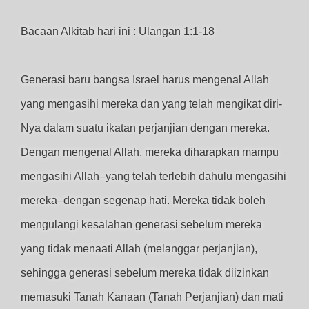
Bacaan Alkitab hari ini : Ulangan 1:1-18
Generasi baru bangsa Israel harus mengenal Allah
yang mengasihi mereka dan yang telah mengikat diri-
Nya dalam suatu ikatan perjanjian dengan mereka.
Dengan mengenal Allah, mereka diharapkan mampu
mengasihi Allah‒yang telah terlebih dahulu mengasihi
mereka‒dengan segenap hati. Mereka tidak boleh
mengulangi kesalahan generasi sebelum mereka
yang tidak menaati Allah (melanggar perjanjian),
sehingga generasi sebelum mereka tidak diizinkan
memasuki Tanah Kanaan (Tanah Perjanjian) dan mati