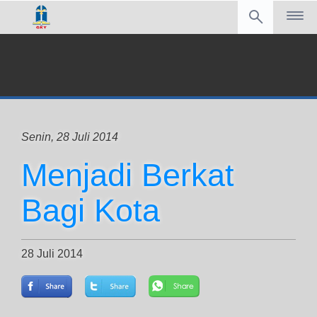
Senin, 28 Juli 2014
Menjadi Berkat
Bagi Kota
28 Juli 2014