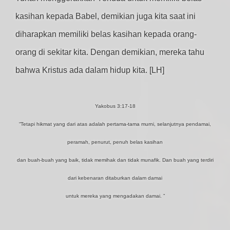
kasihan kepada Babel, demikian juga kita saat ini
diharapkan memiliki belas kasihan kepada orang-
orang di sekitar kita. Dengan demikian, mereka tahu
bahwa Kristus ada dalam hidup kita. [LH]
Yakobus 3:17-18
“Tetapi hikmat yang dari atas adalah pertama-tama murni, selanjutnya pendamai,
peramah, penurut, penuh belas kasihan
dan buah-buah yang baik, tidak memihak dan tidak munafik. Dan buah yang terdiri
dari kebenaran ditaburkan dalam damai
untuk mereka yang mengadakan damai. ”