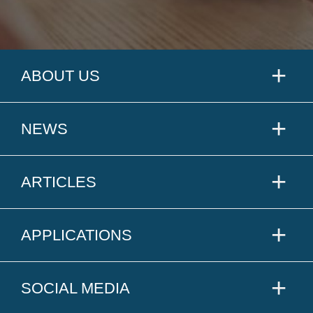
ABOUT US
NEWS
ARTICLES
APPLICATIONS
SOCIAL MEDIA