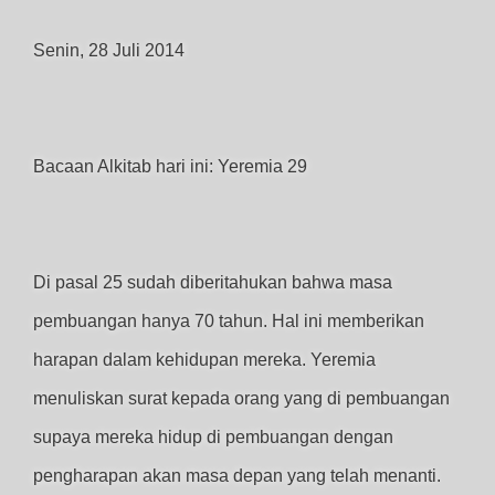
Senin, 28 Juli 2014
Bacaan Alkitab hari ini: Yeremia 29
Di pasal 25 sudah diberitahukan bahwa masa
pembuangan hanya 70 tahun. Hal ini memberikan
harapan dalam kehidupan mereka. Yeremia
menuliskan surat kepada orang yang di pembuangan
supaya mereka hidup di pembuangan dengan
pengharapan akan masa depan yang telah menanti.