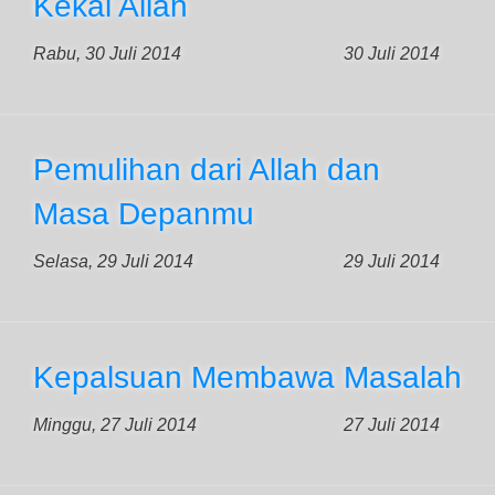
Kekal Allah
Rabu, 30 Juli 2014
30 Juli 2014
Pemulihan dari Allah dan
Masa Depanmu
Selasa, 29 Juli 2014
29 Juli 2014
Kepalsuan Membawa Masalah
Minggu, 27 Juli 2014
27 Juli 2014