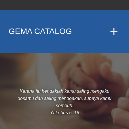
GEMA CATALOG
Karena itu hendaklah kamu saling mengaku
dosamu dan saling mendoakan, supaya kamu
sembuh.
Yakobus 5: 16