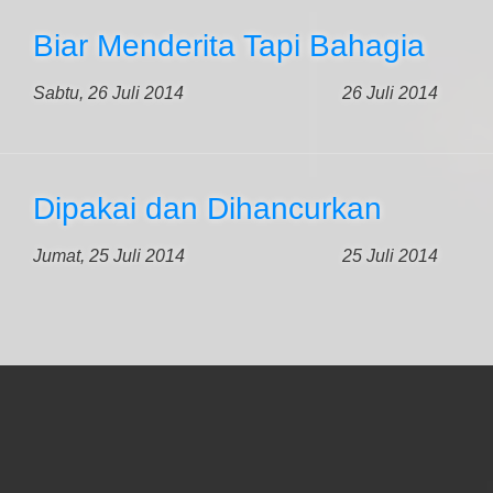
Biar Menderita Tapi Bahagia
Sabtu, 26 Juli 2014
26 Juli 2014
Dipakai dan Dihancurkan
Jumat, 25 Juli 2014
25 Juli 2014