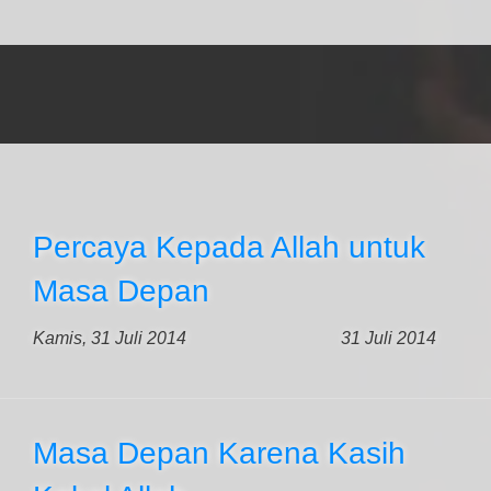
Percaya Kepada Allah untuk
Masa Depan
Kamis, 31 Juli 2014
31 Juli 2014
Masa Depan Karena Kasih