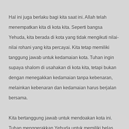
Hal ini juga berlaku bagi kita saat ini. Allah telah
menempatkan kita di kota kita. Seperti bangsa
Yehuda, kita berada di kota yang tidak mengikuti nilai-
nilai rohani yang kita percayai. Kita tetap memiliki
tanggung jawab untuk kedamaian kota. Tuhan ingin
supaya shalom di usahakan di kota kita, tetapi bukan
dengan menegakkan kedamaian tanpa kebenaran,
melainkan kebenaran dan kedamaian harus berjalan
bersama.
Kita bertanggung jawab untuk mendoakan kota ini.
Tuhan menggerakkan Yehuda untuk memiliki belas