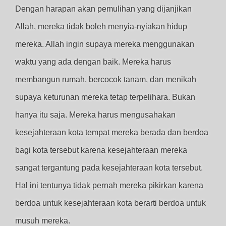
Dengan harapan akan pemulihan yang dijanjikan
Allah, mereka tidak boleh menyia-nyiakan hidup
mereka. Allah ingin supaya mereka menggunakan
waktu yang ada dengan baik. Mereka harus
membangun rumah, bercocok tanam, dan menikah
supaya keturunan mereka tetap terpelihara. Bukan
hanya itu saja. Mereka harus mengusahakan
kesejahteraan kota tempat mereka berada dan berdoa
bagi kota tersebut karena kesejahteraan mereka
sangat tergantung pada kesejahteraan kota tersebut.
Hal ini tentunya tidak pernah mereka pikirkan karena
berdoa untuk kesejahteraan kota berarti berdoa untuk
musuh mereka.