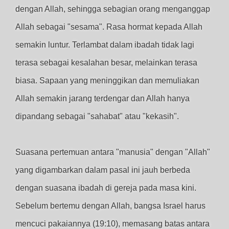
dengan Allah, sehingga sebagian orang menganggap
Allah sebagai "sesama". Rasa hormat kepada Allah
semakin luntur
. Terlambat dalam ibadah tidak lagi
terasa sebagai kesalahan besar, melainkan terasa
biasa. Sapaan yang meninggikan dan memuliakan
Allah semakin jarang terdengar dan Allah hanya
dipandang sebagai "sahabat" atau "kekasih".
Suasana pertemuan antara "manusia" dengan "Allah"
yang digambarkan dalam pasal ini jauh berbeda
dengan suasana ibadah di gereja pada masa kini.
Sebelum bertemu dengan Allah, bangsa Israel harus
mencuci pakaiannya (19:10), memasang batas antara