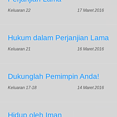
Keluaran 22
17 Maret 2016
Hukum dalam Perjanjian Lama
Keluaran 21
16 Maret 2016
Dukunglah Pemimpin Anda!
Keluaran 17-18
14 Maret 2016
Hidup oleh Iman