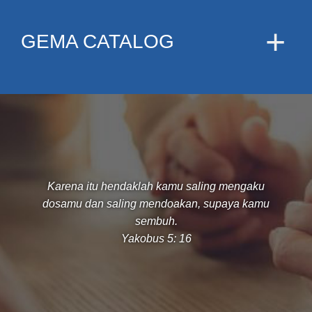
GEMA CATALOG
Karena itu hendaklah kamu saling mengaku
dosamu dan saling mendoakan, supaya kamu
sembuh.
Yakobus 5: 16