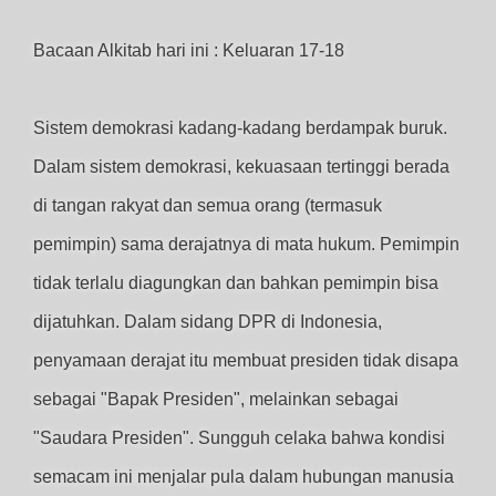
Bacaan Alkitab hari ini : Keluaran 17-18
Sistem demokrasi kadang-kadang berdampak buruk.
Dalam sistem demokrasi, kekuasaan tertinggi berada
di tangan rakyat dan semua orang (termasuk
pemimpin) sama derajatnya di mata hukum. Pemimpin
tidak terlalu diagungkan dan bahkan pemimpin bisa
dijatuhkan. Dalam sidang DPR di Indonesia,
penyamaan derajat itu membuat presiden tidak disapa
sebagai "Bapak Presiden", melainkan sebagai
"Saudara Presiden".
Sungguh celaka bahwa kondisi
semacam ini menjalar pula dalam hubungan manusia