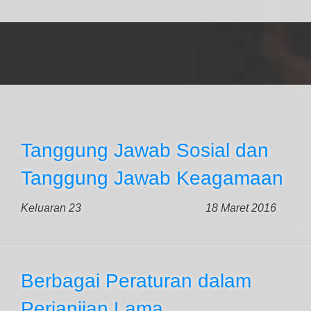
Tanggung Jawab Sosial dan
Tanggung Jawab Keagamaan
Keluaran 23
18 Maret 2016
Berbagai Peraturan dalam
Perjanjian Lama