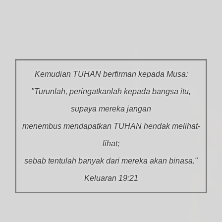
Kemudian TUHAN berfirman kepada Musa:
"Turunlah, peringatkanlah kepada bangsa itu,
supaya mereka jangan
menembus mendapatkan TUHAN hendak melihat-
lihat;
sebab tentulah banyak dari mereka akan binasa."
Keluaran 19:21