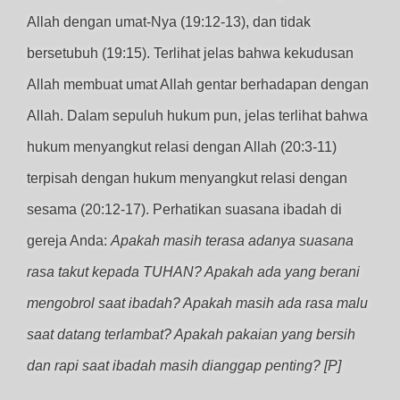
Allah dengan umat-Nya (19:12-13), dan tidak
bersetubuh (19:15). Terlihat jelas bahwa kekudusan
Allah membuat umat Allah gentar berhadapan dengan
Allah. Dalam sepuluh hukum pun, jelas terlihat bahwa
hukum menyangkut relasi dengan Allah (20:3-11)
terpisah dengan hukum menyangkut relasi dengan
sesama (20:12-17). Perhatikan suasana ibadah di
gereja Anda:
Apakah masih terasa adanya suasana
rasa takut kepada TUHAN? Apakah ada yang berani
mengobrol saat ibadah? Apakah masih ada rasa malu
saat datang terlambat? Apakah pakaian yang bersih
dan rapi saat ibadah masih dianggap penting?
[P]