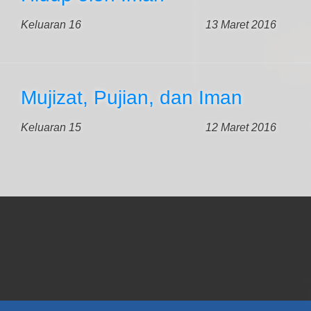
Keluaran 16
13 Maret 2016
Mujizat, Pujian, dan Iman
Keluaran 15
12 Maret 2016