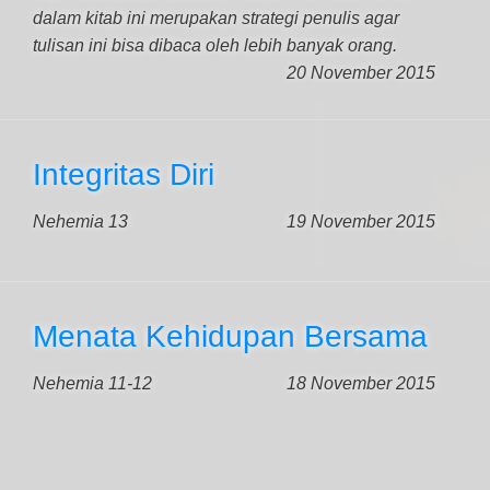
dalam kitab ini merupakan strategi penulis agar
tulisan ini bisa dibaca oleh lebih banyak orang.
20 November 2015
Integritas Diri
Nehemia 13
19 November 2015
Menata Kehidupan Bersama
Nehemia 11-12
18 November 2015