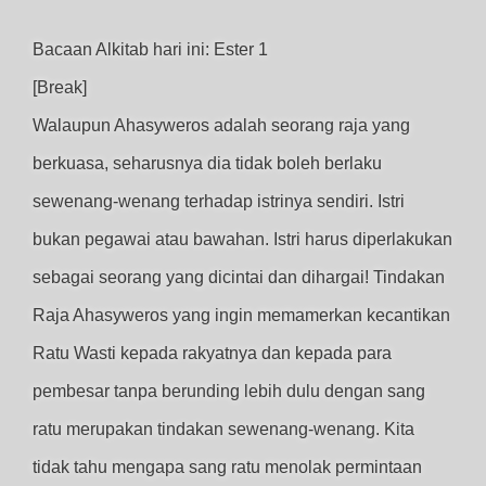
Bacaan Alkitab hari ini: Ester 1
[Break]
Walaupun Ahasyweros adalah seorang raja yang
berkuasa, seharusnya dia tidak boleh berlaku
sewenang-wenang terhadap istrinya sendiri. Istri
bukan pegawai atau bawahan. Istri harus diperlakukan
sebagai seorang yang dicintai dan dihargai! Tindakan
Raja Ahasyweros yang ingin memamerkan kecantikan
Ratu Wasti kepada rakyatnya dan kepada para
pembesar tanpa berunding lebih dulu dengan sang
ratu merupakan tindakan sewenang-wenang. Kita
tidak tahu mengapa sang ratu menolak permintaan