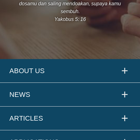
dosamu dan saling mendoakan, supaya kamu
sembuh.
Yakobus 5: 16
ABOUT US
NEWS
ARTICLES