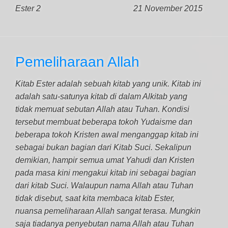
Ester 2
21 November 2015
Pemeliharaan Allah
Kitab Ester adalah sebuah kitab yang unik. Kitab ini
adalah satu-satunya kitab di dalam Alkitab yang
tidak memuat sebutan Allah atau Tuhan. Kondisi
tersebut membuat beberapa tokoh Yudaisme dan
beberapa tokoh Kristen awal menganggap kitab ini
sebagai bukan bagian dari Kitab Suci. Sekalipun
demikian, hampir semua umat Yahudi dan Kristen
pada masa kini mengakui kitab ini sebagai bagian
dari kitab Suci. Walaupun nama Allah atau Tuhan
tidak disebut, saat kita membaca kitab Ester,
nuansa pemeliharaan Allah sangat terasa. Mungkin
saja tiadanya penyebutan nama Allah atau Tuhan