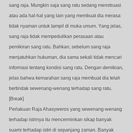
sang raja. Mungkin saja sang ratu sedang menstruasi
atau ada hal-hal yang lain yang membuat dia merasa
tidak nyaman untuk tampil di muka umum. Yang jelas,
sang raja tidak mempedulikan perasaan atau
pemikiran sang ratu. Bahkan, sebelum sang raja
menjatuhkan hukuman, dia sama sekali tidak mencari
informasi tentang kondisi sang ratu. Dengan demikian,
jelas bahwa kemarahan sang raja membuat dia telah
bertindak sewenang-wenang terhadap sang ratu.
[Break]
Perlakuan Raja Ahasyweros yang sewenang-wenang
terhadap istrinya itu mencerminkan sikap banyak
suami terhadap istiri di sepanjang zaman. Banyak