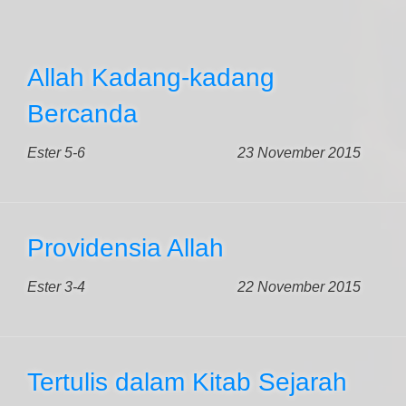
Allah Kadang-kadang
Bercanda
Ester 5-6
23 November 2015
Providensia Allah
Ester 3-4
22 November 2015
Tertulis dalam Kitab Sejarah