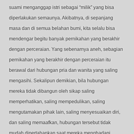
suami menganggap istri sebagai “milik” yang bisa
diperlakukan semaunya. Akibatnya, di sepanjang
masa dan di semua belahan bumi, kita selalu bisa
mendengar begitu banyak pernikahan yang berakhir
dengan perceraian. Yang sebenarnya aneh, sebagian
pernikahan yang berakhir dengan perceraian itu
berawal dari hubungan pria dan wanita yang saling
mengasihi. Sekalipun demikian, bila hubungan
mereka tidak dibangun oleh sikap saling
memperhatikan, saling mempedulikan, saling
mengutamakan pihak lain, saling menyesuaikan diri,
dan saling memaafkan, hubungan tersebut tidak
mudah dipertahankan saat mereka menghadapi