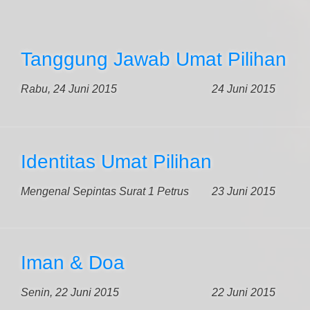
Tanggung Jawab Umat Pilihan
Rabu, 24 Juni 2015
24 Juni 2015
Identitas Umat Pilihan
Mengenal Sepintas Surat 1 Petrus
23 Juni 2015
Iman & Doa
Senin, 22 Juni 2015
22 Juni 2015