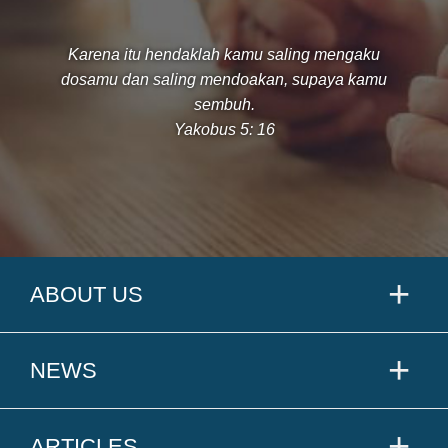
Karena itu hendaklah kamu saling mengaku
dosamu dan saling mendoakan, supaya kamu
sembuh.
Yakobus 5: 16
ABOUT US
NEWS
ARTICLES