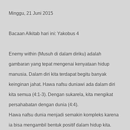
Minggu, 21 Juni 2015
Bacaan Alkitab hari ini: Yakobus 4
Enemy within (Musuh di dalam diriku) adalah
gambaran yang tepat mengenai kenyataan hidup
manusia. Dalam diri kita terdapat begitu banyak
keinginan jahat. Hawa nafsu duniawi ada dalam diri
kita semua (4:1-3). Dengan sukarela, kita mengikat
persahabatan dengan dunia (4:4).
Hawa nafsu dunia menjadi semakin kompleks karena
ia bisa mengambil bentuk positif dalam hidup kita.