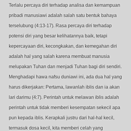
Terlalu percaya diri terhadap analisa dan kemampuan
pribadi manusiawi adalah salah satu bentuk bahaya
terselubung (4:13-17). Rasa percaya diri terhadap
potensi diri yang besar kelihatannya baik, tetapi
kepercayaan diri, kecongkakan, dan kemegahan diri
adalah hal yang salah karena membuat manusia
melupakan Tuhan dan menjadi Tuhan bagi diri sendiri.
Menghadapi hawa nafsu duniawi ini, ada dua hal yang
harus dikerjakan: Pertama, lawanlah iblis dan ia akan
lari darimu (4:7). Perintah untuk melawan iblis adalah
perintah untuk tidak memberi kesempatan sekecil apa
pun kepada iblis. Kerapkali justru dari hal-hal kecil,
termasuk dosa kecil, kita memberi celah yang