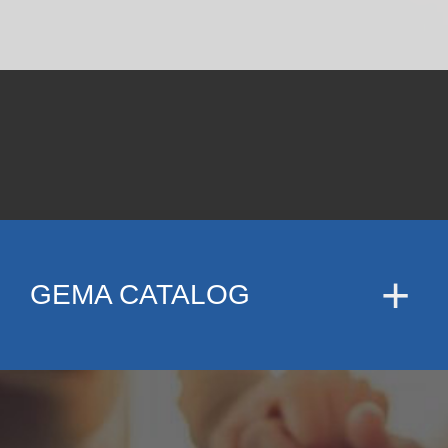
GEMA CATALOG