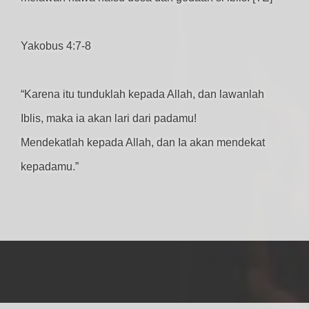
Yakobus 4:7-8
“Karena itu tunduklah kepada Allah, dan lawanlah
Iblis, maka ia akan lari dari padamu!
Mendekatlah kepada Allah, dan Ia akan mendekat
kepadamu.”