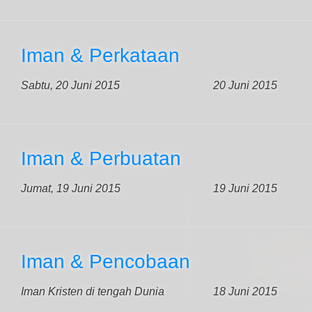
Iman & Perkataan
Sabtu, 20 Juni 2015
20 Juni 2015
Iman & Perbuatan
Jumat, 19 Juni 2015
19 Juni 2015
Iman & Pencobaan
Iman Kristen di tengah Dunia
18 Juni 2015