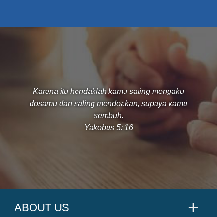
Karena itu hendaklah kamu saling mengaku
dosamu dan saling mendoakan, supaya kamu
sembuh.
Yakobus 5: 16
ABOUT US