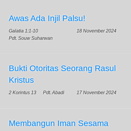
Awas Ada Injil Palsu!
Galatia 1:1-10
18 November 2024
Pdt. Souw Suharwan
Bukti Otoritas Seorang Rasul
Kristus
2 Korintus 13
Pdt. Abadi
17 November 2024
Membangun Iman Sesama