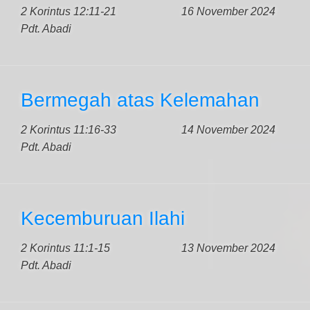
2 Korintus 12:11-21
16 November 2024
Pdt. Abadi
Bermegah atas Kelemahan
2 Korintus 11:16-33
14 November 2024
Pdt. Abadi
Kecemburuan Ilahi
2 Korintus 11:1-15
13 November 2024
Pdt. Abadi