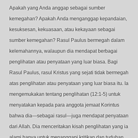
Apakah yang Anda anggap sebagai sumber
kemegahan? Apakah Anda menganggap kepandaian,
kesuksesan, kekuasaan, atau kekayaan sebagai
sumber kemegahan? Rasul Paulus bermegah dalam
kelemahannya, walaupun dia mendapat berbagai
penglihatan atau penyataan yang luar biasa. Bagi
Rasul Paulus, rasul Kristus yang sejati tidak bermegah
atas penglihatan atau penyataan yang luar biasa itu. Ia
mengemukakan tentang penglihatan (12:1-5) untuk
menyatakan kepada para anggota jemaat Korintus
bahwa dia—sebagai rasul—juga mendapat penyataan
dari Allah. Dia menceritakan kisah penglihatan yang ia
alami hanya untuk menanggapi kritikan dan tuduhan