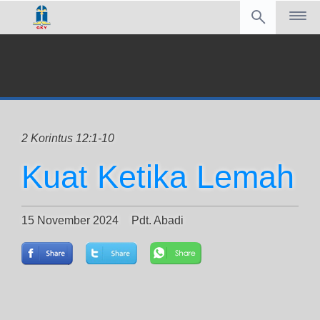
2 Korintus 12:1-10
Kuat Ketika Lemah
15 November 2024
Pdt. Abadi