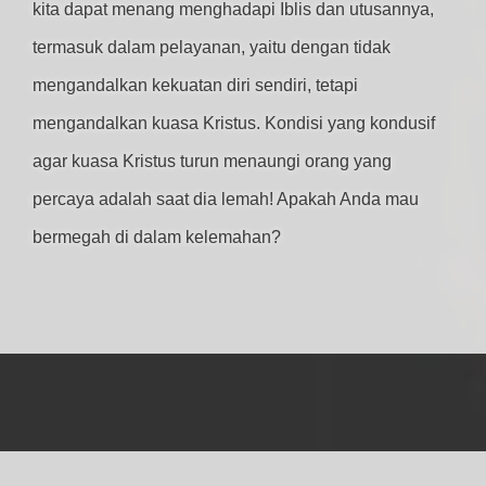
kita dapat menang menghadapi Iblis dan utusannya,
termasuk dalam pelayanan, yaitu dengan tidak
mengandalkan kekuatan diri sendiri, tetapi
mengandalkan kuasa Kristus. Kondisi yang kondusif
agar kuasa Kristus turun menaungi orang yang
percaya adalah saat dia lemah! Apakah Anda mau
bermegah di dalam kelemahan?