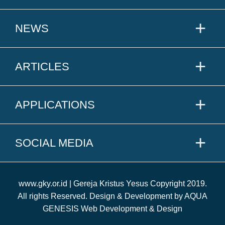
NEWS
ARTICLES
APPLICATIONS
SOCIAL MEDIA
www.gky.or.id | Gereja Kristus Yesus Copyright 2019.
All rights Reserved. Design & Development by AQUA
GENESIS Web Development & Design