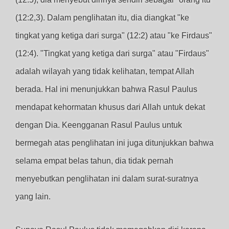
(12:2,3). Dalam penglihatan itu, dia diangkat "ke
tingkat yang ketiga dari surga" (12:2) atau "ke Firdaus"
(12:4). "Tingkat yang ketiga dari surga" atau "Firdaus"
adalah wilayah yang tidak kelihatan, tempat Allah
berada. Hal ini menunjukkan bahwa Rasul Paulus
mendapat kehormatan khusus dari Allah untuk dekat
dengan Dia. Keengganan Rasul Paulus untuk
bermegah atas penglihatan ini juga ditunjukkan bahwa
selama empat belas tahun, dia tidak pernah
menyebutkan penglihatan ini dalam surat-suratnya
yang lain.