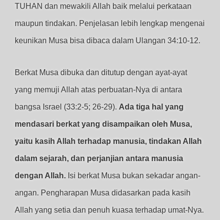
TUHAN dan mewakili Allah baik melalui perkataan
maupun tindakan. Penjelasan lebih lengkap mengenai
keunikan Musa bisa dibaca dalam Ulangan 34:10-12.
Berkat Musa dibuka dan ditutup dengan ayat-ayat
yang memuji Allah atas perbuatan-Nya di antara
bangsa Israel (33:2-5; 26-29).
Ada tiga hal yang
mendasari berkat yang disampaikan oleh Musa,
yaitu kasih Allah terhadap manusia, tindakan Allah
dalam sejarah, dan perjanjian antara manusia
dengan Allah.
Isi berkat Musa bukan sekadar angan-
angan. Pengharapan Musa didasarkan pada kasih
Allah yang setia dan penuh kuasa terhadap umat-Nya.