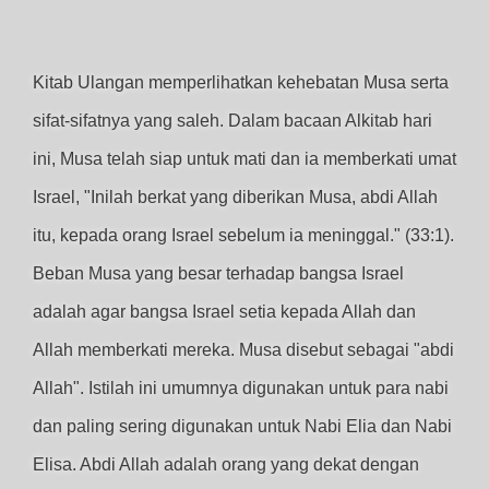
Kitab Ulangan memperlihatkan kehebatan Musa serta
sifat-sifatnya yang saleh. Dalam bacaan Alkitab hari
ini, Musa telah siap untuk mati dan ia memberkati umat
Israel, "Inilah berkat yang diberikan Musa, abdi Allah
itu, kepada orang Israel sebelum ia meninggal." (33:1).
Beban Musa yang besar terhadap bangsa Israel
adalah agar bangsa Israel setia kepada Allah dan
Allah memberkati mereka. Musa disebut sebagai "abdi
Allah". Istilah ini umumnya digunakan untuk para nabi
dan paling sering digunakan untuk Nabi Elia dan Nabi
Elisa. Abdi Allah adalah orang yang dekat dengan