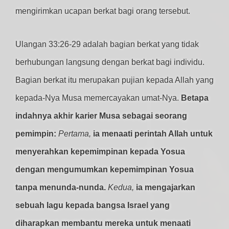
mengirimkan ucapan berkat bagi orang tersebut.
Ulangan 33:26-29 adalah bagian berkat yang tidak
berhubungan langsung dengan berkat bagi individu.
Bagian berkat itu merupakan pujian kepada Allah yang
kepada-Nya Musa memercayakan umat-Nya.
Betapa
indahnya akhir karier Musa sebagai seorang
pemimpin:
Pertama,
ia menaati perintah Allah untuk
menyerahkan kepemimpinan kepada Yosua
dengan mengumumkan kepemimpinan Yosua
tanpa menunda-nunda.
Kedua,
ia mengajarkan
sebuah lagu kepada bangsa Israel yang
diharapkan membantu mereka untuk menaati