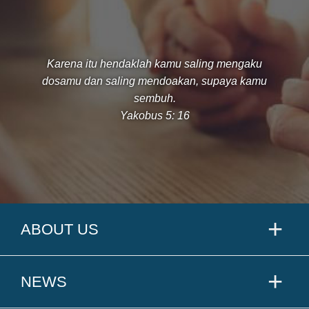
Karena itu hendaklah kamu saling mengaku
dosamu dan saling mendoakan, supaya kamu
sembuh.
Yakobus 5: 16
ABOUT US
NEWS