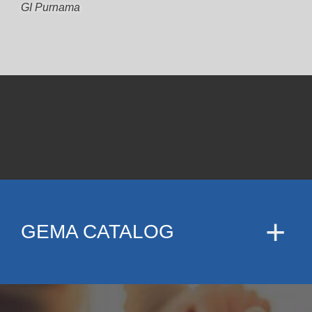
GI Purnama
GEMA CATALOG