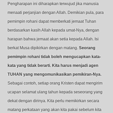
Pengharapan ini diharapkan terwujud jika manusia
menaati perjanjian dengan Allah. Demikian pula, para
pemimpin rohani dapat memberkati jemaat Tuhan
berdasarkan kasih Allah kepada umat-Nya, dengan
harapan bahwa jemaat akan setia kepada Allah. Isi
berkat Musa dipikirkan dengan matang.
Seorang
pemimpin rohani tidak boleh mengucapkan kata-
kata yang tidak berarti. Kita harus menjadi agen
TUHAN yang mengomunikasikan pemikiran-Nya.
Sebagai contoh, setiap orang Kristen dapat mengirim
ucapan selamat ulang tahun kepada seseorang yang
dekat dengan dirinya. Kita perlu memikirkan secara
matang perkataan yang akan kita pakai sebelum kita