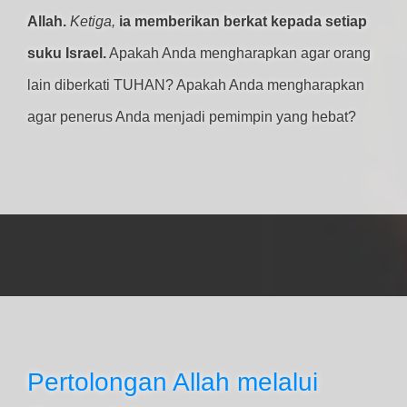
Allah.
Ketiga,
ia memberikan berkat kepada setiap
suku Israel.
Apakah Anda mengharapkan agar orang
lain diberkati TUHAN? Apakah Anda mengharapkan
agar penerus Anda menjadi pemimpin yang hebat?
Pertolongan Allah melalui