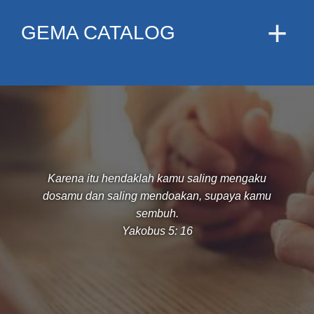
GEMA CATALOG
Karena itu hendaklah kamu saling mengaku
dosamu dan saling mendoakan, supaya kamu
sembuh.
Yakobus 5: 16