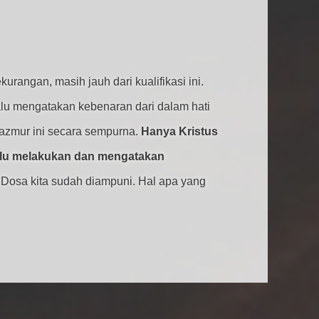
angan, masih jauh dari kualifikasi ini.
lu mengatakan kebenaran dari dalam hati
azmur ini secara sempurna.
Hanya Kristus
lalu melakukan dan mengatakan
 Dosa kita sudah diampuni. Hal apa yang