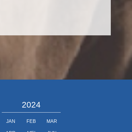
2024
JAN
FEB
MAR