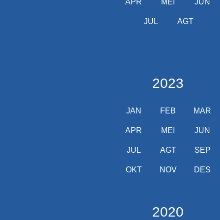
APR
MEI
JUN
JUL
AGT
2023
JAN
FEB
MAR
APR
MEI
JUN
JUL
AGT
SEP
OKT
NOV
DES
2020