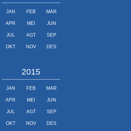
JAN
FEB
MAR
APR
MEI
JUN
JUL
AGT
SEP
OKT
NOV
DES
2015
JAN
FEB
MAR
APR
MEI
JUN
JUL
AGT
SEP
OKT
NOV
DES