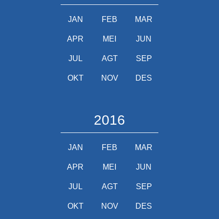
JAN
FEB
MAR
APR
MEI
JUN
JUL
AGT
SEP
OKT
NOV
DES
2016
JAN
FEB
MAR
APR
MEI
JUN
JUL
AGT
SEP
OKT
NOV
DES