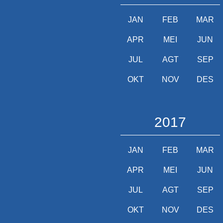
JAN
FEB
MAR
APR
MEI
JUN
JUL
AGT
SEP
OKT
NOV
DES
2017
JAN
FEB
MAR
APR
MEI
JUN
JUL
AGT
SEP
OKT
NOV
DES