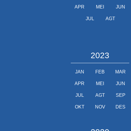
APR
MEI
JUN
JUL
AGT
2023
JAN
FEB
MAR
APR
MEI
JUN
JUL
AGT
SEP
OKT
NOV
DES