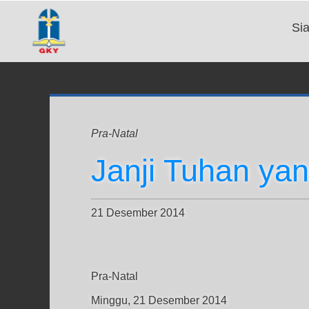
Si
Pra-Natal
Janji Tuhan ya
21 Desember 2014
Pra-Natal
Minggu, 21 Desember 2014