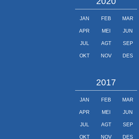
2020
JAN
FEB
MAR
APR
MEI
JUN
JUL
AGT
SEP
OKT
NOV
DES
2017
JAN
FEB
MAR
APR
MEI
JUN
JUL
AGT
SEP
OKT
NOV
DES