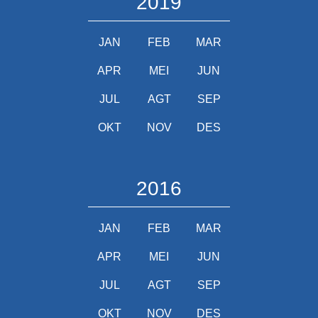
2019
JAN
FEB
MAR
APR
MEI
JUN
JUL
AGT
SEP
OKT
NOV
DES
2016
JAN
FEB
MAR
APR
MEI
JUN
JUL
AGT
SEP
OKT
NOV
DES