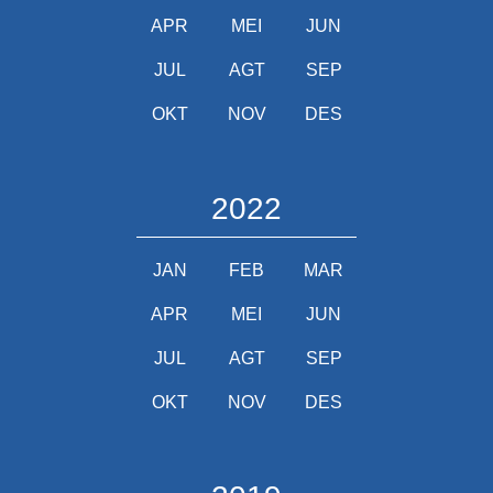
APR
MEI
JUN
JUL
AGT
SEP
OKT
NOV
DES
2022
JAN
FEB
MAR
APR
MEI
JUN
JUL
AGT
SEP
OKT
NOV
DES