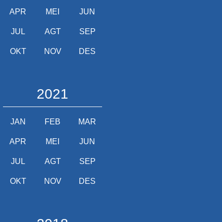
APR
MEI
JUN
JUL
AGT
SEP
OKT
NOV
DES
2021
JAN
FEB
MAR
APR
MEI
JUN
JUL
AGT
SEP
OKT
NOV
DES