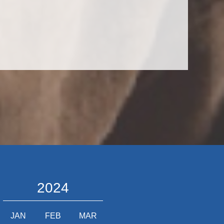
2024
JAN
FEB
MAR