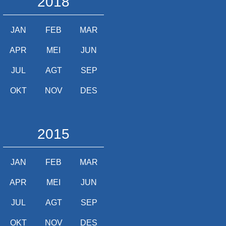
2018
JAN
FEB
MAR
APR
MEI
JUN
JUL
AGT
SEP
OKT
NOV
DES
2015
JAN
FEB
MAR
APR
MEI
JUN
JUL
AGT
SEP
OKT
NOV
DES