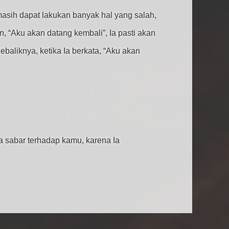
asih dapat lakukan banyak hal yang salah,
, “Aku akan datang kembali”, Ia pasti akan
ebaliknya, ketika Ia berkata, “Aku akan
Ia sabar terhadap kamu, karena Ia