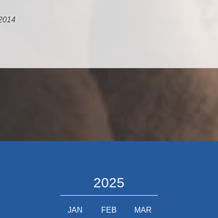
2014
2025
JAN
FEB
MAR