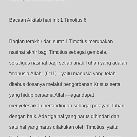
Bacaan Alkitab hari ini: 1 Timotius 6
Bagian terakhir dari surat 1 Timotius merupakan
nasihat akhir bagi Timotius sebagai gembala,
sekaligus nasihat bagi setiap anak Tuhan yang adalah
“manusia Allah” (6:11)—yaitu manusia yang telah
ditebus dosanya melalui pengorbanan Kristus serta
yang hidup bersama Allah—agar dapat
menyelesaikan pertandingan sebagai pelayan Tuhan
dengan baik. Ada tiga hal yang harus dihindari dan
satu hal yang harus dilakukan oleh Timotius, yaitu: