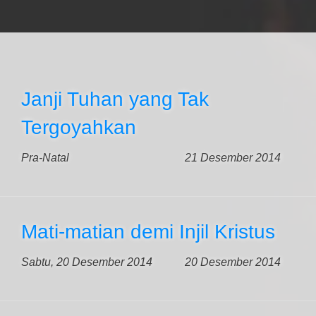
Janji Tuhan yang Tak
Tergoyahkan
Pra-Natal
21 Desember 2014
Mati-matian demi Injil Kristus
Sabtu, 20 Desember 2014
20 Desember 2014