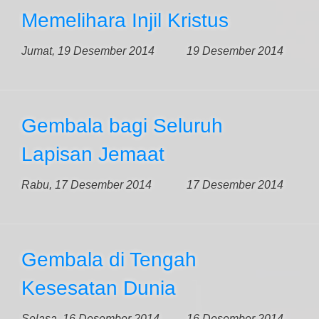
Memelihara Injil Kristus
Jumat, 19 Desember 2014
19 Desember 2014
Gembala bagi Seluruh
Lapisan Jemaat
Rabu, 17 Desember 2014
17 Desember 2014
Gembala di Tengah
Kesesatan Dunia
Selasa, 16 Desember 2014
16 Desember 2014