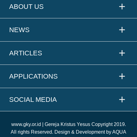
ABOUT US
NEWS
ARTICLES
APPLICATIONS
SOCIAL MEDIA
www.gky.or.id | Gereja Kristus Yesus Copyright 2019.
All rights Reserved. Design & Development by AQUA