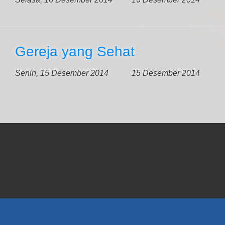
Gereja yang Sehat
Senin, 15 Desember 2014
15 Desember 2014