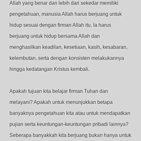
Allah yang benar dan lebih dari sekedar memiliki
pengetahuan, manusia Allah harus berjuang untuk
hidup sesuai dengan firman Allah itu. Ia harus
berjuang untuk hidup bersama Allah dan
menghasilkan keadilan, kesetiaan, kasih, kesabaran,
kelembutan, serta dengan konsisten melakukannya
hingga kedatangan Kristus kembali.
Apakah tujuan kita belajar firman Tuhan dan
melayani? Apakah untuk menunjukkan betapa
banyaknya pengetahuan kita atau untuk mendapatkan
pujian serta keuntungan-keuntungan pribadi lainnya?
Seberapa banyakkah kita berjuang bukan hanya untuk