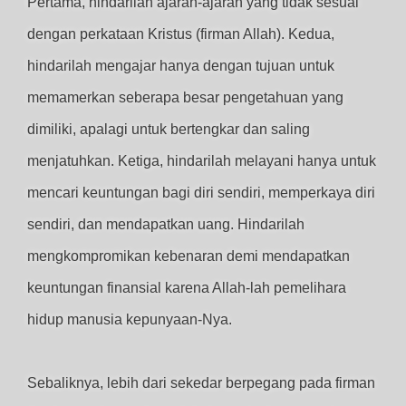
Pertama, hindarilah ajaran-ajaran yang tidak sesuai
dengan perkataan Kristus (firman Allah). Kedua,
hindarilah mengajar hanya dengan tujuan untuk
memamerkan seberapa besar pengetahuan yang
dimiliki, apalagi untuk bertengkar dan saling
menjatuhkan. Ketiga, hindarilah melayani hanya untuk
mencari keuntungan bagi diri sendiri, memperkaya diri
sendiri, dan mendapatkan uang. Hindarilah
mengkompromikan kebenaran demi mendapatkan
keuntungan finansial karena Allah-lah pemelihara
hidup manusia kepunyaan-Nya.
Sebaliknya, lebih dari sekedar berpegang pada firman