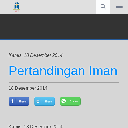
Kamis, 18 Desember 2014
Pertandingan Iman
18 Desember 2014
Kamis, 18 Desember 2014