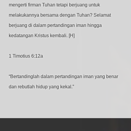
mengerti firman Tuhan tetapi berjuang untuk
melakukannya bersama dengan Tuhan? Selamat
berjuang di dalam pertandingan iman hingga
kedatangan Kristus kembali. [H]
1 Timotius 6:12a
“Bertandinglah dalam pertandingan iman yang benar
dan rebutlah hidup yang kekal.”