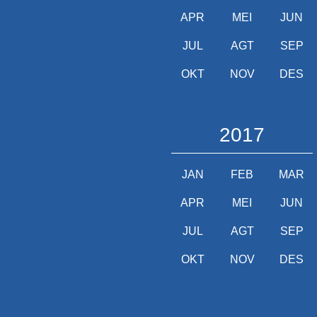
APR
MEI
JUN
JUL
AGT
SEP
OKT
NOV
DES
2017
JAN
FEB
MAR
APR
MEI
JUN
JUL
AGT
SEP
OKT
NOV
DES