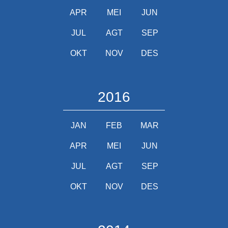
APR
MEI
JUN
JUL
AGT
SEP
OKT
NOV
DES
2016
JAN
FEB
MAR
APR
MEI
JUN
JUL
AGT
SEP
OKT
NOV
DES