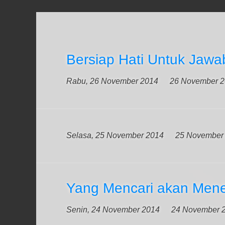
Bersiap Hati Untuk Jaw
Rabu, 26 November 2014
26 November 
Selasa, 25 November 2014
25 November
Yang Mencari akan Me
Senin, 24 November 2014
24 November 