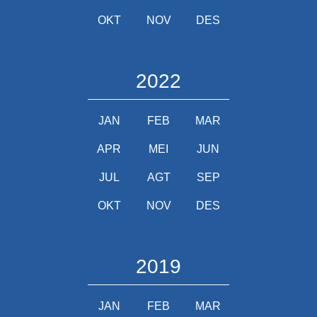
OKT
NOV
DES
2022
JAN
FEB
MAR
APR
MEI
JUN
JUL
AGT
SEP
OKT
NOV
DES
2019
JAN
FEB
MAR