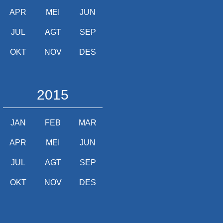
APR
MEI
JUN
JUL
AGT
SEP
OKT
NOV
DES
2015
JAN
FEB
MAR
APR
MEI
JUN
JUL
AGT
SEP
OKT
NOV
DES