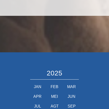
2025
JAN
FEB
MAR
APR
MEI
JUN
JUL
AGT
SEP