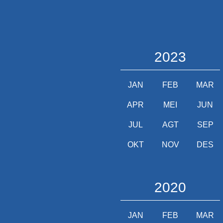
2023
JAN
FEB
MAR
APR
MEI
JUN
JUL
AGT
SEP
OKT
NOV
DES
2020
JAN
FEB
MAR