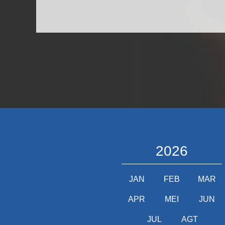
2026
JAN
FEB
MAR
APR
MEI
JUN
JUL
AGT