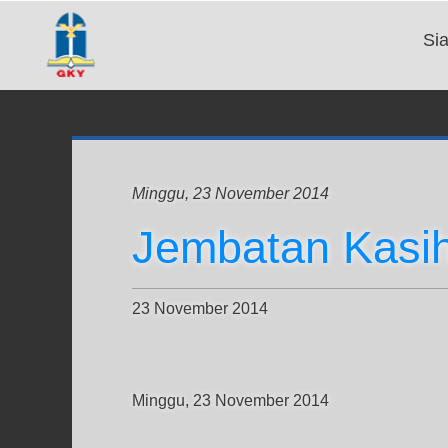
Si
Minggu, 23 November 2014
Jembatan Kasih
23 November 2014
Minggu, 23 November 2014