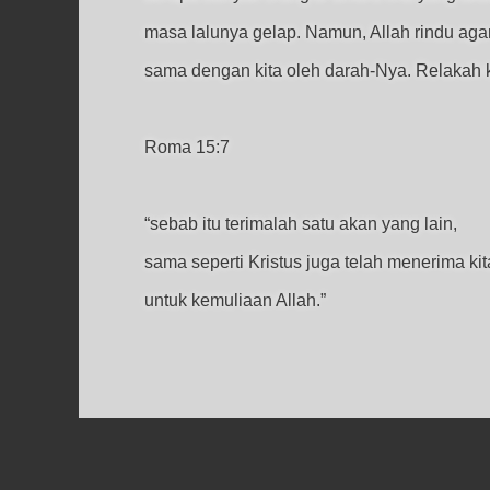
masa lalunya gelap. Namun, Allah rindu ag
sama dengan kita oleh darah-Nya. Relakah ki
Roma 15:7
“sebab itu terimalah satu akan yang lain,
sama seperti Kristus juga telah menerima kit
untuk kemuliaan Allah.”