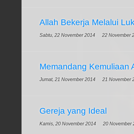
Allah Bekerja Melalui Lu
Sabtu, 22 November 2014
22 November 
Memandang Kemuliaan A
Jumat, 21 November 2014
21 November 
Gereja yang Ideal
Kamis, 20 November 2014
20 November 