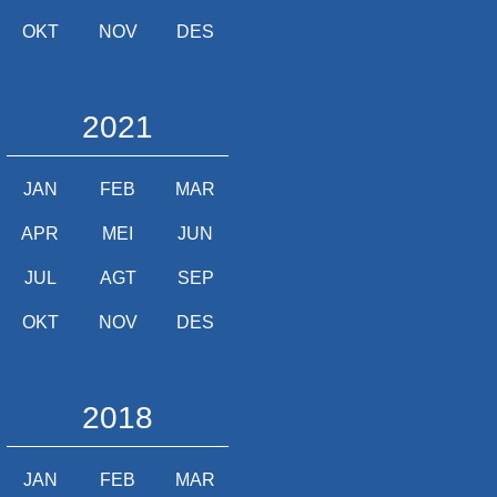
OKT
NOV
DES
2021
JAN
FEB
MAR
APR
MEI
JUN
JUL
AGT
SEP
OKT
NOV
DES
2018
JAN
FEB
MAR