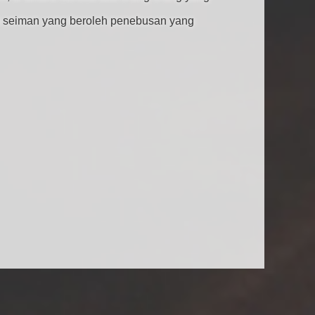
ra seiman yang beroleh penebusan yang