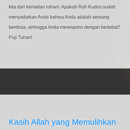
kita dari kematian rohani. Apakah Roh Kudus sudah
menyadarkan Anda bahwa Anda adalah seorang
berdosa, sehingga Anda merespons dengan bertobat?
Puji Tuhan!
Kasih Allah yang Memulihkan