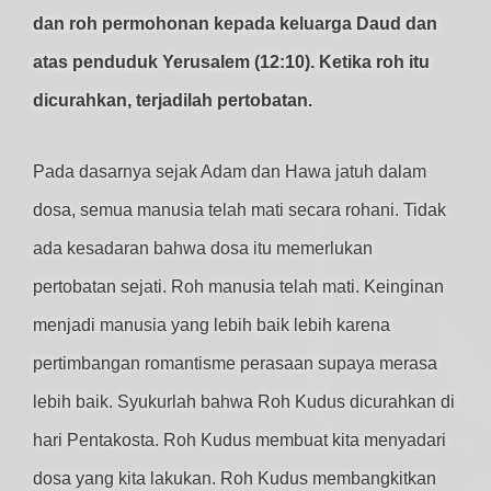
dan roh permohonan kepada keluarga Daud dan
atas penduduk Yerusalem (12:10). Ketika roh itu
dicurahkan, terjadilah pertobatan.
Pada dasarnya sejak Adam dan Hawa jatuh dalam
dosa, semua manusia telah mati secara rohani. Tidak
ada kesadaran bahwa dosa itu memerlukan
pertobatan sejati. Roh manusia telah mati. Keinginan
menjadi manusia yang lebih baik lebih karena
pertimbangan romantisme perasaan supaya merasa
lebih baik. Syukurlah bahwa Roh Kudus dicurahkan di
hari Pentakosta. Roh Kudus membuat kita menyadari
dosa yang kita lakukan. Roh Kudus membangkitkan