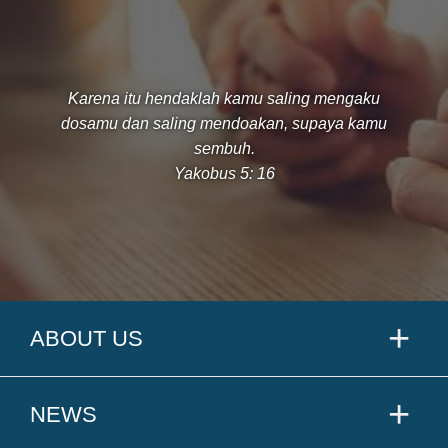
Karena itu hendaklah kamu saling mengaku
dosamu dan saling mendoakan, supaya kamu
sembuh.
Yakobus 5: 16
ABOUT US
NEWS