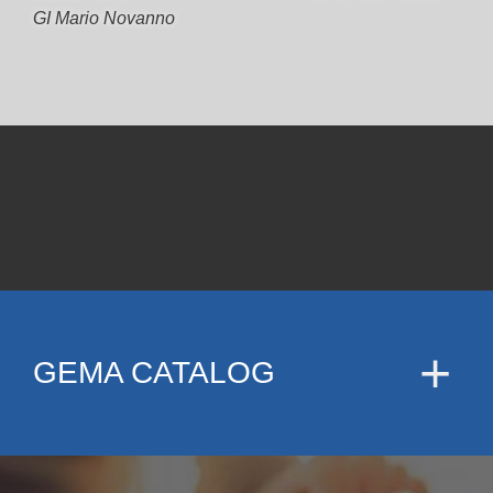
GI Mario Novanno
GEMA CATALOG