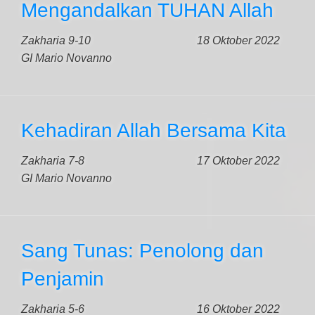
Mengandalkan TUHAN Allah
Zakharia 9-10
18 Oktober 2022
GI Mario Novanno
Kehadiran Allah Bersama Kita
Zakharia 7-8
17 Oktober 2022
GI Mario Novanno
Sang Tunas: Penolong dan
Penjamin
Zakharia 5-6
16 Oktober 2022