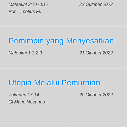
Maleakhi 2:10–3:12
22 Oktober 2022
Pdt. Timotius Fu
Pemimpin yang Menyesatkan
Maleakhi 1:1-2:9
21 Oktober 2022
Utopia Melalui Pemurnian
Zakharia 13-14
20 Oktober 2022
GI Mario Novanno