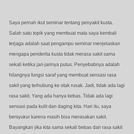
Saya pernah ikut seminar tentang penyakit kusta.
Salah satu topik yang membuat mata saya kembali
terjaga adalah saat pengampu seminar menjelaskan
mengapa penderita kusta tidak merasa sakit sama
sekali ketika jari-jarinya putus. Penyebabnya adalah
hilangnya fungsi saraf yang membuat sensasi rasa
sakit yang terhubung ke otak rusak. Jadi, tidak ada lagi
rasa sakit. Yang ada hanya kebas. Tidak ada lagi
sensasi pada kulit dan daging kita. Hari itu, saya
bersyukur karena masih bisa merasakan sakit.
Bayangkan jika kita sama sekali bebas dari rasa sakit