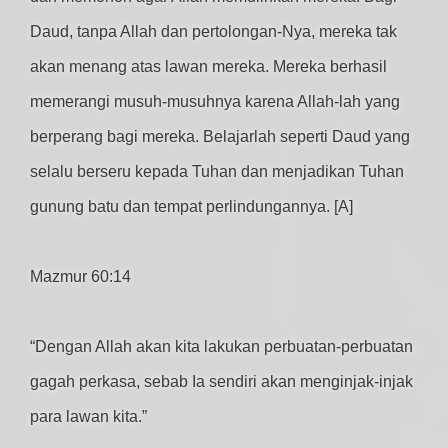
Daud, tanpa Allah dan pertolongan-Nya, mereka tak
akan menang atas lawan mereka. Mereka berhasil
memerangi musuh-musuhnya karena Allah-lah yang
berperang bagi mereka. Belajarlah seperti Daud yang
selalu berseru kepada Tuhan dan menjadikan Tuhan
gunung batu dan tempat perlindungannya. [A]
Mazmur 60:14
“Dengan Allah akan kita lakukan perbuatan-perbuatan
gagah perkasa, sebab Ia sendiri akan menginjak-injak
para lawan kita.”