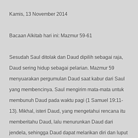
Kamis, 13 November 2014
Bacaan Alkitab hari ini: Mazmur 59-61
Sesudah Saul ditolak dan Daud dipilih sebagai raja,
Daud sering hidup sebagai pelarian. Mazmur 59
menyuarakan pergumulan Daud saat kabur dari Saul
yang membencinya. Saul mengirim mata-mata untuk
membunuh Daud pada waktu pagi (1 Samuel 19:11-
13). Mikhal, isteri Daud, yang mengetahui rencana itu
memberitahu Daud, lalu menurunkan Daud dari
jendela, sehingga Daud dapat melarikan diri dan luput