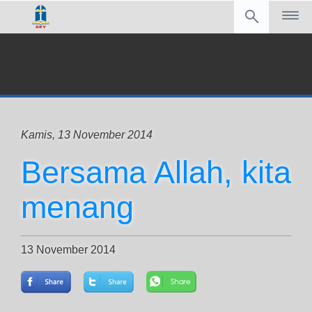
Kamis, 13 November 2014
Bersama Allah, kita
menang
13 November 2014