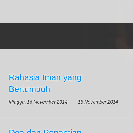
Rahasia Iman yang
Bertumbuh
Minggu, 16 November 2014
16 November 2014
Doa dan Penantian