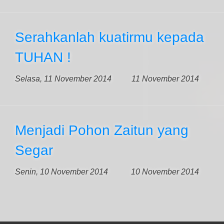
Serahkanlah kuatirmu kepada
TUHAN !
Selasa, 11 November 2014
11 November 2014
Menjadi Pohon Zaitun yang
Segar
Senin, 10 November 2014
10 November 2014