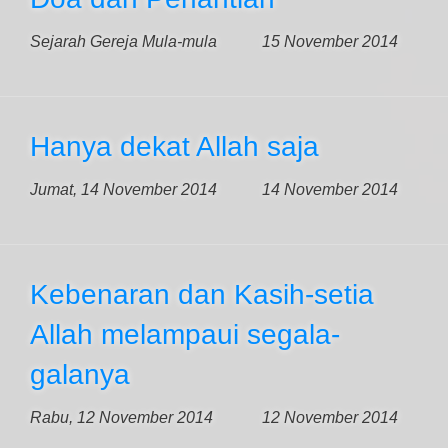
Sejarah Gereja Mula-mula
15 November 2014
Hanya dekat Allah saja
Jumat, 14 November 2014
14 November 2014
Kebenaran dan Kasih-setia
Allah melampaui segala-
galanya
Rabu, 12 November 2014
12 November 2014