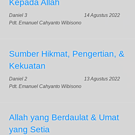
Kepada Allah
Daniel 3
14 Agustus 2022
Pdt. Emanuel Cahyanto Wibisono
Sumber Hikmat, Pengertian, &
Kekuatan
Daniel 2
13 Agustus 2022
Pdt. Emanuel Cahyanto Wibisono
Allah yang Berdaulat & Umat
yang Setia