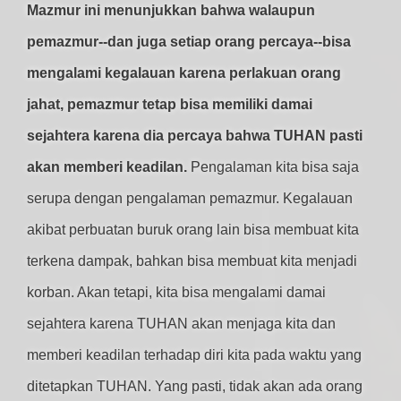
Mazmur ini menunjukkan bahwa walaupun
pemazmur--dan juga setiap orang percaya--bisa
mengalami kegalauan karena perlakuan orang
jahat, pemazmur tetap bisa memiliki damai
sejahtera karena dia percaya bahwa TUHAN pasti
akan memberi keadilan.
Pengalaman kita bisa saja
serupa dengan pengalaman pemazmur. Kegalauan
akibat perbuatan buruk orang lain bisa membuat kita
terkena dampak, bahkan bisa membuat kita menjadi
korban. Akan tetapi, kita bisa mengalami damai
sejahtera karena TUHAN akan menjaga kita dan
memberi keadilan terhadap diri kita pada waktu yang
ditetapkan TUHAN. Yang pasti, tidak akan ada orang