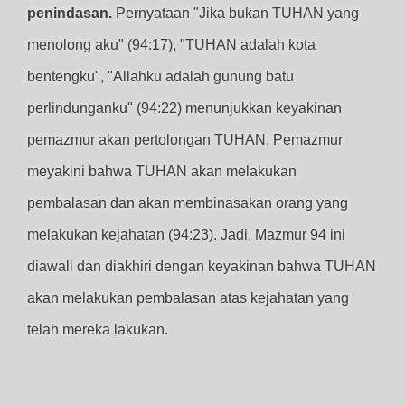
penindasan.
Pernyataan "Jika bukan TUHAN yang
menolong aku" (94:17), "TUHAN adalah kota
bentengku", "Allahku adalah gunung batu
perlindunganku" (94:22) menunjukkan keyakinan
pemazmur akan pertolongan TUHAN. Pemazmur
meyakini bahwa TUHAN akan melakukan
pembalasan dan akan membinasakan orang yang
melakukan kejahatan (94:23). Jadi, Mazmur 94 ini
diawali dan diakhiri dengan keyakinan bahwa TUHAN
akan melakukan pembalasan atas kejahatan yang
telah mereka lakukan.