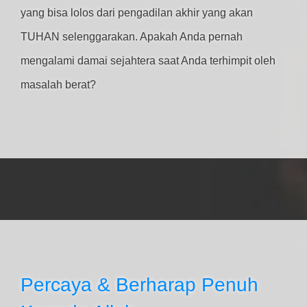
yang bisa lolos dari pengadilan akhir yang akan
TUHAN selenggarakan. Apakah Anda pernah
mengalami damai sejahtera saat Anda terhimpit oleh
masalah berat?
Percaya & Berharap Penuh