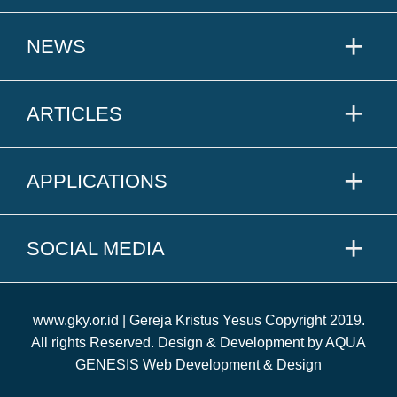
NEWS
ARTICLES
APPLICATIONS
SOCIAL MEDIA
www.gky.or.id | Gereja Kristus Yesus Copyright 2019.
All rights Reserved. Design & Development by AQUA
GENESIS Web Development & Design