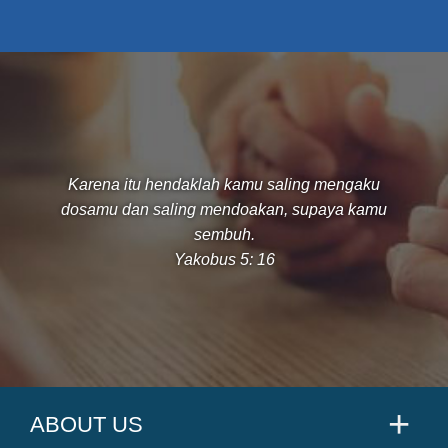
Karena itu hendaklah kamu saling mengaku
dosamu dan saling mendoakan, supaya kamu
sembuh.
Yakobus 5: 16
ABOUT US