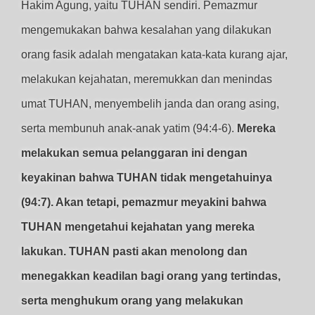
Hakim Agung, yaitu TUHAN sendiri. Pemazmur
mengemukakan bahwa kesalahan yang dilakukan
orang fasik adalah mengatakan kata-kata kurang ajar,
melakukan kejahatan, meremukkan dan menindas
umat TUHAN, menyembelih janda dan orang asing,
serta membunuh anak-anak yatim (94:4-6).
Mereka
melakukan semua pelanggaran ini dengan
keyakinan bahwa TUHAN tidak mengetahuinya
(94:7). Akan tetapi, pemazmur meyakini bahwa
TUHAN mengetahui kejahatan yang mereka
lakukan. TUHAN pasti akan menolong dan
menegakkan keadilan bagi orang yang tertindas,
serta menghukum orang yang melakukan