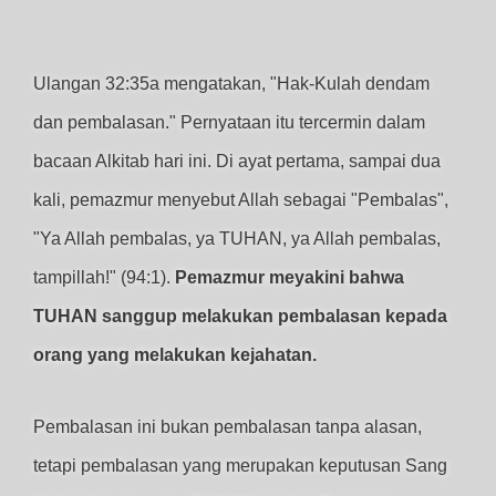
Ulangan 32:35a mengatakan, "Hak-Kulah dendam
dan pembalasan." Pernyataan itu tercermin dalam
bacaan Alkitab hari ini. Di ayat pertama, sampai dua
kali, pemazmur menyebut Allah sebagai "Pembalas",
"Ya Allah pembalas, ya TUHAN, ya Allah pembalas,
tampillah!" (94:1).
Pemazmur meyakini bahwa
TUHAN sanggup melakukan pembalasan kepada
orang yang melakukan kejahatan.
Pembalasan ini bukan pembalasan tanpa alasan,
tetapi pembalasan yang merupakan keputusan Sang