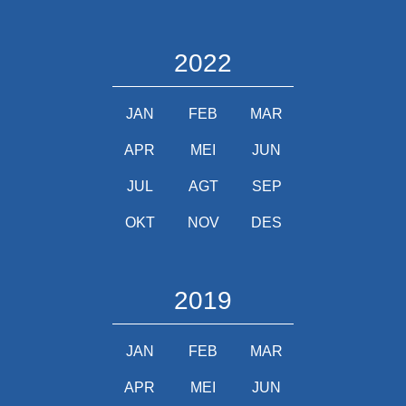
2022
JAN
FEB
MAR
APR
MEI
JUN
JUL
AGT
SEP
OKT
NOV
DES
2019
JAN
FEB
MAR
APR
MEI
JUN