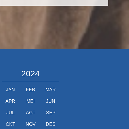
2024
JAN
FEB
MAR
APR
MEI
JUN
JUL
AGT
SEP
OKT
NOV
DES