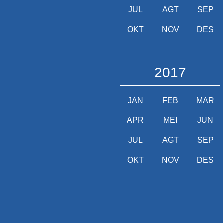
JUL
AGT
SEP
OKT
NOV
DES
2017
JAN
FEB
MAR
APR
MEI
JUN
JUL
AGT
SEP
OKT
NOV
DES