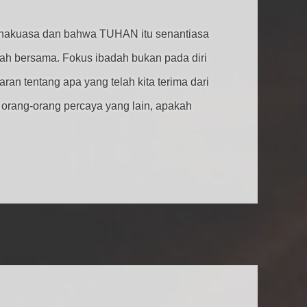
hakuasa dan bahwa TUHAN itu senantiasa
ah bersama. Fokus ibadah bukan pada diri
ran tentang apa yang telah kita terima dari
rang-orang percaya yang lain, apakah