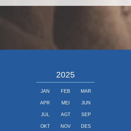
2025
JAN
FEB
MAR
APR
MEI
JUN
JUL
AGT
SEP
OKT
NOV
DES