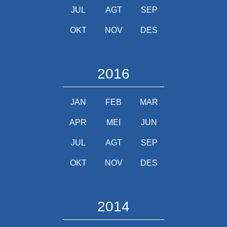
JUL
AGT
SEP
OKT
NOV
DES
2016
JAN
FEB
MAR
APR
MEI
JUN
JUL
AGT
SEP
OKT
NOV
DES
2014