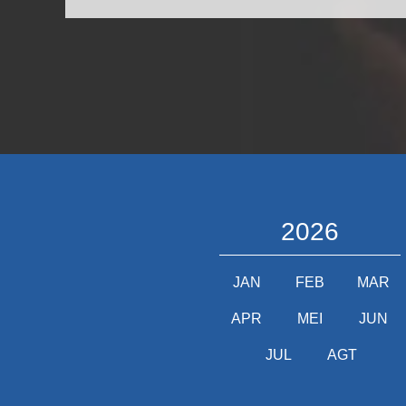
2026
JAN
FEB
MAR
APR
MEI
JUN
JUL
AGT