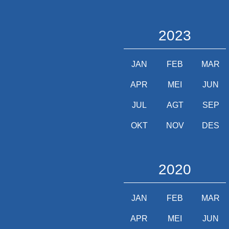
2023
JAN
FEB
MAR
APR
MEI
JUN
JUL
AGT
SEP
OKT
NOV
DES
2020
JAN
FEB
MAR
APR
MEI
JUN