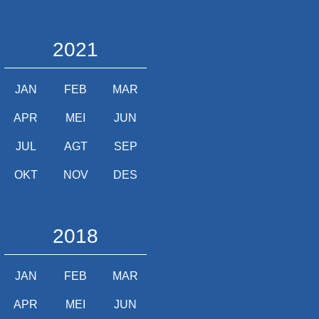
2021
JAN
FEB
MAR
APR
MEI
JUN
JUL
AGT
SEP
OKT
NOV
DES
2018
JAN
FEB
MAR
APR
MEI
JUN