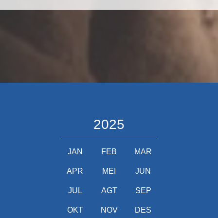
2025
JAN
FEB
MAR
APR
MEI
JUN
JUL
AGT
SEP
OKT
NOV
DES