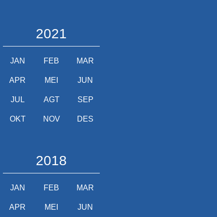
2021
JAN
FEB
MAR
APR
MEI
JUN
JUL
AGT
SEP
OKT
NOV
DES
2018
JAN
FEB
MAR
APR
MEI
JUN