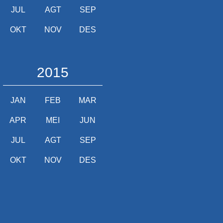
JUL
AGT
SEP
OKT
NOV
DES
2015
JAN
FEB
MAR
APR
MEI
JUN
JUL
AGT
SEP
OKT
NOV
DES