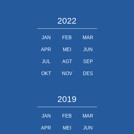
2022
JAN
FEB
MAR
APR
MEI
JUN
JUL
AGT
SEP
OKT
NOV
DES
2019
JAN
FEB
MAR
APR
MEI
JUN