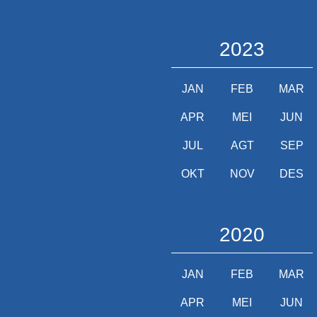
2023
JAN
FEB
MAR
APR
MEI
JUN
JUL
AGT
SEP
OKT
NOV
DES
2020
JAN
FEB
MAR
APR
MEI
JUN