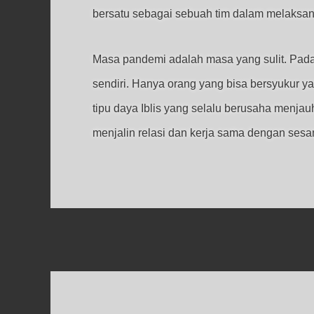
bersatu sebagai sebuah tim dalam melaksana
Masa pandemi adalah masa yang sulit. Pada 
sendiri. Hanya orang yang bisa bersyukur 
tipu daya Iblis yang selalu berusaha menja
menjalin relasi dan kerja sama dengan ses