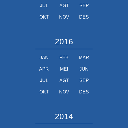
JUL
AGT
SEP
OKT
NOV
DES
2016
JAN
FEB
MAR
APR
MEI
JUN
JUL
AGT
SEP
OKT
NOV
DES
2014