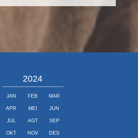
2024
JAN
FEB
MAR
APR
MEI
JUN
JUL
AGT
SEP
OKT
NOV
DES