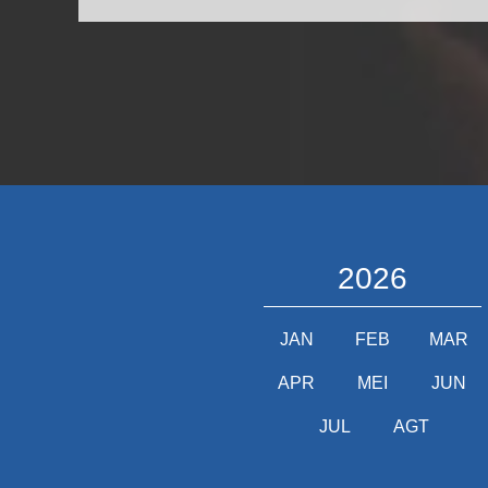
2026
JAN
FEB
MAR
APR
MEI
JUN
JUL
AGT