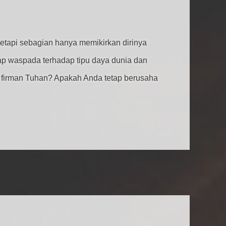
etapi sebagian hanya memikirkan dirinya
ap waspada terhadap tipu daya dunia dan
a firman Tuhan? Apakah Anda tetap berusaha