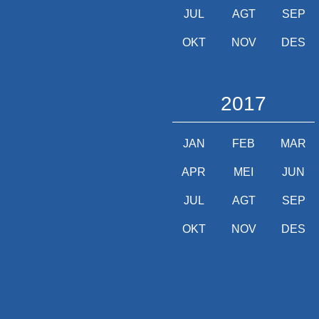
JUL
AGT
SEP
OKT
NOV
DES
2017
JAN
FEB
MAR
APR
MEI
JUN
JUL
AGT
SEP
OKT
NOV
DES