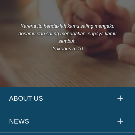
Karena itu hendaklah kamu saling mengaku
dosamu dan saling mendoakan, supaya kamu
sembuh.
Yakobus 5: 16
ABOUT US
NEWS