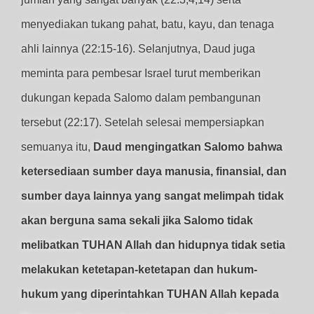
menyediakan tukang pahat, batu, kayu, dan tenaga
ahli lainnya (22:15-16). Selanjutnya, Daud juga
meminta para pembesar Israel turut memberikan
dukungan kepada Salomo dalam pembangunan
tersebut (22:17). Setelah selesai mempersiapkan
semuanya itu,
Daud mengingatkan Salomo bahwa
ketersediaan sumber daya manusia, finansial, dan
sumber daya lainnya yang sangat melimpah tidak
akan berguna sama sekali jika Salomo tidak
melibatkan TUHAN Allah dan hidupnya tidak setia
melakukan ketetapan-ketetapan dan hukum-
hukum yang diperintahkan TUHAN Allah kepada