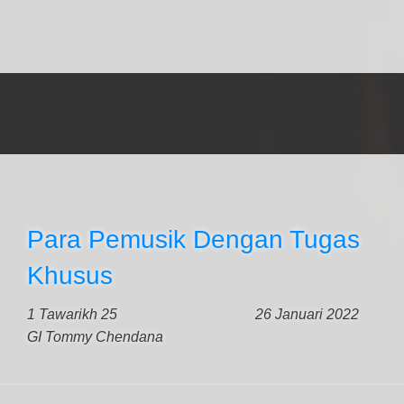
Para Pemusik Dengan Tugas
Khusus
1 Tawarikh 25
26 Januari 2022
GI Tommy Chendana