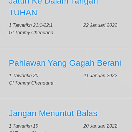
Jatuh Ke Dalam Tangan
TUHAN
1 Tawarikh 21:1-22:1
22 Januari 2022
GI Tommy Chendana
Pahlawan Yang Gagah Berani
1 Tawarikh 20
21 Januari 2022
GI Tommy Chendana
Jangan Menuntut Balas
1 Tawarikh 19
20 Januari 2022