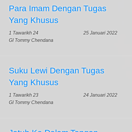
Para Imam Dengan Tugas
Yang Khusus
1 Tawarikh 24
25 Januari 2022
GI Tommy Chendana
Suku Lewi Dengan Tugas
Yang Khusus
1 Tawarikh 23
24 Januari 2022
GI Tommy Chendana