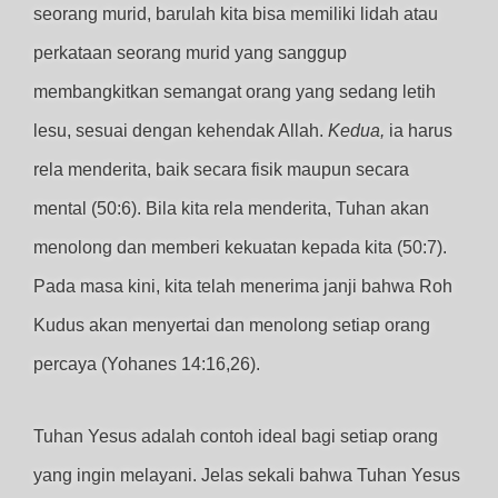
seorang murid, barulah kita bisa memiliki lidah atau
perkataan seorang murid yang sanggup
membangkitkan semangat orang yang sedang letih
lesu, sesuai dengan kehendak Allah.
Kedua,
ia harus
rela menderita, baik secara fisik maupun secara
mental (50:6). Bila kita rela menderita, Tuhan akan
menolong dan memberi kekuatan kepada kita (50:7).
Pada masa kini, kita telah menerima janji bahwa Roh
Kudus akan menyertai dan menolong setiap orang
percaya (Yohanes 14:16,26).
Tuhan Yesus adalah contoh ideal bagi setiap orang
yang ingin melayani. Jelas sekali bahwa Tuhan Yesus