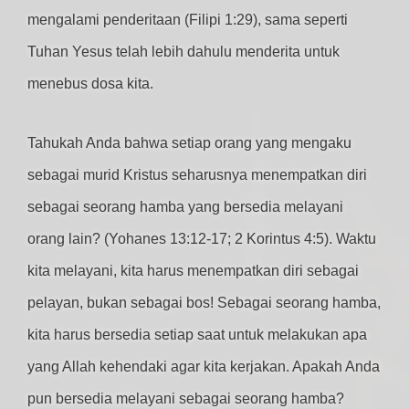
mengalami penderitaan (Filipi 1:29), sama seperti
Tuhan Yesus telah lebih dahulu menderita untuk
menebus dosa kita.
Tahukah Anda bahwa setiap orang yang mengaku
sebagai murid Kristus seharusnya menempatkan diri
sebagai seorang hamba yang bersedia melayani
orang lain? (Yohanes 13:12-17; 2 Korintus 4:5). Waktu
kita melayani, kita harus menempatkan diri sebagai
pelayan, bukan sebagai bos! Sebagai seorang hamba,
kita harus bersedia setiap saat untuk melakukan apa
yang Allah kehendaki agar kita kerjakan. Apakah Anda
pun bersedia melayani sebagai seorang hamba?