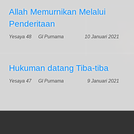
Allah Memurnikan Melalui
Penderitaan
Yesaya 48
GI Purnama
10 Januari 2021
Hukuman datang Tiba-tiba
Yesaya 47
GI Purnama
9 Januari 2021