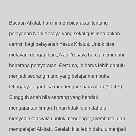
Bacaan Alkitab hari ini membicarakan tentang
pelayanan Nabi Yesaya yang sekaligus merupakan
cermin bagi pelayanan Yesus Kristus. Untuk bisa
melayani dengan baik, Nabi Yesaya harus memenuhi
beberapa persyaratan:
Pertama,
ia harus lebih dahulu
menjadi seorang murid yang belajar membuka
telinganya agar bisa mendengar suara Allah (50:4-5).
Sungguh aneh bila seorang yang hendak
mengajarkan firman Tuhan tidak lebih dahulu
menyediakan waktu untuk mendengar, membaca, dan
mempelajari Alkitab. Setelah kita lebih dahulu menjadi