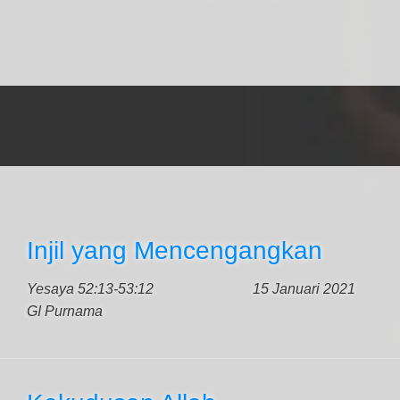
Injil yang Mencengangkan
Yesaya 52:13-53:12
15 Januari 2021
GI Purnama