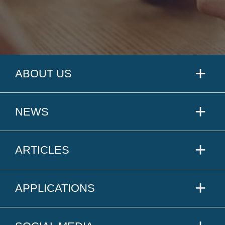
ABOUT US
NEWS
ARTICLES
APPLICATIONS