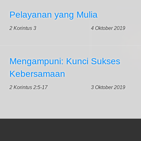
Pelayanan yang Mulia
2 Korintus 3
4 Oktober 2019
Mengampuni: Kunci Sukses
Kebersamaan
2 Korintus 2:5-17
3 Oktober 2019