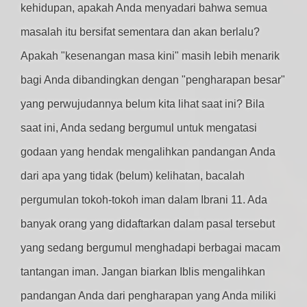
kehidupan, apakah Anda menyadari bahwa semua
masalah itu bersifat sementara dan akan berlalu?
Apakah "kesenangan masa kini" masih lebih menarik
bagi Anda dibandingkan dengan "pengharapan besar"
yang perwujudannya belum kita lihat saat ini? Bila
saat ini, Anda sedang bergumul untuk mengatasi
godaan yang hendak mengalihkan pandangan Anda
dari apa yang tidak (belum) kelihatan, bacalah
pergumulan tokoh-tokoh iman dalam Ibrani 11. Ada
banyak orang yang didaftarkan dalam pasal tersebut
yang sedang bergumul menghadapi berbagai macam
tantangan iman. Jangan biarkan Iblis mengalihkan
pandangan Anda dari pengharapan yang Anda miliki