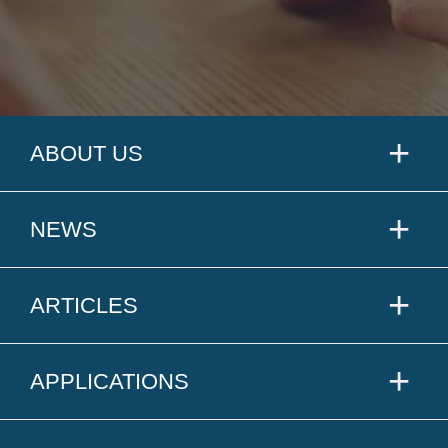
ABOUT US
NEWS
ARTICLES
APPLICATIONS