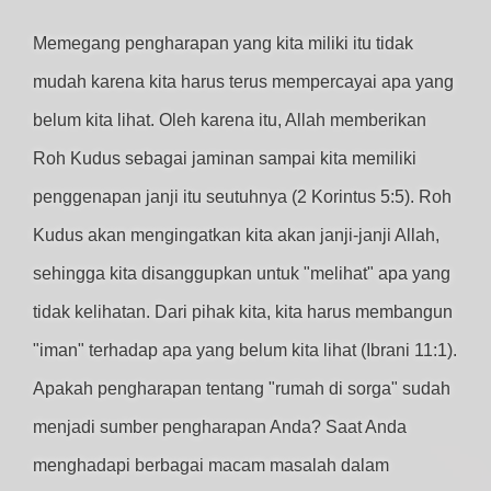
Memegang pengharapan yang kita miliki itu tidak
mudah karena kita harus terus mempercayai apa yang
belum kita lihat. Oleh karena itu, Allah memberikan
Roh Kudus sebagai jaminan sampai kita memiliki
penggenapan janji itu seutuhnya (2 Korintus 5:5). Roh
Kudus akan mengingatkan kita akan janji-janji Allah,
sehingga kita disanggupkan untuk "melihat" apa yang
tidak kelihatan. Dari pihak kita, kita harus membangun
"iman" terhadap apa yang belum kita lihat (Ibrani 11:1).
Apakah pengharapan tentang "rumah di sorga" sudah
menjadi sumber pengharapan Anda? Saat Anda
menghadapi berbagai macam masalah dalam