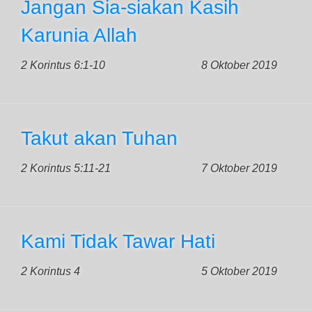
Jangan Sia-siakan Kasih
Karunia Allah
2 Korintus 6:1-10
8 Oktober 2019
Takut akan Tuhan
2 Korintus 5:11-21
7 Oktober 2019
Kami Tidak Tawar Hati
2 Korintus 4
5 Oktober 2019