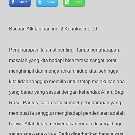
Bacaan Alkitab hari ini : 2 Korintus 5:1-10
Pengharapan itu amat penting. Tanpa pengharapan,
masalah yang kita hadapi bisa terasa sangat berat
menghimpit dan mengarahkan hidup kita, sehingga
kita tidak sanggup memilih untuk tetap melakukan apa
yang benar yang sesuai dengan kehendak Allah. Bagi
Rasul Paulus, salah satu sumber pengharapan yang
membuat ia sanggup menghadapi penderitaan adalah
bahwa Allah telah menyediakan rumah di surga bagi
setiap anak-anak-Nya. Perlu diperhatikan bahwa kata