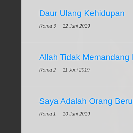
Daur Ulang Kehidupan
Roma 3
12 Juni 2019
Allah Tidak Memandang 
Roma 2
11 Juni 2019
Saya Adalah Orang Beru
Roma 1
10 Juni 2019