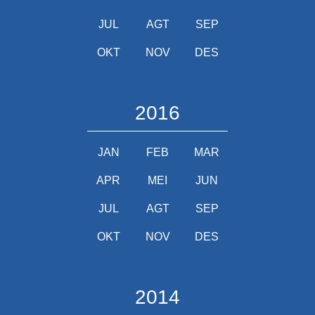
JUL
AGT
SEP
OKT
NOV
DES
2016
JAN
FEB
MAR
APR
MEI
JUN
JUL
AGT
SEP
OKT
NOV
DES
2014