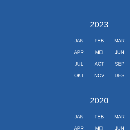
2023
JAN
FEB
MAR
APR
MEI
JUN
JUL
AGT
SEP
OKT
NOV
DES
2020
JAN
FEB
MAR
APR
MEI
JUN