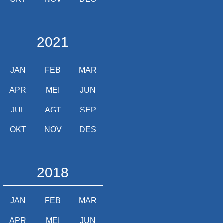
2021
JAN
FEB
MAR
APR
MEI
JUN
JUL
AGT
SEP
OKT
NOV
DES
2018
JAN
FEB
MAR
APR
MEI
JUN