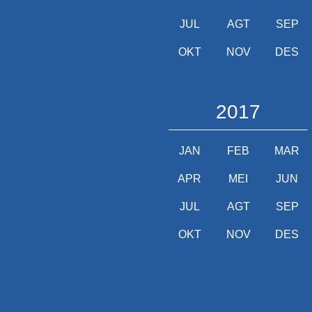
JUL
AGT
SEP
OKT
NOV
DES
2017
JAN
FEB
MAR
APR
MEI
JUN
JUL
AGT
SEP
OKT
NOV
DES