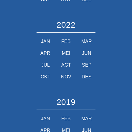
2022
JAN
FEB
MAR
APR
MEI
JUN
JUL
AGT
SEP
OKT
NOV
DES
2019
JAN
FEB
MAR
APR
MEI
JUN