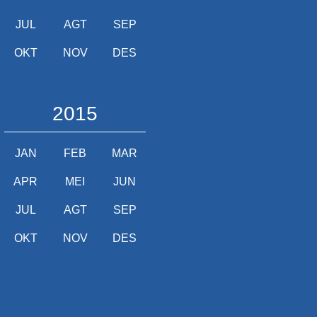
JUL
AGT
SEP
OKT
NOV
DES
2015
JAN
FEB
MAR
APR
MEI
JUN
JUL
AGT
SEP
OKT
NOV
DES