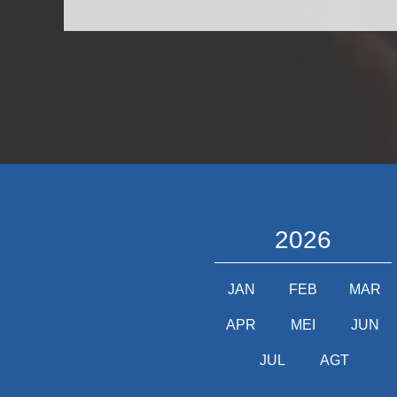
2026
JAN
FEB
MAR
APR
MEI
JUN
JUL
AGT