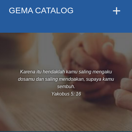
GEMA CATALOG
Karena itu hendaklah kamu saling mengaku
dosamu dan saling mendoakan, supaya kamu
sembuh.
Yakobus 5: 16