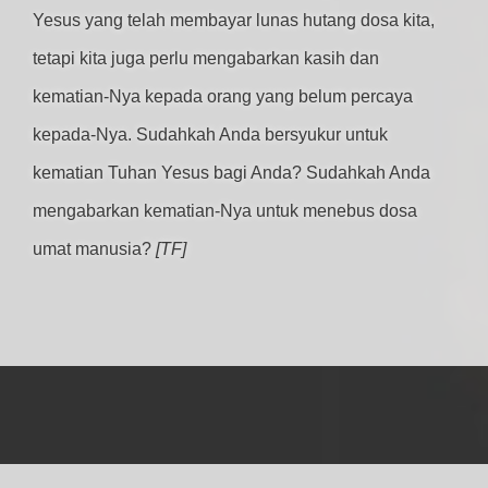
Yesus yang telah membayar lunas hutang dosa kita,
tetapi kita juga perlu mengabarkan kasih dan
kematian-Nya kepada orang yang belum percaya
kepada-Nya. Sudahkah Anda bersyukur untuk
kematian Tuhan Yesus bagi Anda? Sudahkah Anda
mengabarkan kematian-Nya untuk menebus dosa
umat manusia?
[TF]