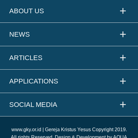
ABOUT US
NEWS
ARTICLES
APPLICATIONS
SOCIAL MEDIA
www.gky.or.id | Gereja Kristus Yesus Copyright 2019.
All rights Reserved. Design & Development by AQUA