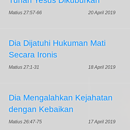
Tuhan Yesus Dikuburkan
Matius 27:57-66
20 April 2019
Dia Dijatuhi Hukuman Mati
Secara Ironis
Matius 27:1-31
18 April 2019
Dia Mengalahkan Kejahatan
dengan Kebaikan
Matius 26:47-75
17 April 2019