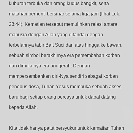
kuburan terbuka dan orang kudus bangkit, serta
matahari berhenti bersinar selama tiga jam (lihat Luk.
23:44). Kematian tersebut memulihkan relasi antara
manusia dengan Allah yang ditandai dengan
terbelahnya tabir Bait Suci dari atas hingga ke bawah,
sebuah simbol berakhirnya era persembahan korban
dan dimulainya era anugerah. Dengan
mempersembahkan diri-Nya sendiri sebagai korban
penebus dosa, Tuhan Yesus membuka sebuah akses
baru bagi setiap orang percaya untuk dapat datang
kepada Allah.
Kita tidak hanya patut bersyukur untuk kematian Tuhan