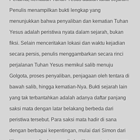
Penulis menampilkan bukti lengkap yang
menunjukkan bahwa penyaliban dan kematian Tuhan
Yesus adalah peristiwa nyata dalam sejarah, bukan
fiksi. Selain menceritakan lokasi dan waktu kejadian
secara persis, penulis menggambarkan secara rinci
perjalanan Tuhan Yesus memikul salib menuju
Golgota, proses penyaliban, penjagaan oleh tentara di
bawah salib, hingga kematian-Nya. Bukti sejarah lain
yang tak terbantahkan adalah adanya daftar panjang
saksi mata dengan latar belakang berbeda dari
peristiwa tersebut. Para saksi mata hadir di sana
dengan berbagai kepentingan, mulai dari Simon dari