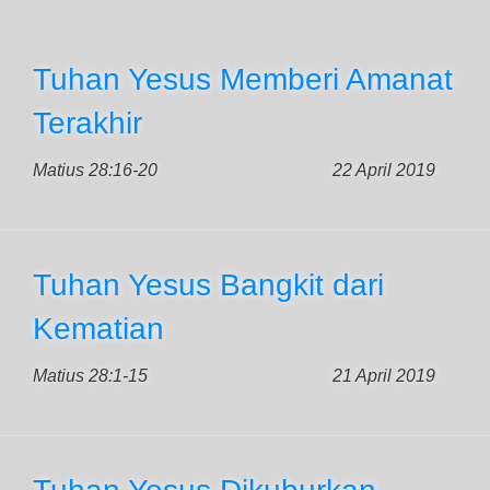
Tuhan Yesus Memberi Amanat
Terakhir
Matius 28:16-20
22 April 2019
Tuhan Yesus Bangkit dari
Kematian
Matius 28:1-15
21 April 2019