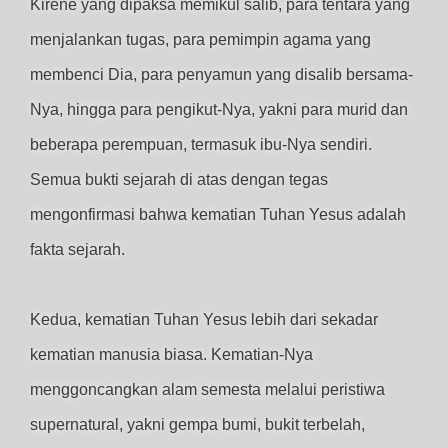
Kirene yang dipaksa memikul salib, para tentara yang
menjalankan tugas, para pemimpin agama yang
membenci Dia, para penyamun yang disalib bersama-
Nya, hingga para pengikut-Nya, yakni para murid dan
beberapa perempuan, termasuk ibu-Nya sendiri.
Semua bukti sejarah di atas dengan tegas
mengonfirmasi bahwa kematian Tuhan Yesus adalah
fakta sejarah.
Kedua, kematian Tuhan Yesus lebih dari sekadar
kematian manusia biasa. Kematian-Nya
menggoncangkan alam semesta melalui peristiwa
supernatural, yakni gempa bumi, bukit terbelah,