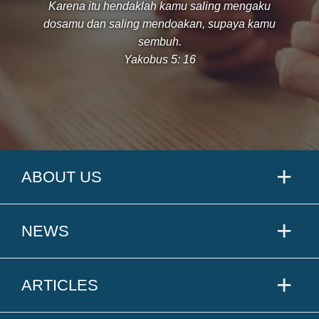
Karena itu hendaklah kamu saling mengaku
dosamu dan saling mendoakan, supaya kamu
sembuh.
Yakobus 5: 16
ABOUT US
NEWS
ARTICLES