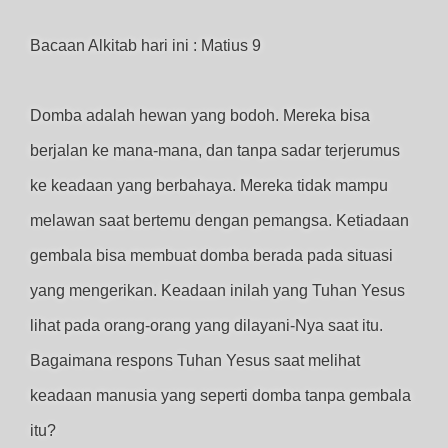
Bacaan Alkitab hari ini : Matius 9
Domba adalah hewan yang bodoh. Mereka bisa
berjalan ke mana-mana, dan tanpa sadar terjerumus
ke keadaan yang berbahaya. Mereka tidak mampu
melawan saat bertemu dengan pemangsa. Ketiadaan
gembala bisa membuat domba berada pada situasi
yang mengerikan. Keadaan inilah yang Tuhan Yesus
lihat pada orang-orang yang dilayani-Nya saat itu.
Bagaimana respons Tuhan Yesus saat melihat
keadaan manusia yang seperti domba tanpa gembala
itu?