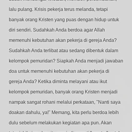
lalu pulang. Krisis pekerja terus melanda, tetapi
banyak orang Kristen yang puas dengan hidup untuk
diri sendiri. Sudahkah Anda berdoa agar Allah
memenuhi kebutuhan akan pekerja di gereja Anda?
Sudahkah Anda terlibat atau sedang dibentuk dalam
kelompok pemuridan? Siapkah Anda menjadi jawaban
doa untuk memenuhi kebutuhan akan pekerja di
gereja Anda? Ketika diminta melayani atau ikut
kelompok pemuridan, banyak orang Kristen menjadi
nampak sangat rohani melalui perkataan, "Nanti saya
doakan dahulu, ya!" Memang, kita perlu berdoa lebih
dulu sebelum melakukan kegiatan apa pun. Akan