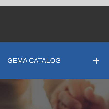
GEMA CATALOG