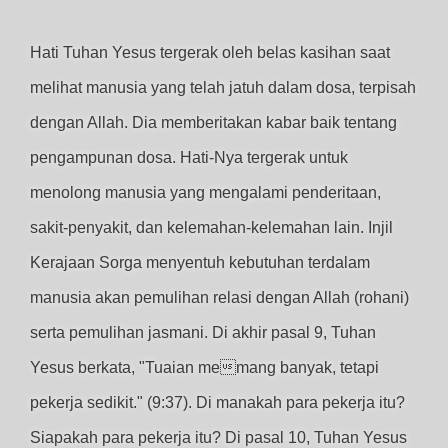
Hati Tuhan Yesus tergerak oleh belas kasihan saat
melihat manusia yang telah jatuh dalam dosa, terpisah
dengan Allah. Dia memberitakan kabar baik tentang
pengampunan dosa. Hati-Nya tergerak untuk
menolong manusia yang mengalami penderitaan,
sakit-penyakit, dan kelemahan-kelemahan lain. Injil
Kerajaan Sorga menyentuh kebutuhan terdalam
manusia akan pemulihan relasi dengan Allah (rohani)
serta pemulihan jasmani. Di akhir pasal 9, Tuhan
Yesus berkata, "Tuaian memang banyak, tetapi
pekerja sedikit." (9:37). Di manakah para pekerja itu?
Siapakah para pekerja itu? Di pasal 10, Tuhan Yesus