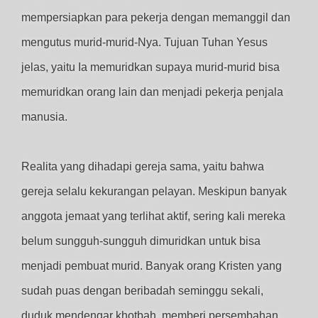
mempersiapkan para pekerja dengan memanggil dan
mengutus murid-murid-Nya. Tujuan Tuhan Yesus
jelas, yaitu Ia memuridkan supaya murid-murid bisa
memuridkan orang lain dan menjadi pekerja penjala
manusia.
Realita yang dihadapi gereja sama, yaitu bahwa
gereja selalu kekurangan pelayan. Meskipun banyak
anggota jemaat yang terlihat aktif, sering kali mereka
belum sungguh-sungguh dimuridkan untuk bisa
menjadi pembuat murid. Banyak orang Kristen yang
sudah puas dengan beribadah seminggu sekali,
duduk mendengar khotbah, memberi persembahan,