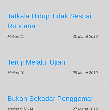
Tatkala Hidup Tidak Sesuai
Rencana
Matius 11
30 Maret 2019
Teruji Melalui Ujian
Matius 10
29 Maret 2019
Bukan Sekadar Penggemar
Matius 8:18-34
27 Maret 2019