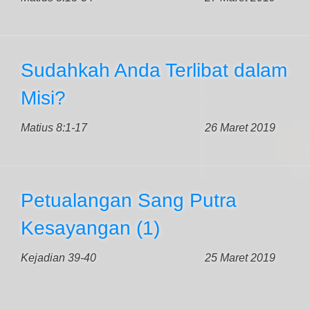
Sudahkah Anda Terlibat dalam
Misi?
Matius 8:1-17
26 Maret 2019
Petualangan Sang Putra
Kesayangan (1)
Kejadian 39-40
25 Maret 2019