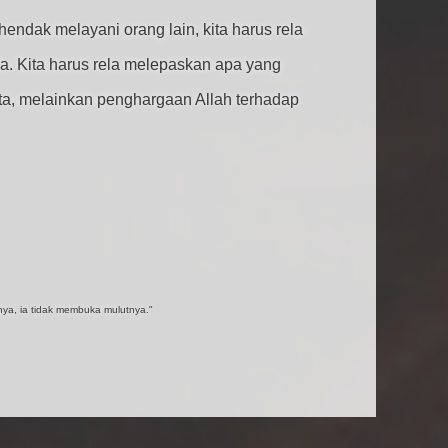
hendak melayani orang lain, kita harus rela
ya. Kita harus rela melepaskan apa yang
kita, melainkan penghargaan Allah terhadap
ya, ia tidak membuka mulutnya."