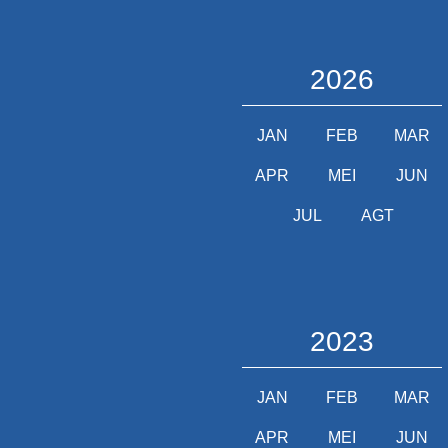
2026
JAN
FEB
MAR
APR
MEI
JUN
JUL
AGT
2023
JAN
FEB
MAR
APR
MEI
JUN