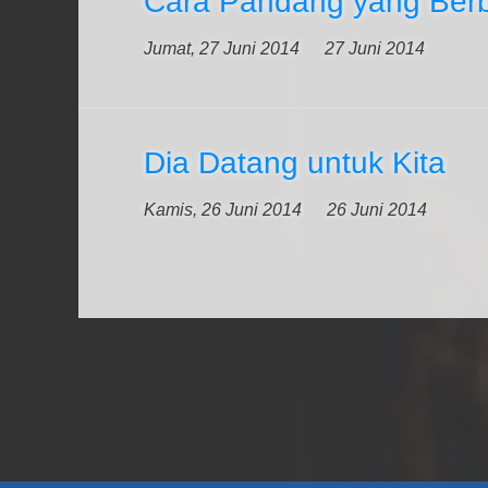
Cara Pandang yang Ber
Jumat, 27 Juni 2014
27 Juni 2014
Dia Datang untuk Kita
Kamis, 26 Juni 2014
26 Juni 2014