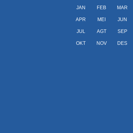
JAN
FEB
MAR
APR
MEI
JUN
JUL
AGT
SEP
OKT
NOV
DES