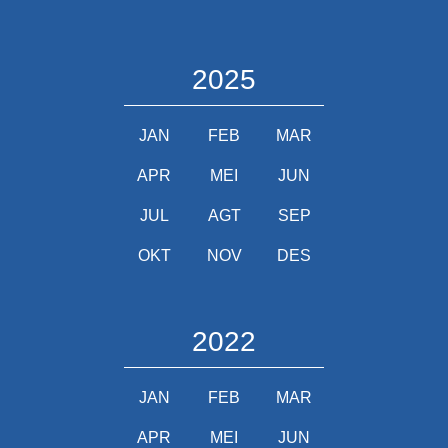
2025
JAN
FEB
MAR
APR
MEI
JUN
JUL
AGT
SEP
OKT
NOV
DES
2022
JAN
FEB
MAR
APR
MEI
JUN