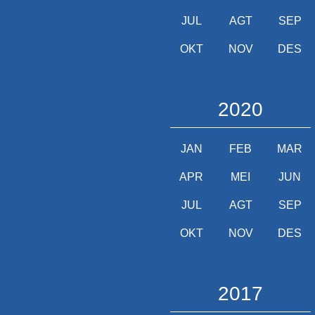
JUL
AGT
SEP
OKT
NOV
DES
2020
JAN
FEB
MAR
APR
MEI
JUN
JUL
AGT
SEP
OKT
NOV
DES
2017