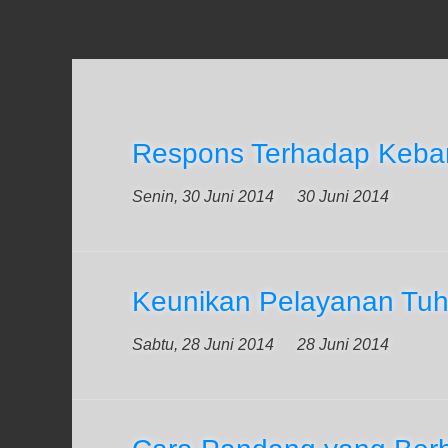
Respons Terhadap Keban
Senin, 30 Juni 2014
30 Juni 2014
Keunikan Pelayanan Tu
Sabtu, 28 Juni 2014
28 Juni 2014