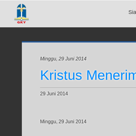
Si
Minggu, 29 Juni 2014
Kristus Meneri
29 Juni 2014
Minggu, 29 Juni 2014