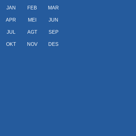
JAN
FEB
MAR
APR
MEI
JUN
JUL
AGT
SEP
OKT
NOV
DES