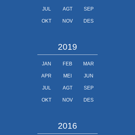
JUL
AGT
SEP
OKT
NOV
DES
2019
JAN
FEB
MAR
APR
MEI
JUN
JUL
AGT
SEP
OKT
NOV
DES
2016