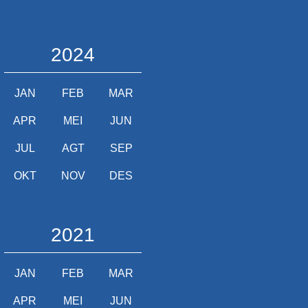
2024
JAN
FEB
MAR
APR
MEI
JUN
JUL
AGT
SEP
OKT
NOV
DES
2021
JAN
FEB
MAR
APR
MEI
JUN