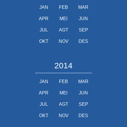
JAN
FEB
MAR
APR
MEI
JUN
JUL
AGT
SEP
OKT
NOV
DES
2014
JAN
FEB
MAR
APR
MEI
JUN
JUL
AGT
SEP
OKT
NOV
DES