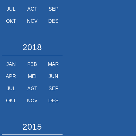
JUL
AGT
SEP
OKT
NOV
DES
2018
JAN
FEB
MAR
APR
MEI
JUN
JUL
AGT
SEP
OKT
NOV
DES
2015