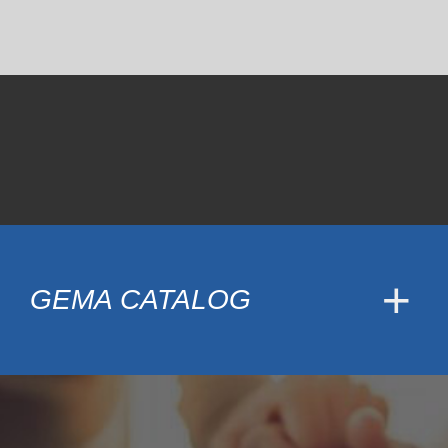
GEMA CATALOG