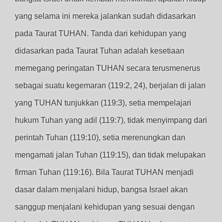
yang selama ini mereka jalankan sudah didasarkan
pada Taurat TUHAN. Tanda dari kehidupan yang
didasarkan pada Taurat Tuhan adalah kesetiaan
memegang peringatan TUHAN secara terusmenerus
sebagai suatu kegemaran (119:2, 24), berjalan di jalan
yang TUHAN tunjukkan (119:3), setia mempelajari
hukum Tuhan yang adil (119:7), tidak menyimpang dari
perintah Tuhan (119:10), setia merenungkan dan
mengamati jalan Tuhan (119:15), dan tidak melupakan
firman Tuhan (119:16). Bila Taurat TUHAN menjadi
dasar dalam menjalani hidup, bangsa Israel akan
sanggup menjalani kehidupan yang sesuai dengan