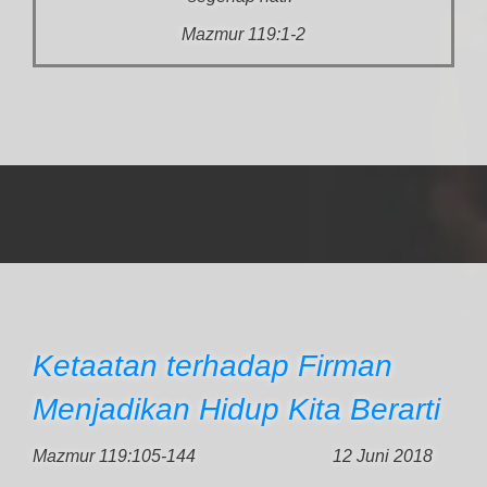
Mazmur 119:1-2
Ketaatan terhadap Firman
Menjadikan Hidup Kita Berarti
Mazmur 119:105-144
12 Juni 2018