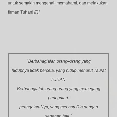
untuk semakin mengenal, memahami, dan melakukan
firman Tuhan!
[R]
"Berbahagialah orang–orang yang
hidupnya tidak bercela, yang hidup menurut Taurat
TUHAN.
Berbahagialah orang-orang yang memegang
peringatan-
peringatan-Nya, yang mencari Dia dengan
segenap hati."