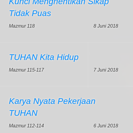
Kunci Menghentikan Sikap
Tidak Puas
Mazmur 118
8 Juni 2018
TUHAN Kita Hidup
Mazmur 115-117
7 Juni 2018
Karya Nyata Pekerjaan
TUHAN
Mazmur 112-114
6 Juni 2018