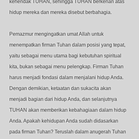
kehendak TUHAN, sehingga TUHAN berkenan atas
hidup mereka dan mereka disebut berbahagia.
Pemazmur mengingatkan umat Allah untuk
menempatkan firman Tuhan dalam posisi yang tepat,
yaitu sebagai menu utama bagi kebutuhan spiritual
kita, bukan sebagai menu pelengkap. Firman Tuhan
harus menjadi fondasi dalam menjalani hidup Anda.
Dengan demikian, ketaatan dan sukacita akan
menjadi bagian dari hidup Anda, dan selanjutnya
TUHAN akan memberikan kebahagiaan dalam hidup
Anda. Apakah kehidupan Anda sudah didasarkan
pada firman Tuhan? Teruslah dalam anugerah Tuhan