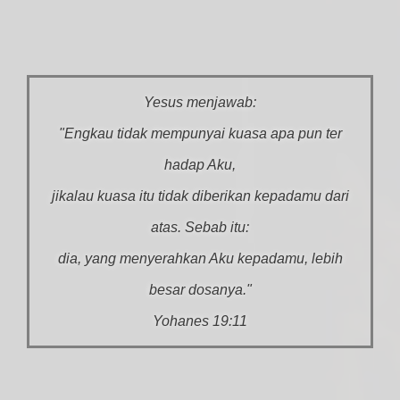
Yesus menjawab:
"Engkau tidak mempunyai kuasa apa pun ter
hadap Aku,
jikalau kuasa itu tidak diberikan kepadamu dari
atas. Sebab itu:
dia, yang menyerahkan Aku kepadamu, lebih
besar dosanya."
Yohanes 19:11