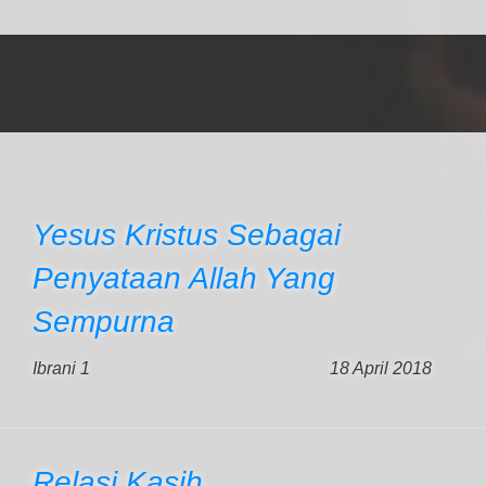
Yesus Kristus Sebagai
Penyataan Allah Yang
Sempurna
Ibrani 1
18 April 2018
Relasi Kasih