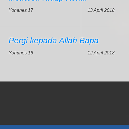
Yohanes 17
13 April 2018
Pergi kepada Allah Bapa
Yohanes 16
12 April 2018