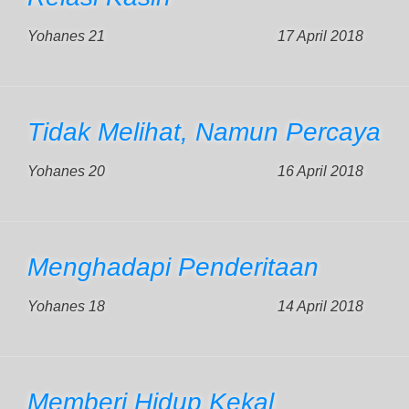
Yohanes 21
17 April 2018
Tidak Melihat, Namun Percaya
Yohanes 20
16 April 2018
Menghadapi Penderitaan
Yohanes 18
14 April 2018
Memberi Hidup Kekal