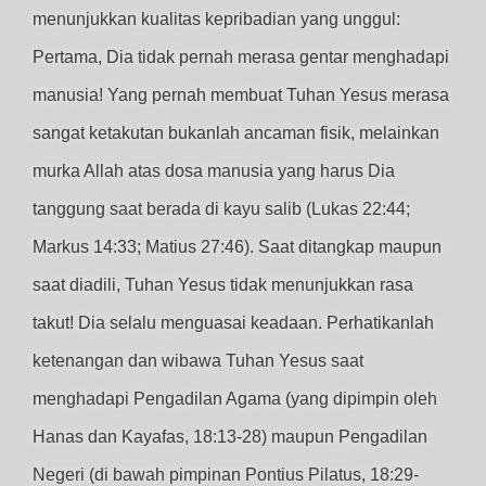
menunjukkan kualitas kepribadian yang unggul:
Pertama, Dia tidak pernah merasa gentar menghadapi
manusia! Yang pernah membuat Tuhan Yesus merasa
sangat ketakutan bukanlah ancaman fisik, melainkan
murka Allah atas dosa manusia yang harus Dia
tanggung saat berada di kayu salib (Lukas 22:44;
Markus 14:33; Matius 27:46). Saat ditangkap maupun
saat diadili, Tuhan Yesus tidak menunjukkan rasa
takut! Dia selalu menguasai keadaan. Perhatikanlah
ketenangan dan wibawa Tuhan Yesus saat
menghadapi Pengadilan Agama (yang dipimpin oleh
Hanas dan Kayafas, 18:13-28) maupun Pengadilan
Negeri (di bawah pimpinan Pontius Pilatus, 18:29-