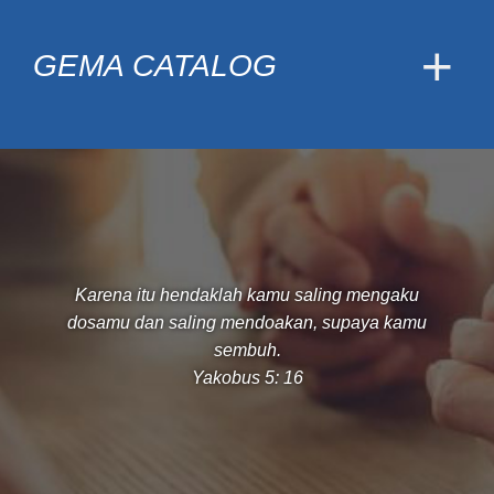
GEMA CATALOG
Karena itu hendaklah kamu saling mengaku
dosamu dan saling mendoakan, supaya kamu
sembuh.
Yakobus 5: 16