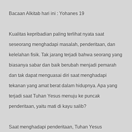
Bacaan Alkitab hari ini : Yohanes 19
Kualitas kepribadian paling terlihat nyata saat
seseorang menghadapi masalah, penderitaan, dan
kelelahan fisik. Tak jarang terjadi bahwa seorang yang
biasanya sabar dan baik berubah menjadi pemarah
dan tak dapat menguasai diri saat menghadapi
tekanan yang amat berat dalam hidupnya. Apa yang
terjadi saat Tuhan Yesus menuju ke puncak
penderitaan, yaitu mati di kayu salib?
Saat menghadapi penderitaan, Tuhan Yesus