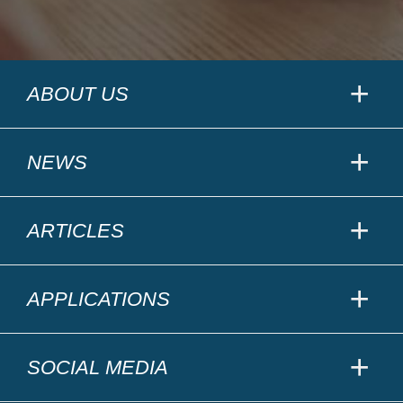
ABOUT US
NEWS
ARTICLES
APPLICATIONS
SOCIAL MEDIA