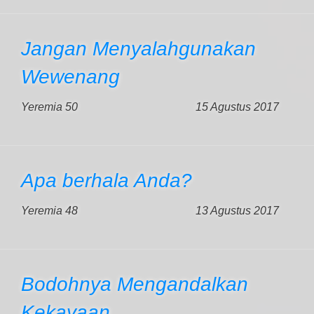
Jangan Menyalahgunakan
Wewenang
Yeremia 50
15 Agustus 2017
Apa berhala Anda?
Yeremia 48
13 Agustus 2017
Bodohnya Mengandalkan
Kekayaan