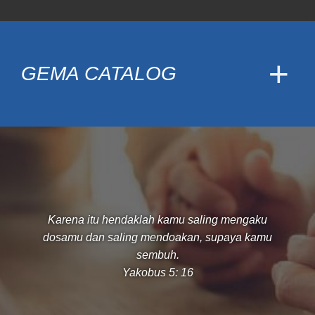
GEMA CATALOG
Karena itu hendaklah kamu saling mengaku
dosamu dan saling mendoakan, supaya kamu
sembuh.
Yakobus 5: 16