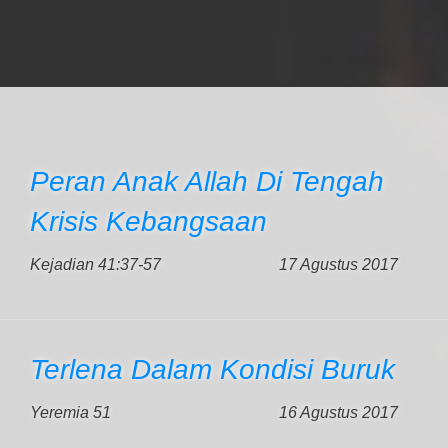
Peran Anak Allah Di Tengah
Krisis Kebangsaan
Kejadian 41:37-57
17 Agustus 2017
Terlena Dalam Kondisi Buruk
Yeremia 51
16 Agustus 2017