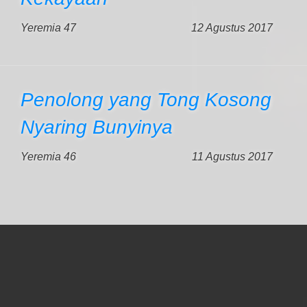
Yeremia 47
12 Agustus 2017
Penolong yang Tong Kosong
Nyaring Bunyinya
Yeremia 46
11 Agustus 2017