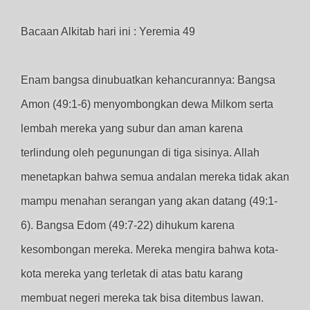
Bacaan Alkitab hari ini : Yeremia 49
Enam bangsa dinubuatkan kehancurannya: Bangsa
Amon (49:1-6) menyombongkan dewa Milkom serta
lembah mereka yang subur dan aman karena
terlindung oleh pegunungan di tiga sisinya. Allah
menetapkan bahwa semua andalan mereka tidak akan
mampu menahan serangan yang akan datang (49:1-
6). Bangsa Edom (49:7-22) dihukum karena
kesombongan mereka. Mereka mengira bahwa kota-
kota mereka yang terletak di atas batu karang
membuat negeri mereka tak bisa ditembus lawan.