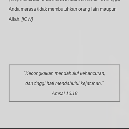
Anda merasa tidak membutuhkan orang lain maupun
Allah.
[ICW]
"Kecongkakan mendahului kehancuran,
dan tinggi hati mendahului kejatuhan."
Amsal 16:18