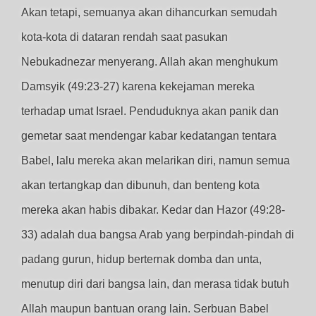
Akan tetapi, semuanya akan dihancurkan semudah
kota-kota di dataran rendah saat pasukan
Nebukadnezar menyerang. Allah akan menghukum
Damsyik (49:23-27) karena kekejaman mereka
terhadap umat Israel. Penduduknya akan panik dan
gemetar saat mendengar kabar kedatangan tentara
Babel, lalu mereka akan melarikan diri, namun semua
akan tertangkap dan dibunuh, dan benteng kota
mereka akan habis dibakar. Kedar dan Hazor (49:28-
33) adalah dua bangsa Arab yang berpindah-pindah di
padang gurun, hidup berternak domba dan unta,
menutup diri dari bangsa lain, dan merasa tidak butuh
Allah maupun bantuan orang lain. Serbuan Babel