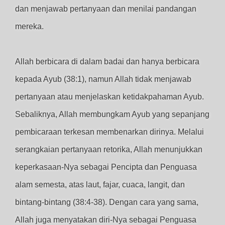
dan menjawab pertanyaan dan menilai pandangan
mereka.
Allah berbicara di dalam badai dan hanya berbicara
kepada Ayub (38:1), namun Allah tidak menjawab
pertanyaan atau menjelaskan ketidakpahaman Ayub.
Sebaliknya, Allah membungkam Ayub yang sepanjang
pembicaraan terkesan membenarkan dirinya. Melalui
serangkaian pertanyaan retorika, Allah menunjukkan
keperkasaan-Nya sebagai Pencipta dan Penguasa
alam semesta, atas laut, fajar, cuaca, langit, dan
bintang-bintang (38:4-38). Dengan cara yang sama,
Allah juga menyatakan diri-Nya sebagai Penguasa