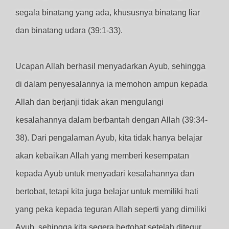
segala binatang yang ada, khususnya binatang liar
dan binatang udara (39:1-33).
Ucapan Allah berhasil menyadarkan Ayub, sehingga
di dalam penyesalannya ia memohon ampun kepada
Allah dan berjanji tidak akan mengulangi
kesalahannya dalam berbantah dengan Allah (39:34-
38). Dari pengalaman Ayub, kita tidak hanya belajar
akan kebaikan Allah yang memberi kesempatan
kepada Ayub untuk menyadari kesalahannya dan
bertobat, tetapi kita juga belajar untuk memiliki hati
yang peka kepada teguran Allah seperti yang dimiliki
Ayub, sehingga kita segera bertobat setelah ditegur