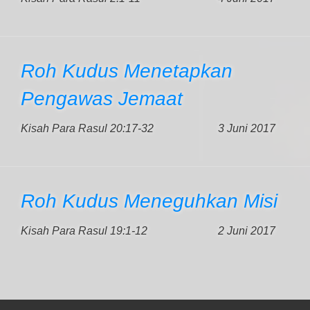
Roh Kudus Menetapkan
Pengawas Jemaat
Kisah Para Rasul 20:17-32
3 Juni 2017
Roh Kudus Meneguhkan Misi
Kisah Para Rasul 19:1-12
2 Juni 2017