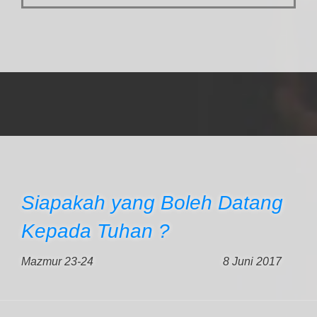
Siapakah yang Boleh Datang
Kepada Tuhan ?
Mazmur 23-24
8 Juni 2017