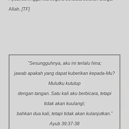
Allah.
[TF]
"Sesungguhnya, aku ini terlalu hina;
jawab apakah yang dapat kuberikan kepada-Mu?
Mulutku kututup
dengan tangan. Satu kali aku berbicara, tetapi
tidak akan kuulangi;
bahkan dua kali, tetapi tidak akan kulanjutkan."
Ayub 39:37-38