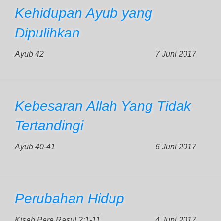
Kehidupan Ayub yang
Dipulihkan
Ayub 42
7 Juni 2017
Kebesaran Allah Yang Tidak
Tertandingi
Ayub 40-41
6 Juni 2017
Perubahan Hidup
Kisah Para Rasul 2:1-11
4 Juni 2017