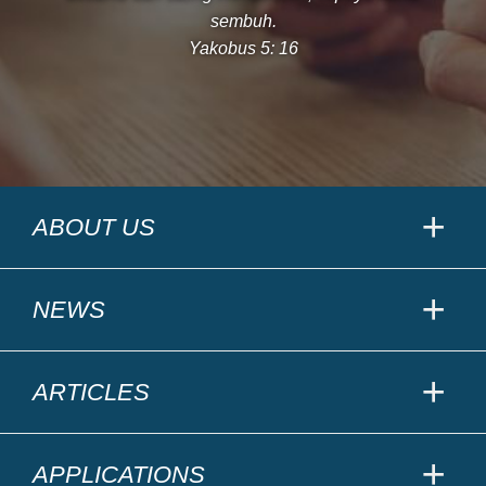
sembuh.
Yakobus 5: 16
ABOUT US
NEWS
ARTICLES
APPLICATIONS