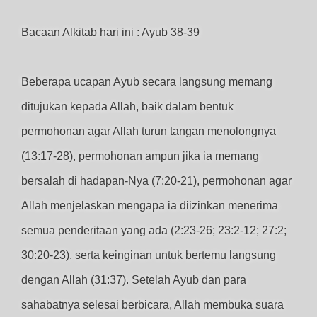
Bacaan Alkitab hari ini : Ayub 38-39
Beberapa ucapan Ayub secara langsung memang
ditujukan kepada Allah, baik dalam bentuk
permohonan agar Allah turun tangan menolongnya
(13:17-28), permohonan ampun jika ia memang
bersalah di hadapan-Nya (7:20-21), permohonan agar
Allah menjelaskan mengapa ia diizinkan menerima
semua penderitaan yang ada (2:23-26; 23:2-12; 27:2;
30:20-23), serta keinginan untuk bertemu langsung
dengan Allah (31:37). Setelah Ayub dan para
sahabatnya selesai berbicara, Allah membuka suara