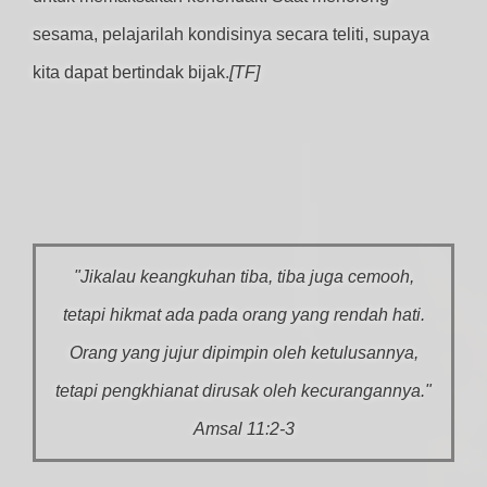
sesama, pelajarilah kondisinya secara teliti, supaya
kita dapat bertindak bijak.
[TF]
"Jikalau keangkuhan tiba, tiba juga cemooh,
tetapi hikmat ada pada orang yang rendah hati.
Orang yang jujur dipimpin oleh ketulusannya,
tetapi pengkhianat dirusak oleh kecurangannya."
Amsal 11:2-3