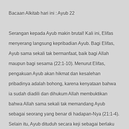
Bacaan Alkitab hari ini : Ayub 22
Serangan kepada Ayub makin brutal! Kali ini, Elifas
menyerang langsung kepribadian Ayub. Bagi Elifas,
Ayub sama sekali tak bermanfaat, baik bagi Allah
maupun bagi sesama (22:1-10). Menurut Elifas,
pengakuan Ayub akan hikmat dan kesalehan
pribadinya adalah bohong, karena kenyataan bahwa
ia sudah diadili dan dihukum Allah membuktikan
bahwa Allah sama sekali tak memandang Ayub
sebagai seorang yang benar di hadapan-Nya (21:1-4).
Selain itu, Ayub dituduh secara keji sebagai berlaku