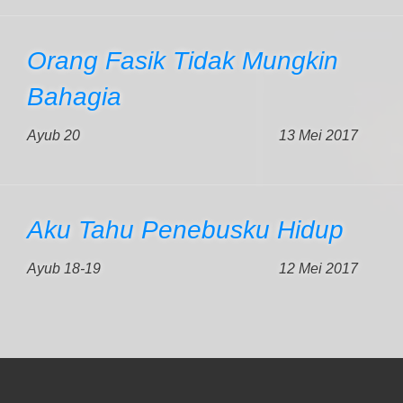
Orang Fasik Tidak Mungkin
Bahagia
Ayub 20
13 Mei 2017
Aku Tahu Penebusku Hidup
Ayub 18-19
12 Mei 2017