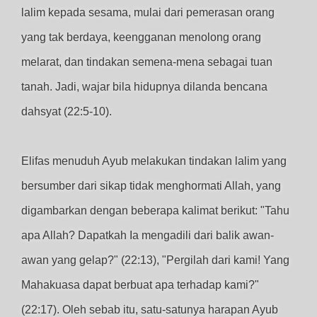
lalim kepada sesama, mulai dari pemerasan orang
yang tak berdaya, keengganan menolong orang
melarat, dan tindakan semena-mena sebagai tuan
tanah. Jadi, wajar bila hidupnya dilanda bencana
dahsyat (22:5-10).
Elifas menuduh Ayub melakukan tindakan lalim yang
bersumber dari sikap tidak menghormati Allah, yang
digambarkan dengan beberapa kalimat berikut: "Tahu
apa Allah? Dapatkah Ia mengadili dari balik awan-
awan yang gelap?" (22:13), "Pergilah dari kami! Yang
Mahakuasa dapat berbuat apa terhadap kami?"
(22:17). Oleh sebab itu, satu-satunya harapan Ayub