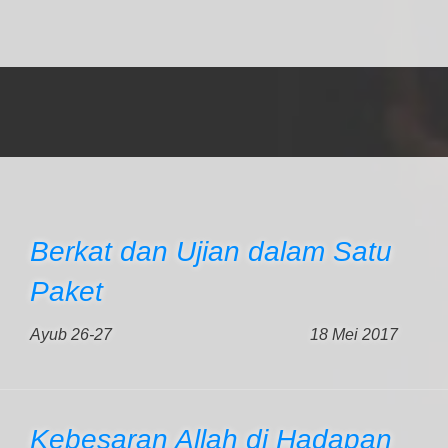
Berkat dan Ujian dalam Satu
Paket
Ayub 26-27
18 Mei 2017
Kebesaran Allah di Hadapan