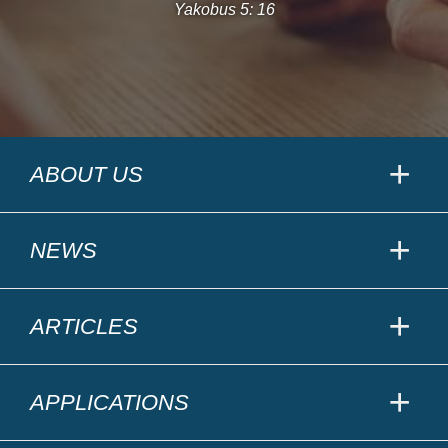
Yakobus 5: 16
ABOUT US
NEWS
ARTICLES
APPLICATIONS