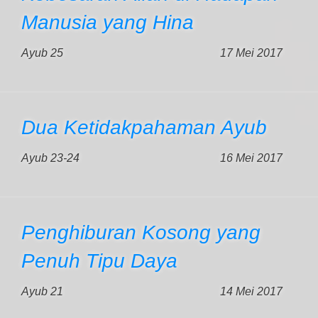
Manusia yang Hina
Ayub 25
17 Mei 2017
Dua Ketidakpahaman Ayub
Ayub 23-24
16 Mei 2017
Penghiburan Kosong yang
Penuh Tipu Daya
Ayub 21
14 Mei 2017