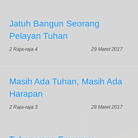
Jatuh Bangun Seorang
Pelayan Tuhan
2 Raja-raja 4
29 Maret 2017
Masih Ada Tuhan, Masih Ada
Harapan
2 Raja-raja 3
28 Maret 2017