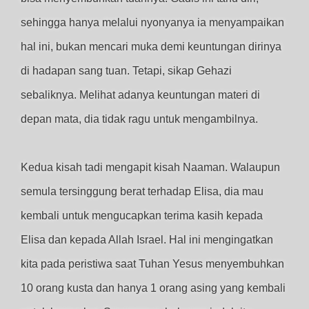
sehingga hanya melalui nyonyanya ia menyampaikan
hal ini, bukan mencari muka demi keuntungan dirinya
di hadapan sang tuan. Tetapi, sikap Gehazi
sebaliknya. Melihat adanya keuntungan materi di
depan mata, dia tidak ragu untuk mengambilnya.
Kedua kisah tadi mengapit kisah Naaman. Walaupun
semula tersinggung berat terhadap Elisa, dia mau
kembali untuk mengucapkan terima kasih kepada
Elisa dan kepada Allah Israel. Hal ini mengingatkan
kita pada peristiwa saat Tuhan Yesus menyembuhkan
10 orang kusta dan hanya 1 orang asing yang kembali