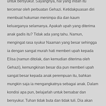
untuk bersyukur. Sayangnya, hal yang indah itu
tercemar oleh perbuatan Gehazi. Ketidakpuasan diri
membuat hukuman menimpa dia dan kaum
keluarganya selamanya. Apakah upah yang diterima
anak gadis itu? Tidak ada yang tahu. Namun,
mengingat rasa syukur Naaman yang besar sehingga
ia dengan sangat murah hati memberi upah kepada
Elisa (namun ditolak, dan kemudian diterima oleh
Gehazi), kemungkinan besar dia pun memberi upah
sangat besar kepada anak perempuan itu, bahkan
mungkin saja ia mengangkatnya sebagai anak. Dalam
kondisi apa pun, belajarlah untuk bersabar dan
bersyukur. Tuhan tidak buta dan tidak tuli. Dia akan