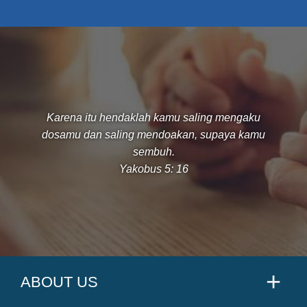
Karena itu hendaklah kamu saling mengaku
dosamu dan saling mendoakan, supaya kamu
sembuh.
Yakobus 5: 16
ABOUT US