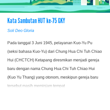
Kata Sambutan HUT ke-75 GKY
Soli Deo Gloria
Pada tanggal 3 Juni 1945, pelayanan Kuo-Yu Pu
(seksi bahasa Kuo-Yu) dari Chung Hua Chi Tuh Chiao
Hui (CHCTCH) Ketapang diresmikan menjadi gereja
baru dengan nama Chung Hua Chi Tuh Chiao Hui
(Kuo Yu Thang) yang otonom, meskipun gereja baru
tersebut masih meminjam tempat