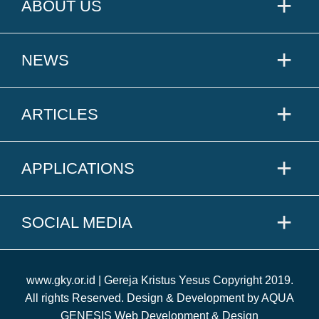
ABOUT US
NEWS
ARTICLES
APPLICATIONS
SOCIAL MEDIA
www.gky.or.id | Gereja Kristus Yesus Copyright 2019.
All rights Reserved. Design & Development by AQUA
GENESIS Web Development & Design