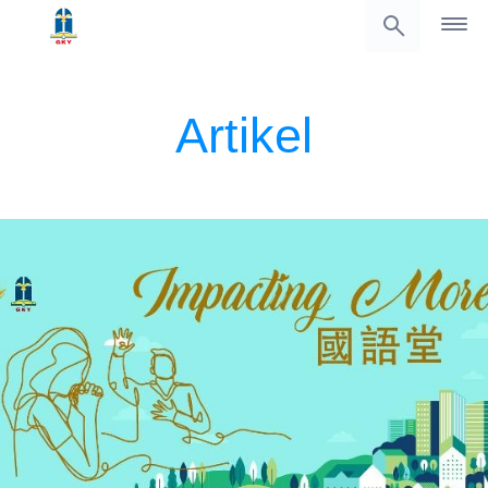
Artikel