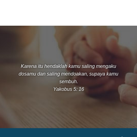
Karena itu hendaklah kamu saling mengaku
dosamu dan saling mendoakan, supaya kamu
sembuh.
Yakobus 5: 16