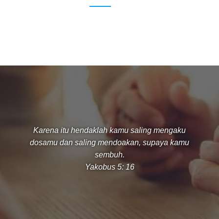
Karena itu hendaklah kamu saling mengaku
dosamu dan saling mendoakan, supaya kamu
sembuh.
Yakobus 5: 16