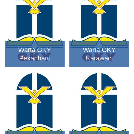
Warta GKY
Warta GKY
Pekanbaru
Karawaci