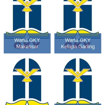
Warta GKY
Warta GKY
Makassar
Kelapa Gading