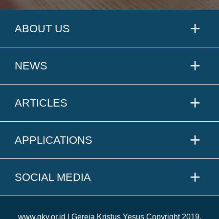
ABOUT US
NEWS
ARTICLES
APPLICATIONS
SOCIAL MEDIA
www.gky.or.id | Gereja Kristus Yesus Copyright 2019.