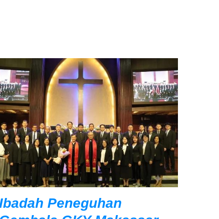
Ibadah Peneguhan