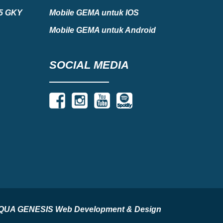
75 GKY
Mobile GEMA untuk IOS
Mobile GEMA untuk Android
SOCIAL MEDIA
by AQUA GENESIS Web Development & Design