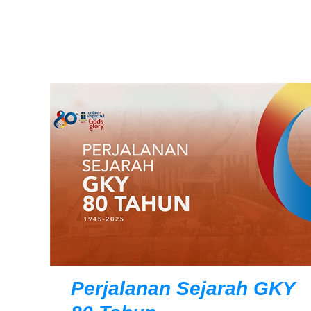
Perjalanan Sejarah GKY