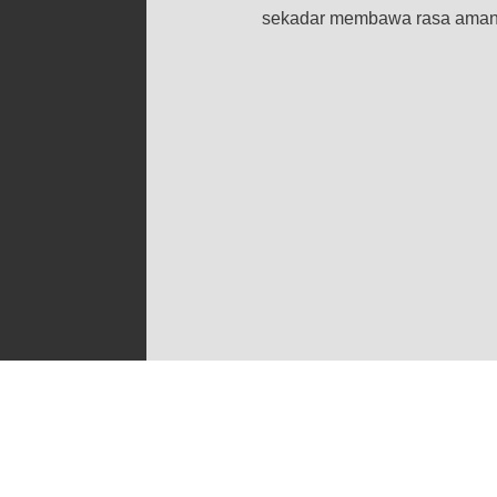
sekadar membawa rasa aman at