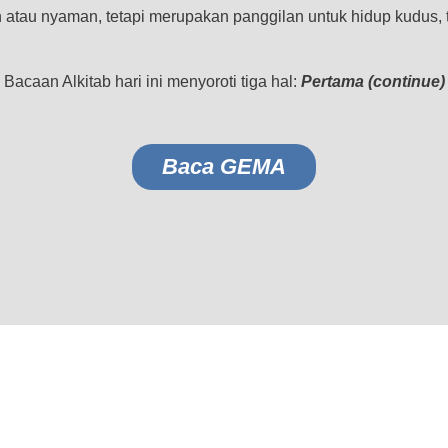
au nyaman, tetapi merupakan panggilan untuk hidup kudus, te
Bacaan Alkitab hari ini menyoroti tiga hal:
Pertama (continue)
Baca GEMA