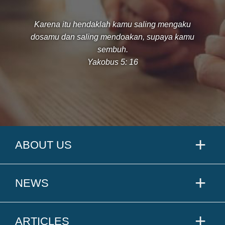
Karena itu hendaklah kamu saling mengaku
dosamu dan saling mendoakan, supaya kamu
sembuh.
Yakobus 5: 16
ABOUT US
NEWS
ARTICLES