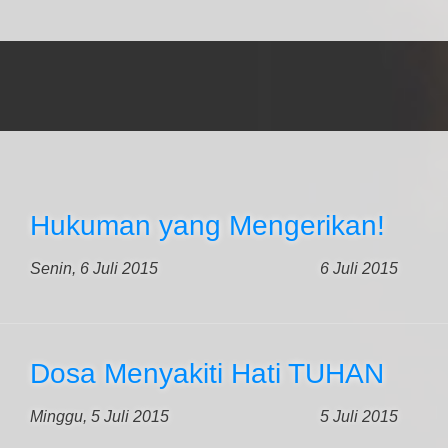
Hukuman yang Mengerikan!
Senin, 6 Juli 2015
6 Juli 2015
Dosa Menyakiti Hati TUHAN
Minggu, 5 Juli 2015
5 Juli 2015