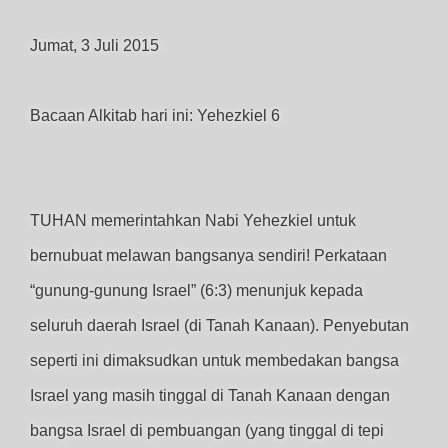
Jumat, 3 Juli 2015
Bacaan Alkitab hari ini: Yehezkiel 6
TUHAN memerintahkan Nabi Yehezkiel untuk
bernubuat melawan bangsanya sendiri! Perkataan
“gunung-gunung Israel” (6:3) menunjuk kepada
seluruh daerah Israel (di Tanah Kanaan). Penyebutan
seperti ini dimaksudkan untuk membedakan bangsa
Israel yang masih tinggal di Tanah Kanaan dengan
bangsa Israel di pembuangan (yang tinggal di tepi