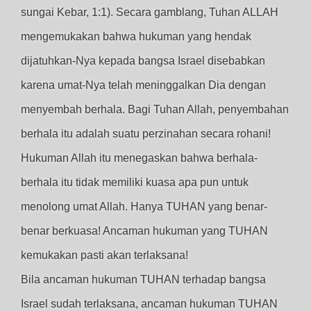
sungai Kebar, 1:1). Secara gamblang, Tuhan ALLAH
mengemukakan bahwa hukuman yang hendak
dijatuhkan-Nya kepada bangsa Israel disebabkan
karena umat-Nya telah meninggalkan Dia dengan
menyembah berhala. Bagi Tuhan Allah, penyembahan
berhala itu adalah suatu perzinahan secara rohani!
Hukuman Allah itu menegaskan bahwa berhala-
berhala itu tidak memiliki kuasa apa pun untuk
menolong umat Allah. Hanya TUHAN yang benar-
benar berkuasa! Ancaman hukuman yang TUHAN
kemukakan pasti akan terlaksana!
Bila ancaman hukuman TUHAN terhadap bangsa
Israel sudah terlaksana, ancaman hukuman TUHAN