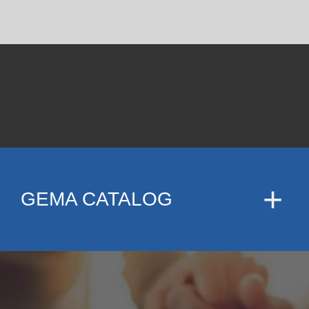
GEMA CATALOG