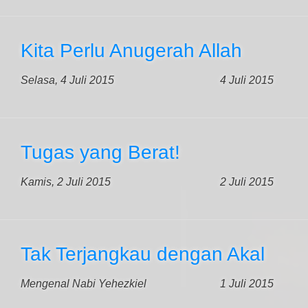
Kita Perlu Anugerah Allah
Selasa, 4 Juli 2015
4 Juli 2015
Tugas yang Berat!
Kamis, 2 Juli 2015
2 Juli 2015
Tak Terjangkau dengan Akal
Mengenal Nabi Yehezkiel
1 Juli 2015