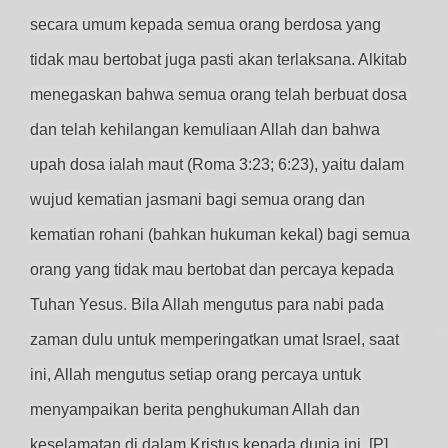
secara umum kepada semua orang berdosa yang
tidak mau bertobat juga pasti akan terlaksana. Alkitab
menegaskan bahwa semua orang telah berbuat dosa
dan telah kehilangan kemuliaan Allah dan bahwa
upah dosa ialah maut (Roma 3:23; 6:23), yaitu dalam
wujud kematian jasmani bagi semua orang dan
kematian rohani (bahkan hukuman kekal) bagi semua
orang yang tidak mau bertobat dan percaya kepada
Tuhan Yesus. Bila Allah mengutus para nabi pada
zaman dulu untuk memperingatkan umat Israel, saat
ini, Allah mengutus setiap orang percaya untuk
menyampaikan berita penghukuman Allah dan
keselamatan di dalam Kristus kepada dunia ini. [P]