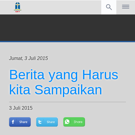
Jumat, 3 Juli 2015
Berita yang Harus
kita Sampaikan
3 Juli 2015