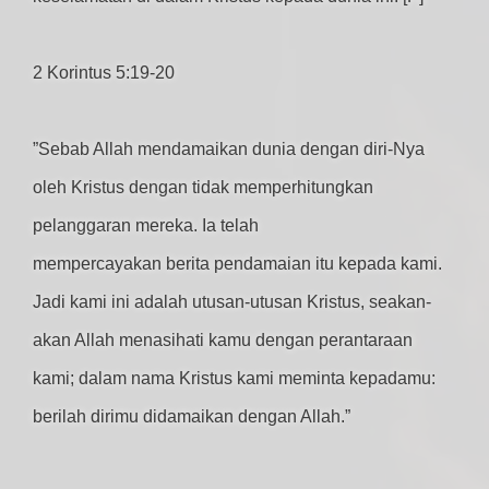
2 Korintus 5:19-20
”Sebab Allah mendamaikan dunia dengan diri-Nya
oleh Kristus dengan tidak memperhitungkan
pelanggaran mereka. Ia telah
mempercayakan berita pendamaian itu kepada kami.
Jadi kami ini adalah utusan-utusan Kristus, seakan-
akan Allah menasihati kamu dengan perantaraan
kami; dalam nama Kristus kami meminta kepadamu:
berilah dirimu didamaikan dengan Allah.”