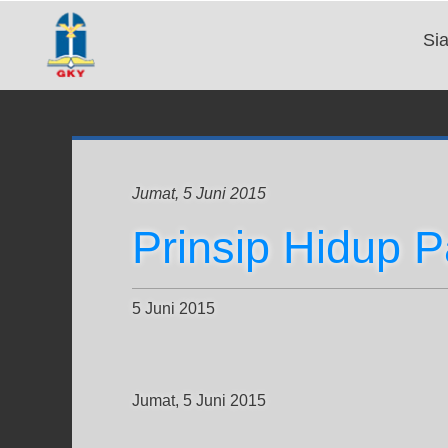
Si
Jumat, 5 Juni 2015
Prinsip Hidup 
5 Juni 2015
Jumat, 5 Juni 2015