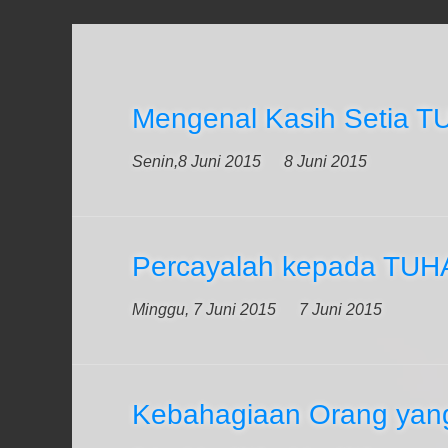
Mengenal Kasih Setia 
Senin,8 Juni 2015
8 Juni 2015
Percayalah kepada TU
Minggu, 7 Juni 2015
7 Juni 2015
Kebahagiaan Orang yan