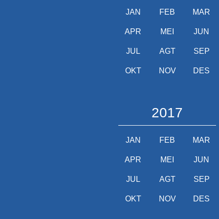
JAN
FEB
MAR
APR
MEI
JUN
JUL
AGT
SEP
OKT
NOV
DES
2017
JAN
FEB
MAR
APR
MEI
JUN
JUL
AGT
SEP
OKT
NOV
DES