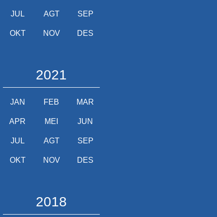
JUL
AGT
SEP
OKT
NOV
DES
2021
JAN
FEB
MAR
APR
MEI
JUN
JUL
AGT
SEP
OKT
NOV
DES
2018