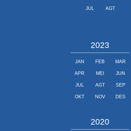
JUL
AGT
2023
JAN
FEB
MAR
APR
MEI
JUN
JUL
AGT
SEP
OKT
NOV
DES
2020