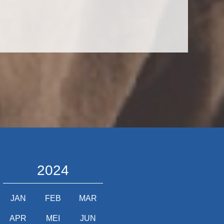
2024
JAN
FEB
MAR
APR
MEI
JUN