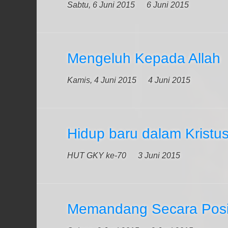
Sabtu, 6 Juni 2015
6 Juni 2015
Mengeluh Kepada Allah
Kamis, 4 Juni 2015
4 Juni 2015
Hidup baru dalam Kristu
HUT GKY ke-70
3 Juni 2015
Memandang Secara Posit