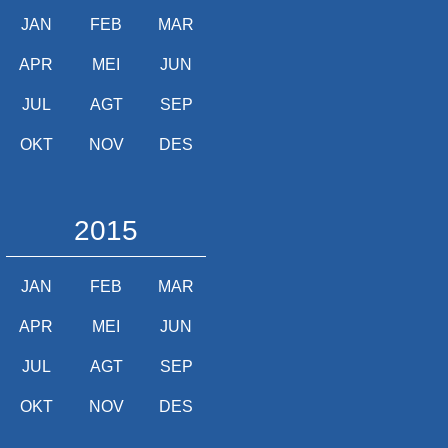
JAN
FEB
MAR
APR
MEI
JUN
JUL
AGT
SEP
OKT
NOV
DES
2015
JAN
FEB
MAR
APR
MEI
JUN
JUL
AGT
SEP
OKT
NOV
DES