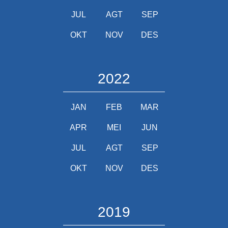
JUL
AGT
SEP
OKT
NOV
DES
2022
JAN
FEB
MAR
APR
MEI
JUN
JUL
AGT
SEP
OKT
NOV
DES
2019