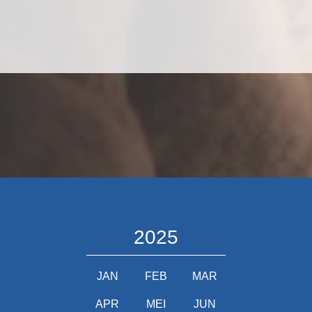
2025
JAN
FEB
MAR
APR
MEI
JUN