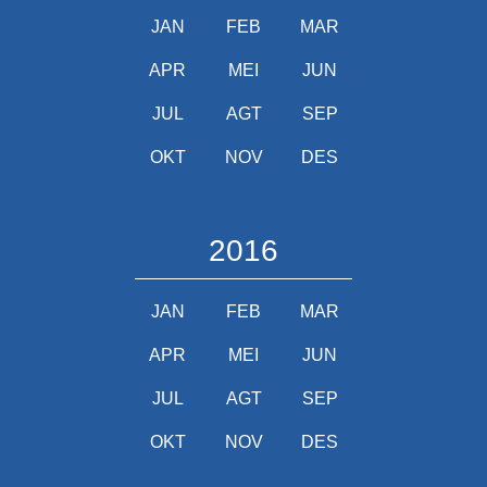
JAN
FEB
MAR
APR
MEI
JUN
JUL
AGT
SEP
OKT
NOV
DES
2016
JAN
FEB
MAR
APR
MEI
JUN
JUL
AGT
SEP
OKT
NOV
DES