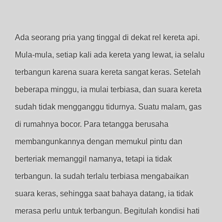
Ada seorang pria yang tinggal di dekat rel kereta api.
Mula-mula, setiap kali ada kereta yang lewat, ia selalu
terbangun karena suara kereta sangat keras. Setelah
beberapa minggu, ia mulai terbiasa, dan suara kereta
sudah tidak mengganggu tidurnya. Suatu malam, gas
di rumahnya bocor. Para tetangga berusaha
membangunkannya dengan memukul pintu dan
berteriak memanggil namanya, tetapi ia tidak
terbangun. Ia sudah terlalu terbiasa mengabaikan
suara keras, sehingga saat bahaya datang, ia tidak
merasa perlu untuk terbangun. Begitulah kondisi hati