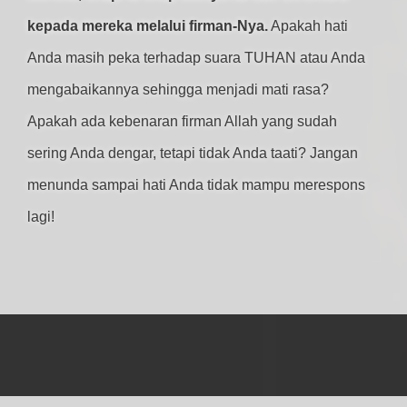
kepada mereka melalui firman-Nya.
Apakah hati
Anda masih peka terhadap suara TUHAN atau Anda
mengabaikannya sehingga menjadi mati rasa?
Apakah ada kebenaran firman Allah yang sudah
sering Anda dengar, tetapi tidak Anda taati? Jangan
menunda sampai hati Anda tidak mampu merespons
lagi!