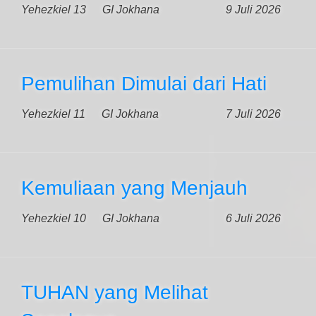
Yehezkiel 13
GI Jokhana
9 Juli 2026
Pemulihan Dimulai dari Hati
Yehezkiel 11
GI Jokhana
7 Juli 2026
Kemuliaan yang Menjauh
Yehezkiel 10
GI Jokhana
6 Juli 2026
TUHAN yang Melihat