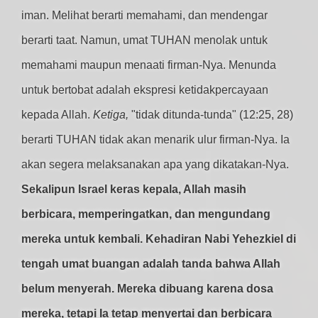
iman. Melihat berarti memahami, dan mendengar
berarti taat. Namun, umat TUHAN menolak untuk
memahami maupun menaati firman-Nya. Menunda
untuk bertobat adalah ekspresi ketidakpercayaan
kepada Allah.
Ketiga,
"tidak ditunda-tunda" (12:25, 28)
berarti TUHAN tidak akan menarik ulur firman-Nya. Ia
akan segera melaksanakan apa yang dikatakan-Nya.
Sekalipun Israel keras kepala, Allah masih
berbicara, memperingatkan, dan mengundang
mereka untuk kembali. Kehadiran Nabi Yehezkiel di
tengah umat buangan adalah tanda bahwa Allah
belum menyerah. Mereka dibuang karena dosa
mereka, tetapi Ia tetap menyertai dan berbicara