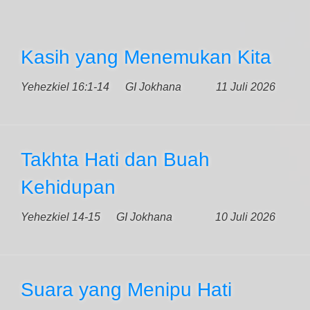
Kasih yang Menemukan Kita
Yehezkiel 16:1-14
GI Jokhana
11 Juli 2026
Takhta Hati dan Buah
Kehidupan
Yehezkiel 14-15
GI Jokhana
10 Juli 2026
Suara yang Menipu Hati