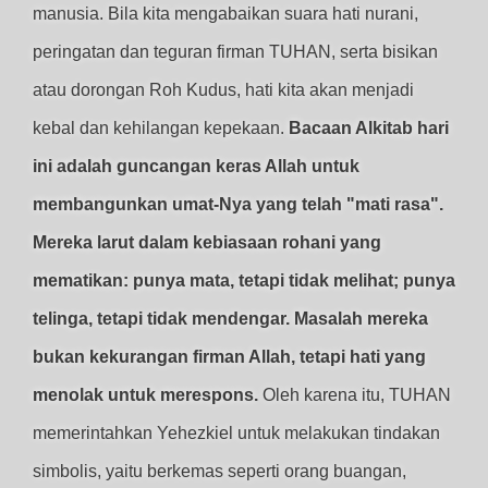
manusia. Bila kita mengabaikan suara hati nurani,
peringatan dan teguran firman TUHAN, serta bisikan
atau dorongan Roh Kudus, hati kita akan menjadi
kebal dan kehilangan kepekaan.
Bacaan Alkitab hari
ini adalah guncangan keras Allah untuk
membangunkan umat-Nya yang telah "mati rasa".
Mereka larut dalam kebiasaan rohani yang
mematikan: punya mata, tetapi tidak melihat; punya
telinga, tetapi tidak mendengar. Masalah mereka
bukan kekurangan firman Allah, tetapi hati yang
menolak untuk merespons.
Oleh karena itu, TUHAN
memerintahkan Yehezkiel untuk melakukan tindakan
simbolis, yaitu berkemas seperti orang buangan,