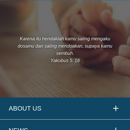
Karena itu hendaklah kamu saling mengaku
dosamu dan saling mendoakan, supaya kamu
sembuh.
Yakobus 5: 16
ABOUT US