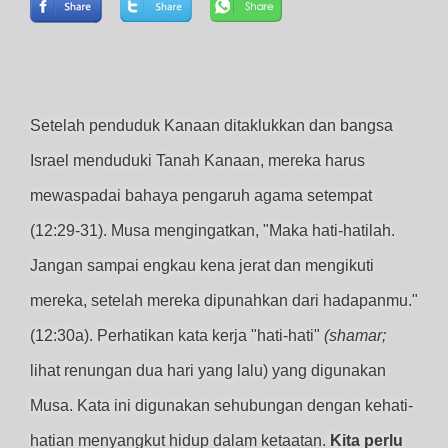
Setelah penduduk Kanaan ditaklukkan dan bangsa
Israel menduduki Tanah Kanaan, mereka harus
mewaspadai bahaya pengaruh agama setempat
(12:29-31). Musa mengingatkan, "Maka hati-hatilah.
Jangan sampai engkau kena jerat dan mengikuti
mereka, setelah mereka dipunahkan dari hadapanmu."
(12:30a). Perhatikan kata kerja "hati-hati"
(shamar;
lihat renungan dua hari yang lalu) yang digunakan
Musa. Kata ini digunakan sehubungan dengan kehati-
hatian menyangkut hidup dalam ketaatan.
Kita perlu