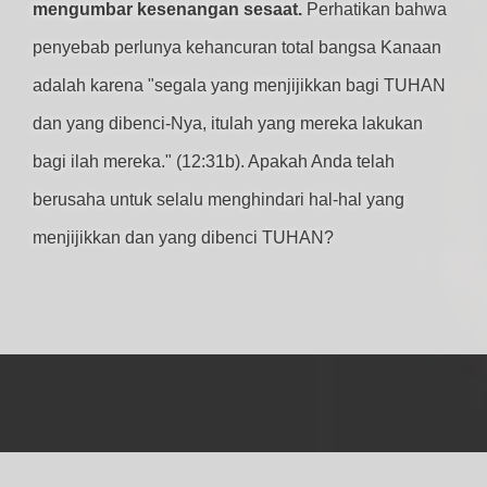
mengumbar kesenangan sesaat.
Perhatikan bahwa
penyebab perlunya kehancuran total bangsa Kanaan
adalah karena "segala yang menjijikkan bagi TUHAN
dan yang dibenci-Nya, itulah yang mereka lakukan
bagi ilah mereka." (12:31b). Apakah Anda telah
berusaha untuk selalu menghindari hal-hal yang
menjijikkan dan yang dibenci TUHAN?