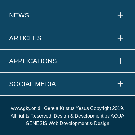
NEWS
ARTICLES
APPLICATIONS
SOCIAL MEDIA
www.gky.or.id | Gereja Kristus Yesus Copyright 2019.
All rights Reserved. Design & Development by AQUA
GENESIS Web Development & Design