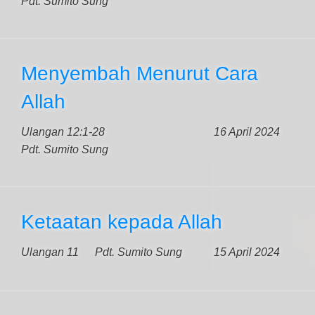
Pdt. Sumito Sung
Menyembah Menurut Cara
Allah
Ulangan 12:1-28
16 April 2024
Pdt. Sumito Sung
Ketaatan kepada Allah
Ulangan 11
Pdt. Sumito Sung
15 April 2024