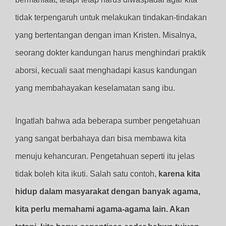
tidak terpengaruh untuk melakukan tindakan-tindakan
yang bertentangan dengan iman Kristen. Misalnya,
seorang dokter kandungan harus menghindari praktik
aborsi, kecuali saat menghadapi kasus kandungan
yang membahayakan keselamatan sang ibu.
Ingatlah bahwa ada beberapa sumber pengetahuan
yang sangat berbahaya dan bisa membawa kita
menuju kehancuran. Pengetahuan seperti itu jelas
tidak boleh kita ikuti. Salah satu contoh,
karena kita
hidup dalam masyarakat dengan banyak agama,
kita perlu memahami agama-agama lain. Akan