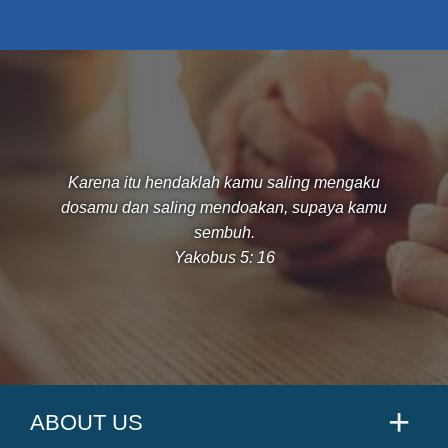
Karena itu hendaklah kamu saling mengaku
dosamu dan saling mendoakan, supaya kamu
sembuh.
Yakobus 5: 16
ABOUT US