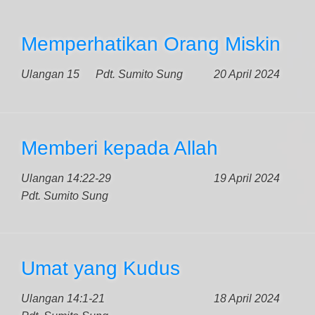
Memperhatikan Orang Miskin
Ulangan 15
Pdt. Sumito Sung
20 April 2024
Memberi kepada Allah
Ulangan 14:22-29
19 April 2024
Pdt. Sumito Sung
Umat yang Kudus
Ulangan 14:1-21
18 April 2024