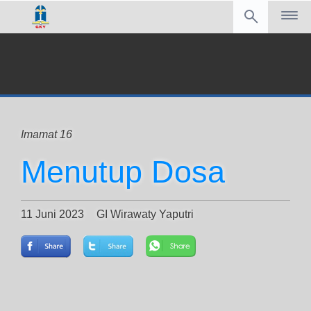
Imamat 16
Menutup Dosa
11 Juni 2023
GI Wirawaty Yaputri