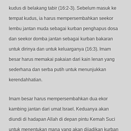
kudus di belakang tabir (16:2-3). Sebelum masuk ke
tempat kudus, ia harus mempersembahkan seekor
lembu jantan muda sebagai kurban penghapus dosa
dan seekor domba jantan sebagai kurban bakaran
untuk dirinya dan untuk keluarganya (16:3). Imam
besar harus memakai pakaian dari kain lenan yang
sederhana dan serba putih untuk menunjukkan
kerendahhatian.
Imam besar harus mempersembahkan dua ekor
kambing jantan dari umat Israel. Keduanya akan
diundi di hadapan Allah di depan pintu Kemah Suci
untuk menentukan mana yang akan dijadikan kurban