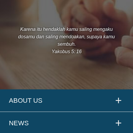
Karena itu hendaklah kamu saling mengaku
dosamu dan saling mendoakan, supaya kamu
sembuh.
Yakobus 5: 16
ABOUT US
NEWS