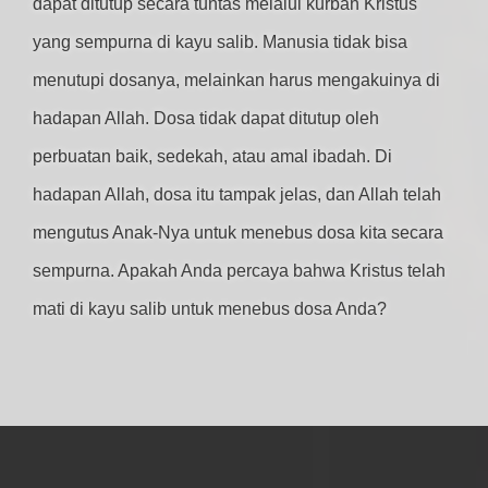
dapat ditutup secara tuntas melalui kurban Kristus
yang sempurna di kayu salib. Manusia tidak bisa
menutupi dosanya, melainkan harus mengakuinya di
hadapan Allah. Dosa tidak dapat ditutup oleh
perbuatan baik, sedekah, atau amal ibadah. Di
hadapan Allah, dosa itu tampak jelas, dan Allah telah
mengutus Anak-Nya untuk menebus dosa kita secara
sempurna. Apakah Anda percaya bahwa Kristus telah
mati di kayu salib untuk menebus dosa Anda?