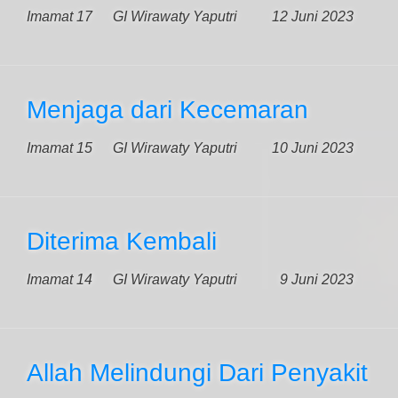
Imamat 17
GI Wirawaty Yaputri
12 Juni 2023
Menjaga dari Kecemaran
Imamat 15
GI Wirawaty Yaputri
10 Juni 2023
Diterima Kembali
Imamat 14
GI Wirawaty Yaputri
9 Juni 2023
Allah Melindungi Dari Penyakit