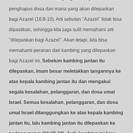
penghapus dosa dan mana yang akan dilepaskan
bagi Azazel (16:8-10). Arti sebutan "Azazel" tidak bisa
dipastikan, sehingga kita juga sulit memahami arti
"dilepaskan bagi Azazel". Akan tetapi, kita bisa
memahami peranan dari kambing yang dilepaskan
bagi Azazel ini.
Sebelum kambing jantan itu
dilepaskan, imam besar meletakkan tangannya ke
atas kepala kambing jantan itu dan mengakui
segala kesalahan, pelanggaran, dan dosa umat
Israel. Semua kesalahan, pelanggaran, dan dosa
umat Israel ditanggungkan ke atas kepala kambing
jantan itu, lalu kambing jantan itu dilepaskan ke