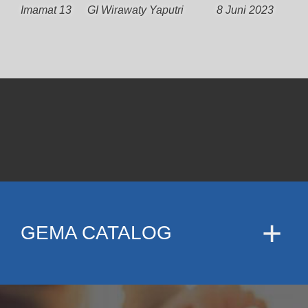
Imamat 13
GI Wirawaty Yaputri
8 Juni 2023
GEMA CATALOG