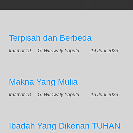
Terpisah dan Berbeda
Imamat 19
GI Wirawaty Yaputri
14 Juni 2023
Makna Yang Mulia
Imamat 18
GI Wirawaty Yaputri
13 Juni 2023
Ibadah Yang Dikenan TUHAN