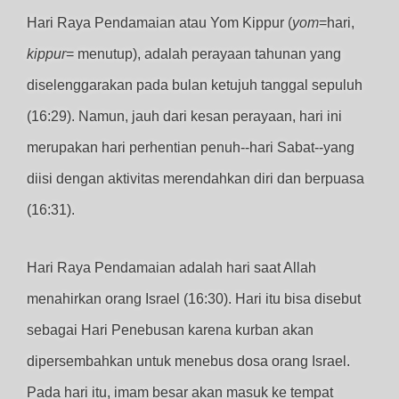
Hari Raya Pendamaian atau Yom Kippur (
yom
=hari,
kippur
= menutup), adalah perayaan tahunan yang
diselenggarakan pada bulan ketujuh tanggal sepuluh
(16:29). Namun, jauh dari kesan perayaan, hari ini
merupakan hari perhentian penuh--hari Sabat--yang
diisi dengan aktivitas merendahkan diri dan berpuasa
(16:31).
Hari Raya Pendamaian adalah hari saat Allah
menahirkan orang Israel (16:30). Hari itu bisa disebut
sebagai Hari Penebusan karena kurban akan
dipersembahkan untuk menebus dosa orang Israel.
Pada hari itu, imam besar akan masuk ke tempat