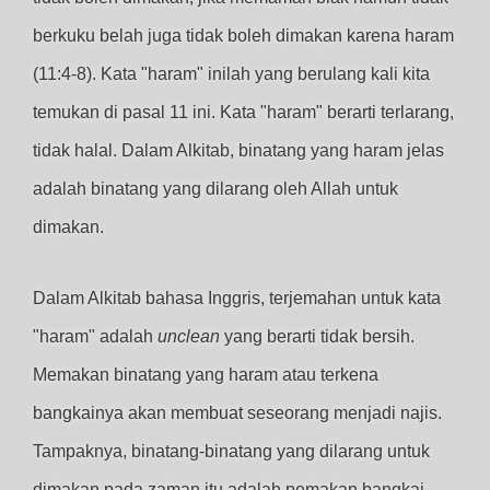
berkuku belah juga tidak boleh dimakan karena haram
(11:4-8). Kata "haram" inilah yang berulang kali kita
temukan di pasal 11 ini. Kata "haram" berarti terlarang,
tidak halal. Dalam Alkitab, binatang yang haram jelas
adalah binatang yang dilarang oleh Allah untuk
dimakan.
Dalam Alkitab bahasa Inggris, terjemahan untuk kata
"haram" adalah
unclean
yang berarti tidak bersih.
Memakan binatang yang haram atau terkena
bangkainya akan membuat seseorang menjadi najis.
Tampaknya, binatang-binatang yang dilarang untuk
dimakan pada zaman itu adalah pemakan bangkai