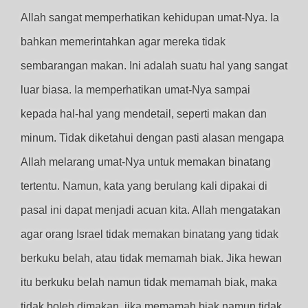
Allah sangat memperhatikan kehidupan umat-Nya. Ia
bahkan memerintahkan agar mereka tidak
sembarangan makan. Ini adalah suatu hal yang sangat
luar biasa. Ia memperhatikan umat-Nya sampai
kepada hal-hal yang mendetail, seperti makan dan
minum. Tidak diketahui dengan pasti alasan mengapa
Allah melarang umat-Nya untuk memakan binatang
tertentu. Namun, kata yang berulang kali dipakai di
pasal ini dapat menjadi acuan kita. Allah mengatakan
agar orang Israel tidak memakan binatang yang tidak
berkuku belah, atau tidak memamah biak. Jika hewan
itu berkuku belah namun tidak memamah biak, maka
tidak boleh dimakan, jika memamah biak namun tidak