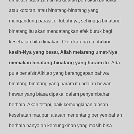
atau kotoran, atau binatang-binatang yang
mengandung parasit di tubuhnya, sehingga binatang-
binatang itu akan mendatangkan efek buruk bagi
kesehatan bila dimakan. Oleh karena itu,
dalam
kasih-Nya yang besar, Allah melarang umat-Nya
memakan binatang-binatang yang haram itu.
Ada
pula penafsir Alkitab yang beranggapan bahwa
binatang-binatang yang haram itu adalah hewan-
hewan yang biasa dipakai dalam penyembahan
berhala. Akan tetapi, baik kemungkinan alasan
kesehatan maupun alasan menentang penyembahan
berhala hanyalah kemungkinan yang masih bisa