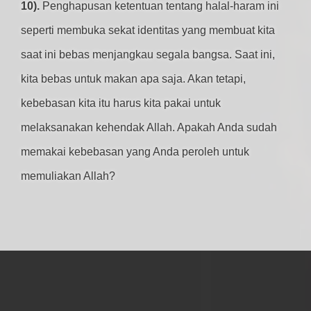
10).
Penghapusan ketentuan tentang halal-haram ini
seperti membuka sekat identitas yang membuat kita
saat ini bebas menjangkau segala bangsa. Saat ini,
kita bebas untuk makan apa saja. Akan tetapi,
kebebasan kita itu harus kita pakai untuk
melaksanakan kehendak Allah. Apakah Anda sudah
memakai kebebasan yang Anda peroleh untuk
memuliakan Allah?