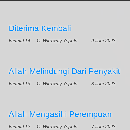
Diterima Kembali
Imamat 14
GI Wirawaty Yaputri
9 Juni 2023
Allah Melindungi Dari Penyakit
Imamat 13
GI Wirawaty Yaputri
8 Juni 2023
Allah Mengasihi Perempuan
Imamat 12
GI Wirawaty Yaputri
7 Juni 2023