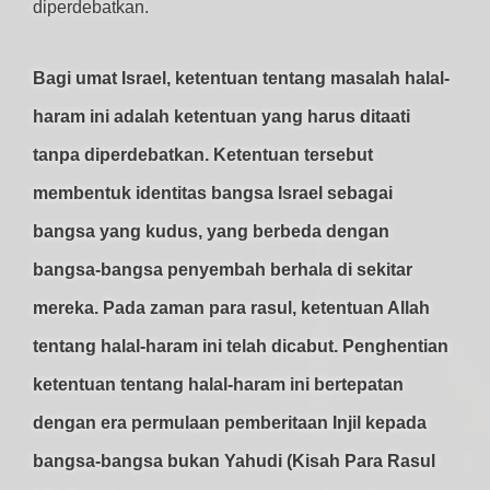
diperdebatkan.
Bagi umat Israel, ketentuan tentang masalah halal-
haram ini adalah ketentuan yang harus ditaati
tanpa diperdebatkan. Ketentuan tersebut
membentuk identitas bangsa Israel sebagai
bangsa yang kudus, yang berbeda dengan
bangsa-bangsa penyembah berhala di sekitar
mereka. Pada zaman para rasul, ketentuan Allah
tentang halal-haram ini telah dicabut. Penghentian
ketentuan tentang halal-haram ini bertepatan
dengan era permulaan pemberitaan Injil kepada
bangsa-bangsa bukan Yahudi (Kisah Para Rasul