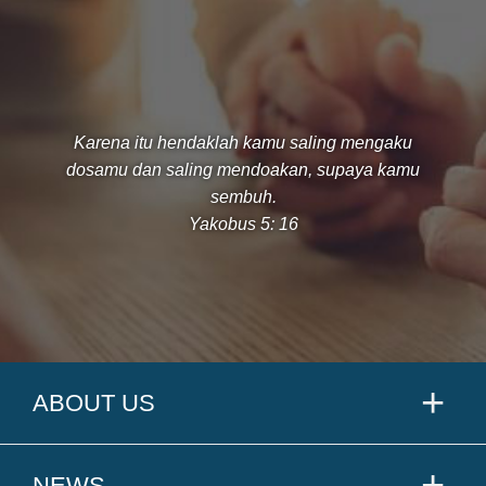
Karena itu hendaklah kamu saling mengaku
dosamu dan saling mendoakan, supaya kamu
sembuh.
Yakobus 5: 16
ABOUT US
NEWS