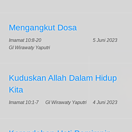
Mengangkut Dosa
Imamat 10:8-20
5 Juni 2023
GI Wirawaty Yaputri
Kuduskan Allah Dalam Hidup
Kita
Imamat 10:1-7
GI Wirawaty Yaputri
4 Juni 2023