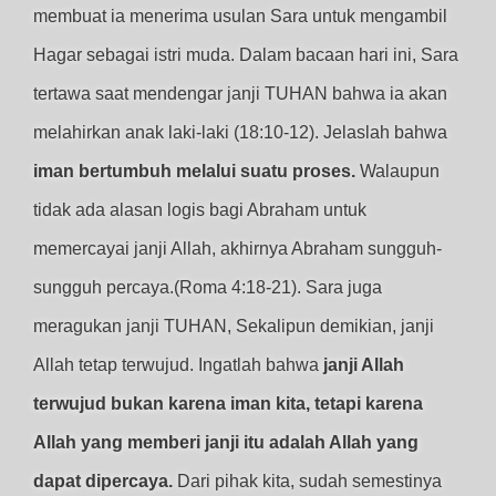
membuat ia menerima usulan Sara untuk mengambil
Hagar sebagai istri muda. Dalam bacaan hari ini, Sara
tertawa saat mendengar janji TUHAN bahwa ia akan
melahirkan anak laki-laki (18:10-12). Jelaslah bahwa
iman bertumbuh melalui suatu proses.
Walaupun
tidak ada alasan logis bagi Abraham untuk
memercayai janji Allah, akhirnya Abraham sungguh-
sungguh percaya.(Roma 4:18-21). Sara juga
meragukan janji TUHAN, Sekalipun demikian, janji
Allah tetap terwujud. Ingatlah bahwa
janji Allah
terwujud bukan karena iman kita, tetapi karena
Allah yang memberi janji itu adalah Allah yang
dapat dipercaya.
Dari pihak kita, sudah semestinya