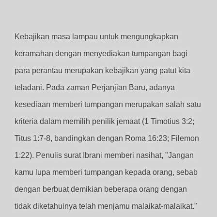
Kebajikan masa lampau untuk mengungkapkan
keramahan dengan menyediakan tumpangan bagi
para perantau merupakan kebajikan yang patut kita
teladani. Pada zaman Perjanjian Baru, adanya
kesediaan memberi tumpangan merupakan salah satu
kriteria dalam memilih penilik jemaat (1 Timotius 3:2;
Titus 1:7-8, bandingkan dengan Roma 16:23; Filemon
1:22). Penulis surat Ibrani memberi nasihat, "Jangan
kamu lupa memberi tumpangan kepada orang, sebab
dengan berbuat demikian beberapa orang dengan
tidak diketahuinya telah menjamu malaikat-malaikat."