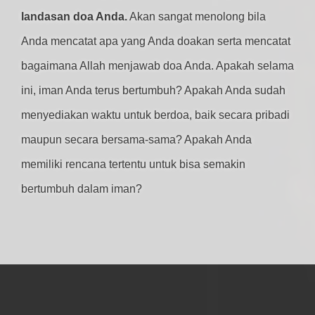
landasan doa Anda.
Akan sangat menolong bila
Anda mencatat apa yang Anda doakan serta mencatat
bagaimana Allah menjawab doa Anda. Apakah selama
ini, iman Anda terus bertumbuh? Apakah Anda sudah
menyediakan waktu untuk berdoa, baik secara pribadi
maupun secara bersama-sama? Apakah Anda
memiliki rencana tertentu untuk bisa semakin
bertumbuh dalam iman?