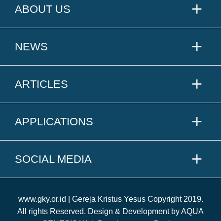
ABOUT US
NEWS
ARTICLES
APPLICATIONS
SOCIAL MEDIA
www.gky.or.id | Gereja Kristus Yesus Copyright 2019.
All rights Reserved. Design & Development by AQUA