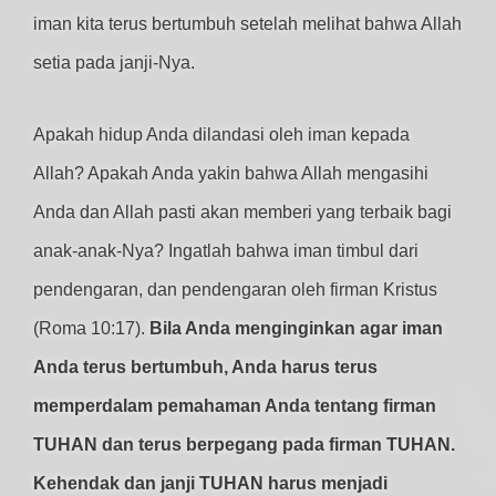
iman kita terus bertumbuh setelah melihat bahwa Allah
setia pada janji-Nya.
Apakah hidup Anda dilandasi oleh iman kepada
Allah? Apakah Anda yakin bahwa Allah mengasihi
Anda dan Allah pasti akan memberi yang terbaik bagi
anak-anak-Nya? Ingatlah bahwa iman timbul dari
pendengaran, dan pendengaran oleh firman Kristus
(Roma 10:17).
Bila Anda menginginkan agar iman
Anda terus bertumbuh, Anda harus terus
memperdalam pemahaman Anda tentang firman
TUHAN dan terus berpegang pada firman TUHAN.
Kehendak dan janji TUHAN harus menjadi