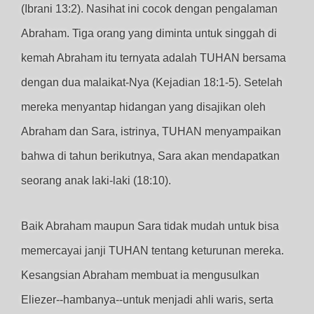
(Ibrani 13:2). Nasihat ini cocok dengan pengalaman
Abraham. Tiga orang yang diminta untuk singgah di
kemah Abraham itu ternyata adalah TUHAN bersama
dengan dua malaikat-Nya (Kejadian 18:1-5). Setelah
mereka menyantap hidangan yang disajikan oleh
Abraham dan Sara, istrinya, TUHAN menyampaikan
bahwa di tahun berikutnya, Sara akan mendapatkan
seorang anak laki-laki (18:10).
Baik Abraham maupun Sara tidak mudah untuk bisa
memercayai janji TUHAN tentang keturunan mereka.
Kesangsian Abraham membuat ia mengusulkan
Eliezer--hambanya--untuk menjadi ahli waris, serta