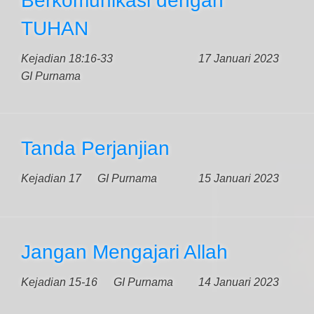
Berkomunikasi dengan
TUHAN
Kejadian 18:16-33
17 Januari 2023
GI Purnama
Tanda Perjanjian
Kejadian 17
GI Purnama
15 Januari 2023
Jangan Mengajari Allah
Kejadian 15-16
GI Purnama
14 Januari 2023