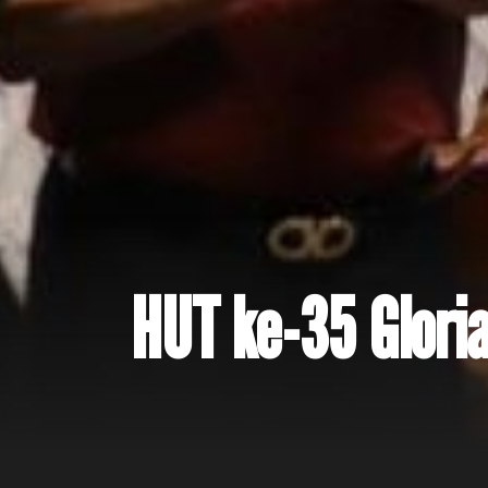
HUT ke-35 Glori