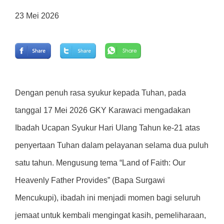
23 Mei 2026
Dengan penuh rasa syukur kepada Tuhan, pada
tanggal 17 Mei 2026 GKY Karawaci mengadakan
Ibadah Ucapan Syukur Hari Ulang Tahun ke-21 atas
penyertaan Tuhan dalam pelayanan selama dua puluh
satu tahun. Mengusung tema “Land of Faith: Our
Heavenly Father Provides” (Bapa Surgawi
Mencukupi), ibadah ini menjadi momen bagi seluruh
jemaat untuk kembali mengingat kasih, pemeliharaan,