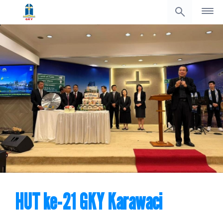
HUT ke-21 GKY Karawaci