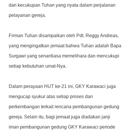
dan kecukupan Tuhan yang nyata dalam perjalanan
pelayanan gereja.
Firman Tuhan disampaikan oleh Pdt. Reggy Andreas,
yang mengingatkan jemaat bahwa Tuhan adalah Bapa
Surgawi yang senantiasa memelihara dan mencukupi
setiap kebutuhan umat-Nya.
Dalam perayaan HUT ke-21 ini, GKY Karawaci juga
mengucap syukur atas setiap proses dan
perkembangan terkait rencana pembangunan gedung
gereja. Selain itu, bagi jemaat juga diadakan janji
iman pembangunan gedung GKY Karawaci periode