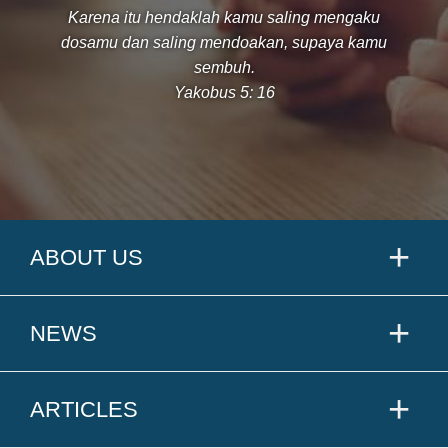
Karena itu hendaklah kamu saling mengaku
dosamu dan saling mendoakan, supaya kamu
sembuh.
Yakobus 5: 16
ABOUT US
NEWS
ARTICLES