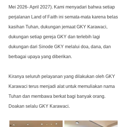
Mei 2026- April 2027). Kami menyadari bahwa setiap
perjalanan Land of Faith ini semata-mata karena belas
kasihan Tuhan, dukungan jemaat GKY Karawaci,
dukungan setiap gereja GKY dan terlebih lagi
dukungan dari Sinode GKY melalui doa, dana, dan
berbagai upaya yang diberikan.
Kiranya seluruh pelayanan yang dilakukan oleh GKY
Karawaci terus menjadi alat untuk memuliakan nama
Tuhan dan membawa berkat bagi banyak orang.
Doakan selalu GKY Karawaci.