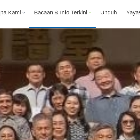
apa Kami
Bacaan & Info Terkini
Unduh
Yaya