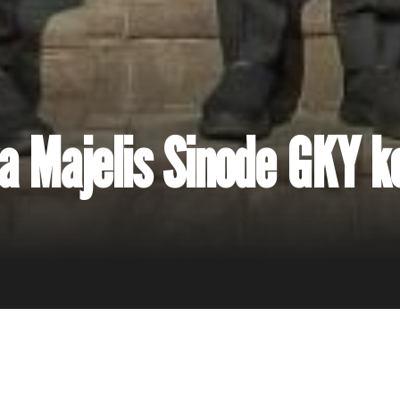
a Majelis Sinode GKY k