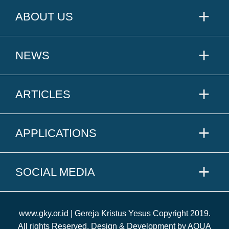
ABOUT US
NEWS
ARTICLES
APPLICATIONS
SOCIAL MEDIA
www.gky.or.id | Gereja Kristus Yesus Copyright 2019.
All rights Reserved. Design & Development by AQUA