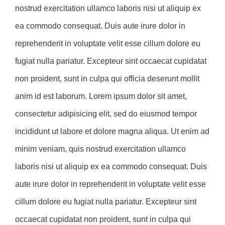
nostrud exercitation ullamco laboris nisi ut aliquip ex
ea commodo consequat. Duis aute irure dolor in
reprehenderit in voluptate velit esse cillum dolore eu
fugiat nulla pariatur. Excepteur sint occaecat cupidatat
non proident, sunt in culpa qui officia deserunt mollit
anim id est laborum. Lorem ipsum dolor sit amet,
consectetur adipisicing elit, sed do eiusmod tempor
incididunt ut labore et dolore magna aliqua. Ut enim ad
minim veniam, quis nostrud exercitation ullamco
laboris nisi ut aliquip ex ea commodo consequat. Duis
aute irure dolor in reprehenderit in voluptate velit esse
cillum dolore eu fugiat nulla pariatur. Excepteur sint
occaecat cupidatat non proident, sunt in culpa qui