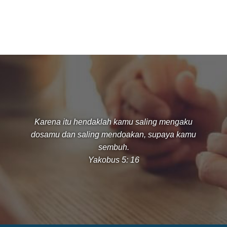
Karena itu hendaklah kamu saling mengaku
dosamu dan saling mendoakan, supaya kamu
sembuh.
Yakobus 5: 16