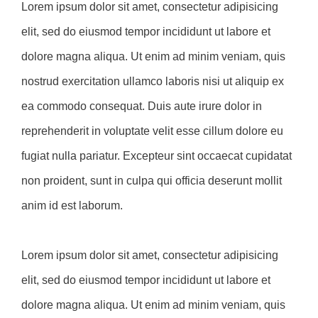
Lorem ipsum dolor sit amet, consectetur adipisicing
elit, sed do eiusmod tempor incididunt ut labore et
dolore magna aliqua. Ut enim ad minim veniam, quis
nostrud exercitation ullamco laboris nisi ut aliquip ex
ea commodo consequat. Duis aute irure dolor in
reprehenderit in voluptate velit esse cillum dolore eu
fugiat nulla pariatur. Excepteur sint occaecat cupidatat
non proident, sunt in culpa qui officia deserunt mollit
anim id est laborum.
Lorem ipsum dolor sit amet, consectetur adipisicing
elit, sed do eiusmod tempor incididunt ut labore et
dolore magna aliqua. Ut enim ad minim veniam, quis