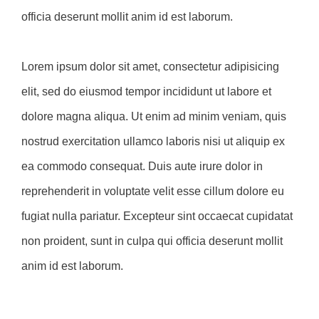
officia deserunt mollit anim id est laborum.
Lorem ipsum dolor sit amet, consectetur adipisicing
elit, sed do eiusmod tempor incididunt ut labore et
dolore magna aliqua. Ut enim ad minim veniam, quis
nostrud exercitation ullamco laboris nisi ut aliquip ex
ea commodo consequat. Duis aute irure dolor in
reprehenderit in voluptate velit esse cillum dolore eu
fugiat nulla pariatur. Excepteur sint occaecat cupidatat
non proident, sunt in culpa qui officia deserunt mollit
anim id est laborum.