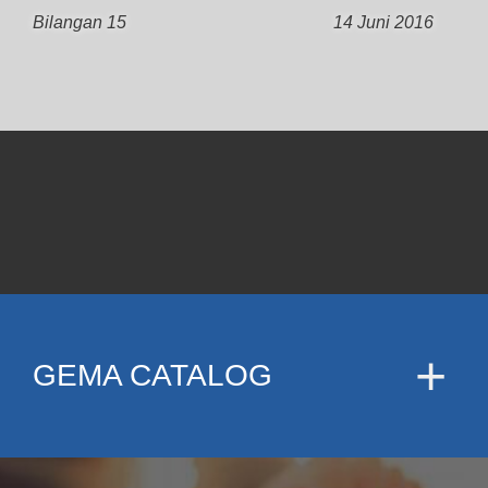
Bilangan 15
14 Juni 2016
GEMA CATALOG