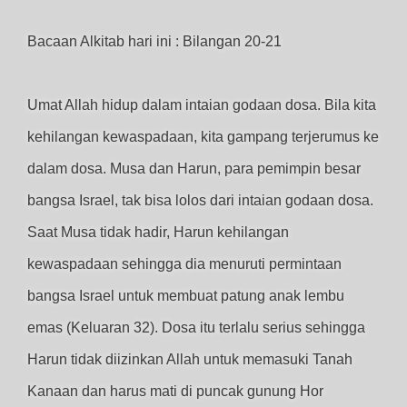
Bacaan Alkitab hari ini : Bilangan 20-21
Umat Allah hidup dalam intaian godaan dosa. Bila kita
kehilangan kewaspadaan, kita gampang terjerumus ke
dalam dosa. Musa dan Harun, para pemimpin besar
bangsa Israel, tak bisa lolos dari intaian godaan dosa.
Saat Musa tidak hadir, Harun kehilangan
kewaspadaan sehingga dia menuruti permintaan
bangsa Israel untuk membuat patung anak lembu
emas (Keluaran 32). Dosa itu terlalu serius sehingga
Harun tidak diizinkan Allah untuk memasuki Tanah
Kanaan dan harus mati di puncak gunung Hor