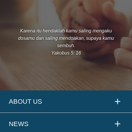
Karena itu hendaklah kamu saling mengaku
dosamu dan saling mendoakan, supaya kamu
sembuh.
Yakobus 5: 16
ABOUT US
NEWS