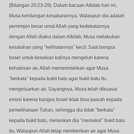
(Bilangan 20:23-29). Dalam bacaan Alkitab hari ini,
Musa kehilangan kesabarannya. Walaupun dia adalah
pemimpin besar umat Allah yang kedekatannya
dengan Allah diakui dalam Alkitab, Musa melakukan
kesalahan yang "kelihatannya" kecil: Saat bangsa
Israel untuk kesekian kalinya mengeluh karena
kehabisan air, Allah memerintahkan agar Musa
"berkata" kepada bukit batu agar bukit batu itu
mengeluarkan air. Sayangnya, Musa telah dikuasai
emosi karena bangsa Israel tidak bisa pasrah kepada
pemeliharaan Tuhan, sehingga dia tidak "berkata"
kepada bukit batu, melainkan dia "memukul" bukit batu
itu. Walaupun Allah tetap memberikan air agar Musa