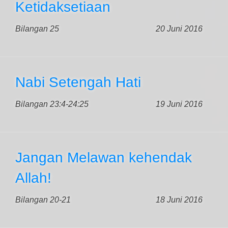
Ketidaksetiaan
Bilangan 25
20 Juni 2016
Nabi Setengah Hati
Bilangan 23:4-24:25
19 Juni 2016
Jangan Melawan kehendak
Allah!
Bilangan 20-21
18 Juni 2016