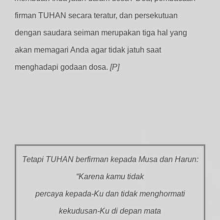
firman TUHAN secara teratur, dan persekutuan
dengan saudara seiman merupakan tiga hal yang
akan memagari Anda agar tidak jatuh saat
menghadapi godaan dosa.
[P]
Tetapi TUHAN berfirman kepada Musa dan Harun:
“Karena kamu tidak
percaya kepada-Ku dan tidak menghormati
kekudusan-Ku di depan mata