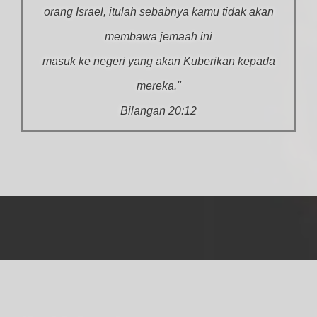
orang Israel, itulah sebabnya kamu tidak akan
membawa jemaah ini
masuk ke negeri yang akan Kuberikan kepada
mereka."
Bilangan 20:12