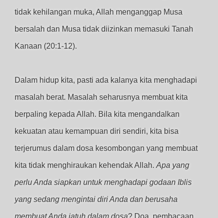
tidak kehilangan muka, Allah menganggap Musa
bersalah dan Musa tidak diizinkan memasuki Tanah
Kanaan (20:1-12).
Dalam hidup kita, pasti ada kalanya kita menghadapi
masalah berat. Masalah seharusnya membuat kita
berpaling kepada Allah. Bila kita mengandalkan
kekuatan atau kemampuan diri sendiri, kita bisa
terjerumus dalam dosa kesombongan yang membuat
kita tidak menghiraukan kehendak Allah.
Apa yang
perlu Anda siapkan untuk menghadapi godaan Iblis
yang sedang mengintai diri Anda dan berusaha
membuat Anda jatuh dalam dosa
?
Doa, pembacaan