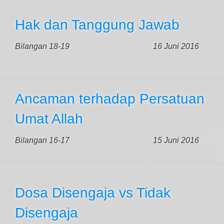
Hak dan Tanggung Jawab
Bilangan 18-19
16 Juni 2016
Ancaman terhadap Persatuan
Umat Allah
Bilangan 16-17
15 Juni 2016
Dosa Disengaja vs Tidak
Disengaja